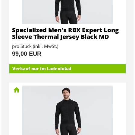
Specialized Men's RBX Expert Long
Sleeve Thermal Jersey Black MD
pro Stück (inkl. MwSt.)
99,00 EUR
Verkauf nur im Ladenlokal