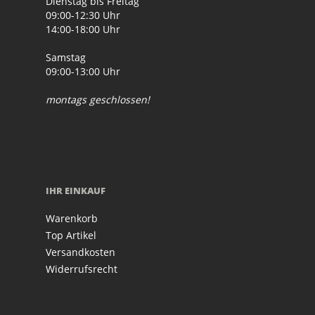
Dienstag bis Freitag
09:00-12:30 Uhr
14:00-18:00 Uhr
Samstag
09:00-13:00 Uhr
montags geschlossen!
IHR EINKAUF
Warenkorb
Top Artikel
Versandkosten
Widerrufsrecht