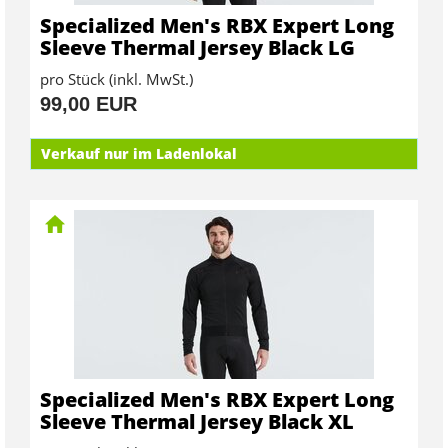
Specialized Men's RBX Expert Long
Sleeve Thermal Jersey Black LG
pro Stück (inkl. MwSt.)
99,00 EUR
Verkauf nur im Ladenlokal
Specialized Men's RBX Expert Long
Sleeve Thermal Jersey Black XL