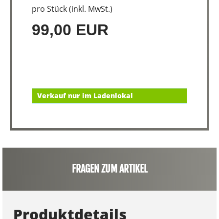
pro Stück (inkl. MwSt.)
99,00 EUR
Verkauf nur im Ladenlokal
FRAGEN ZUM ARTIKEL
Produktdetails