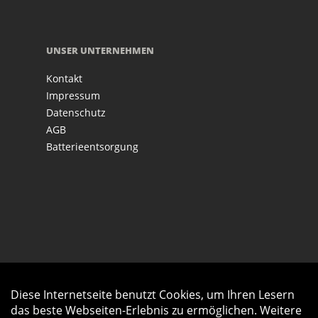
UNSER UNTERNEHMEN
Kontakt
Impressum
Datenschutz
AGB
Batterieentsorgung
Diese Internetseite benutzt Cookies, um Ihren Lesern
Auftrag widerrufen
das beste Webseiten-Erlebnis zu ermöglichen. Weitere