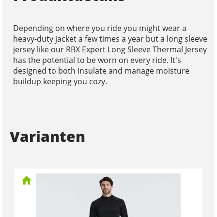
Depending on where you ride you might wear a
heavy-duty jacket a few times a year but a long sleeve
jersey like our RBX Expert Long Sleeve Thermal Jersey
has the potential to be worn on every ride. It's
designed to both insulate and manage moisture
buildup keeping you cozy.
Varianten