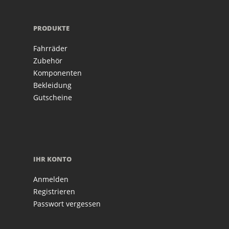
PRODUKTE
Fahrräder
Zubehör
Komponenten
Bekleidung
Gutscheine
IHR KONTO
Anmelden
Registrieren
Passwort vergessen