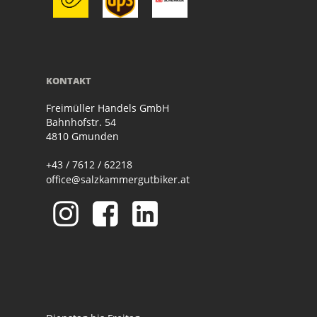
KONTAKT
Freimüller Handels GmbH
Bahnhofstr. 54
4810 Gmunden
+43 / 7612 / 62218
office@salzkammergutbiker.at