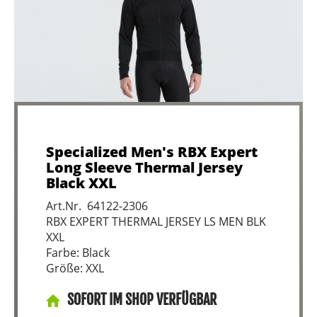
Specialized Men's RBX Expert
Long Sleeve Thermal Jersey
Black XXL
Art.Nr. 64122-2306
RBX EXPERT THERMAL JERSEY LS MEN BLK
XXL
Farbe: Black
Größe: XXL
SOFORT IM SHOP VERFÜGBAR