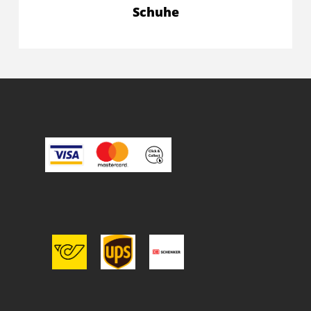
Schuhe