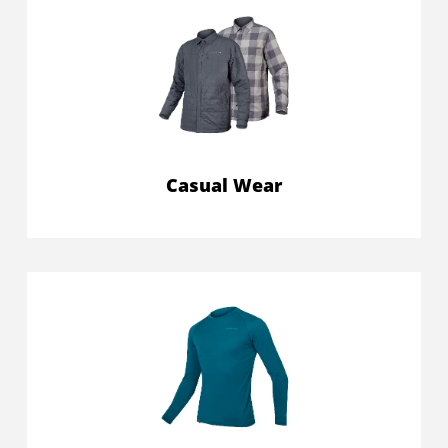
Casual Wear