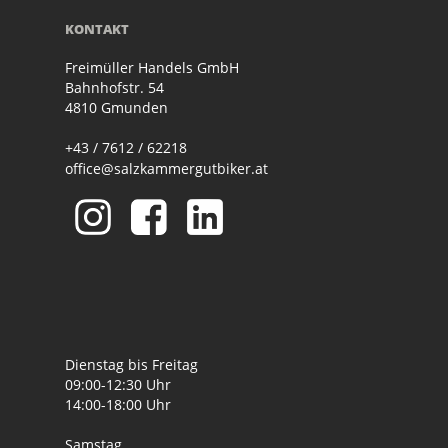
KONTAKT
Freimüller Handels GmbH
Bahnhofstr. 54
4810 Gmunden
+43 / 7612 / 62218
office@salzkammergutbiker.at
Dienstag bis Freitag
09:00-12:30 Uhr
14:00-18:00 Uhr
Samstag