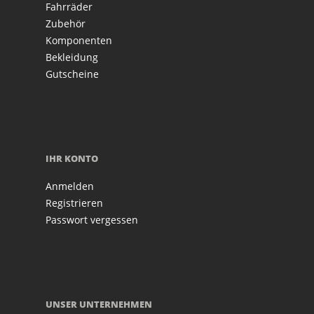
Fahrräder
Zubehör
Komponenten
Bekleidung
Gutscheine
IHR KONTO
Anmelden
Registrieren
Passwort vergessen
UNSER UNTERNEHMEN