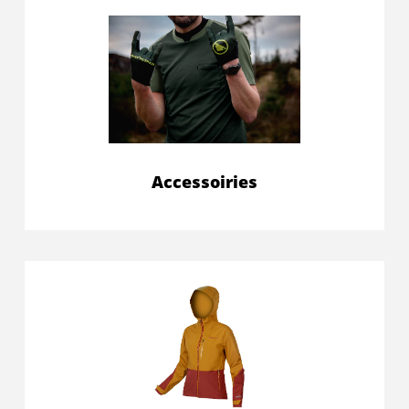
Accessoiries