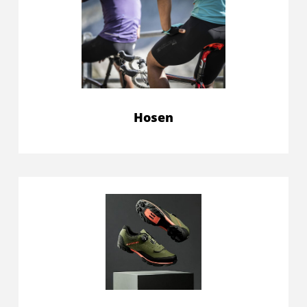
Hosen