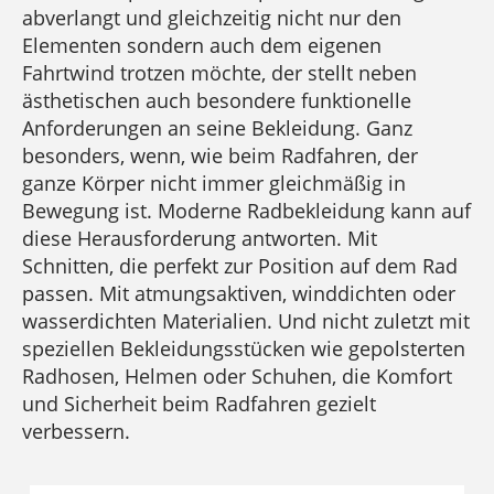
abverlangt und gleichzeitig nicht nur den
Elementen sondern auch dem eigenen
Fahrtwind trotzen möchte, der stellt neben
ästhetischen auch besondere funktionelle
Anforderungen an seine Bekleidung. Ganz
besonders, wenn, wie beim Radfahren, der
ganze Körper nicht immer gleichmäßig in
Bewegung ist. Moderne Radbekleidung kann auf
diese Herausforderung antworten. Mit
Schnitten, die perfekt zur Position auf dem Rad
passen. Mit atmungsaktiven, winddichten oder
wasserdichten Materialien. Und nicht zuletzt mit
speziellen Bekleidungsstücken wie gepolsterten
Radhosen, Helmen oder Schuhen, die Komfort
und Sicherheit beim Radfahren gezielt
verbessern.