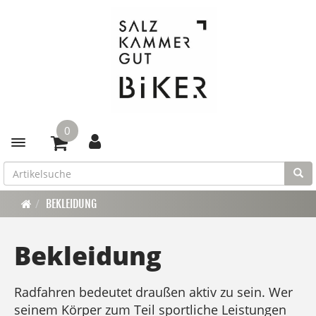
0
Toggle navigation
BEKLEIDUNG
Bekleidung
Radfahren bedeutet draußen aktiv zu sein. Wer
seinem Körper zum Teil sportliche Leistungen