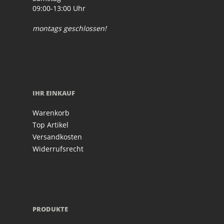
09:00-13:00 Uhr
montags geschlossen!
IHR EINKAUF
Warenkorb
Top Artikel
Versandkosten
Widerrufsrecht
PRODUKTE