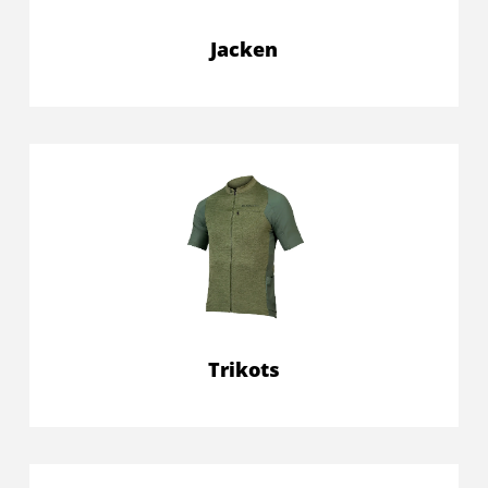
Jacken
Trikots