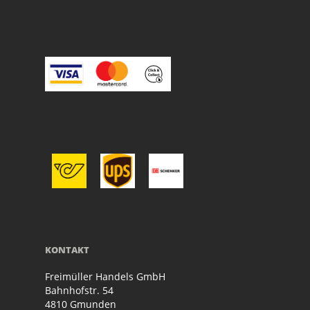
KONTAKT
Freimüller Handels GmbH
Bahnhofstr. 54
4810 Gmunden