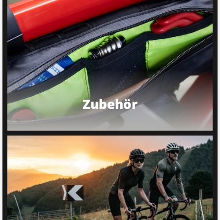
Zubehör