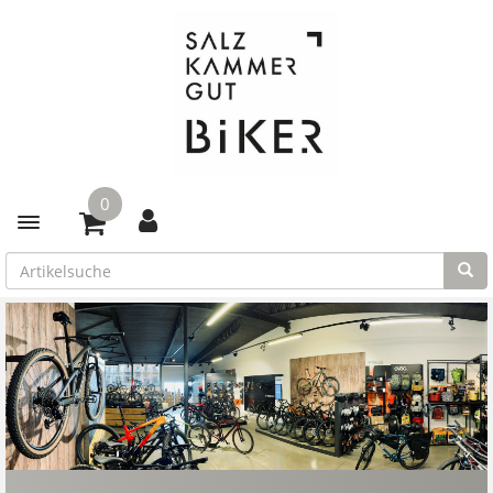
0
Toggle navigation