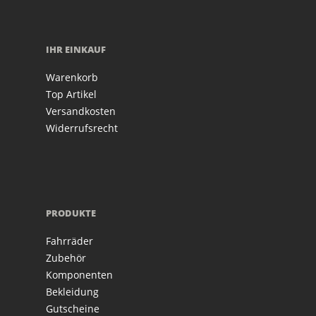
IHR EINKAUF
Warenkorb
Top Artikel
Versandkosten
Widerrufsrecht
PRODUKTE
Fahrräder
Zubehör
Komponenten
Bekleidung
Gutscheine