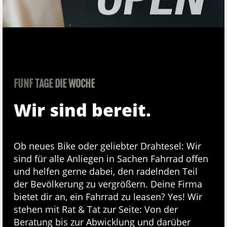
FÜNF TAGE DIE WOCHE
Wir sind bereit.
Ob neues Bike oder geliebter Drahtesel: Wir
sind für alle Anliegen in Sachen Fahrrad offen
und helfen gerne dabei, den radelnden Teil
der Bevölkerung zu vergrößern. Deine Firma
bietet dir an, ein Fahrrad zu leasen? Yes! Wir
stehen mit Rat & Tat zur Seite: Von der
Beratung bis zur Abwicklung und darüber