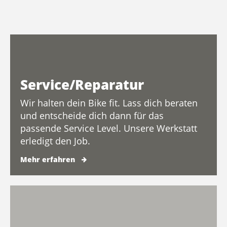
Service/Reparatur
Wir halten dein Bike fit. Lass dich beraten
und entscheide dich dann für das
passende Service Level. Unsere Werkstatt
erledigt den Job.
Mehr erfahren