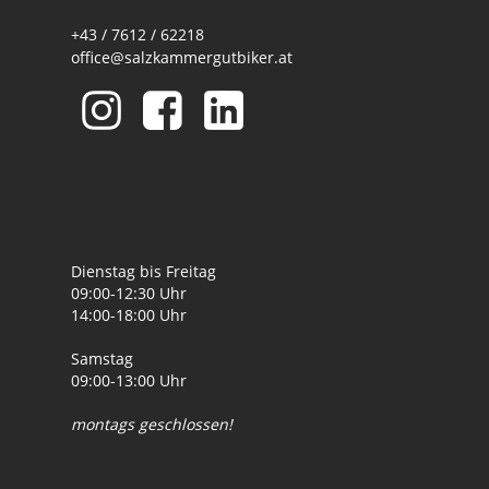
+43 / 7612 / 62218
office@salzkammergutbiker.at
Dienstag bis Freitag
09:00-12:30 Uhr
14:00-18:00 Uhr
Samstag
09:00-13:00 Uhr
montags geschlossen!