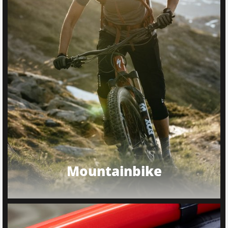
Mountainbike