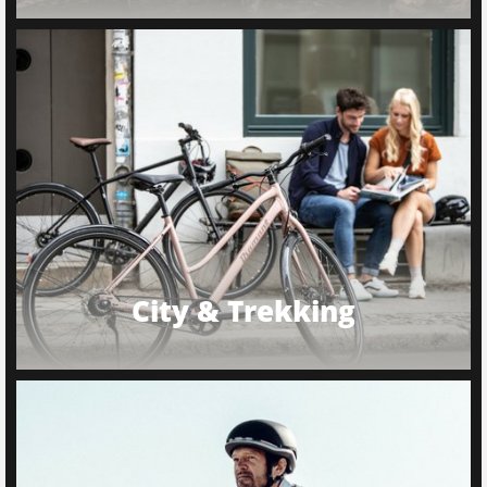
City & Trekking