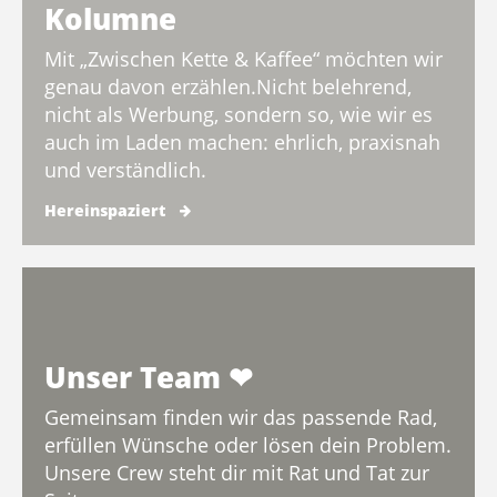
Kolumne
Mit „Zwischen Kette & Kaffee“ möchten wir
genau davon erzählen.Nicht belehrend,
nicht als Werbung, sondern so, wie wir es
auch im Laden machen: ehrlich, praxisnah
und verständlich.
Hereinspaziert
Unser Team ❤︎︎
Gemeinsam finden wir das passende Rad,
erfüllen Wünsche oder lösen dein Problem.
Unsere Crew steht dir mit Rat und Tat zur