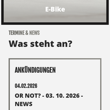
E-Bike
TERMINE & NEWS
Was steht an?
ANKÜNDIGUNGEN
04.02.2026
OR NOT? - 03. 10. 2026 -
NEWS