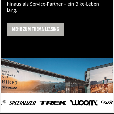
hinaus als Service-Partner – ein Bike-Leben
lang.
MEHR ZUM THEMA LEASING