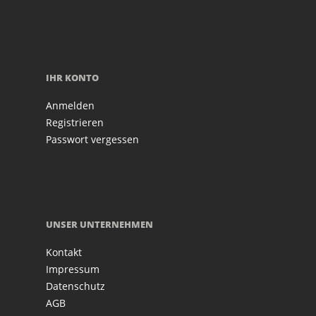
IHR KONTO
Anmelden
Registrieren
Passwort vergessen
UNSER UNTERNEHMEN
Kontakt
Impressum
Datenschutz
AGB