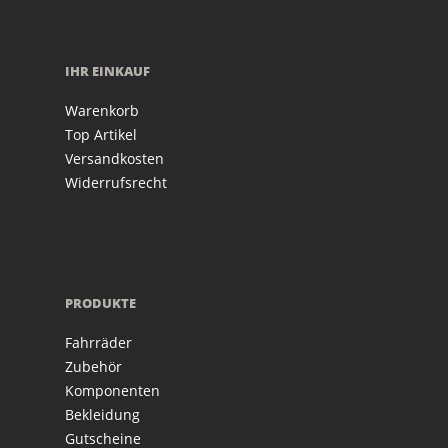
IHR EINKAUF
Warenkorb
Top Artikel
Versandkosten
Widerrufsrecht
PRODUKTE
Fahrräder
Zubehör
Komponenten
Bekleidung
Gutscheine