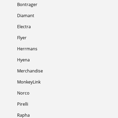
Bontrager
Diamant
Electra
Flyer
Herrmans
Hyena
Merchandise
MonkeyLink
Norco
Pirelli
Rapha