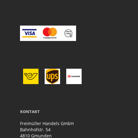
KONTAKT
Freimüller Handels GmbH
Bahnhofstr. 54
4810 Gmunden