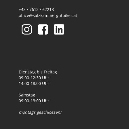
+43 / 7612 / 62218
office@salzkammergutbiker.at
Dienstag bis Freitag
09:00-12:30 Uhr
14:00-18:00 Uhr
Samstag
09:00-13:00 Uhr
montags geschlossen!