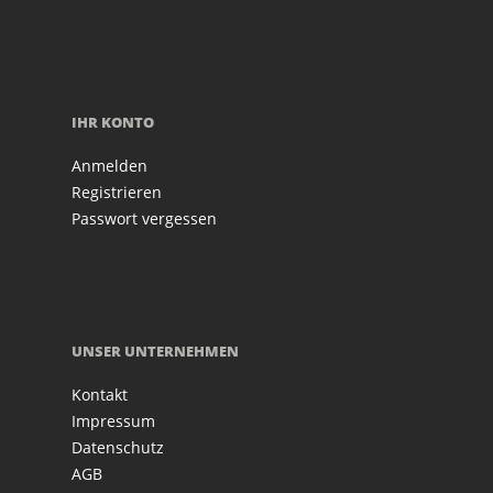
IHR KONTO
Anmelden
Registrieren
Passwort vergessen
UNSER UNTERNEHMEN
Kontakt
Impressum
Datenschutz
AGB