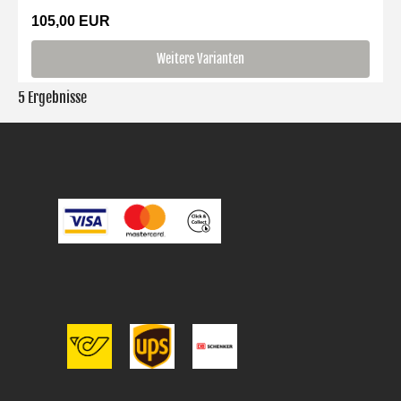
105,00 EUR
Weitere Varianten
5 Ergebnisse