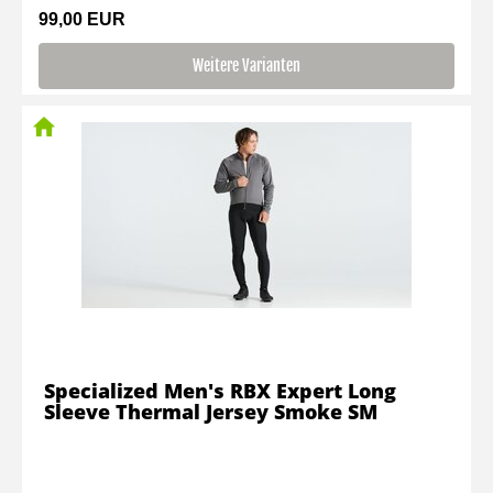
99,00 EUR
Weitere Varianten
Specialized Men's RBX Expert Long
Sleeve Thermal Jersey Smoke SM