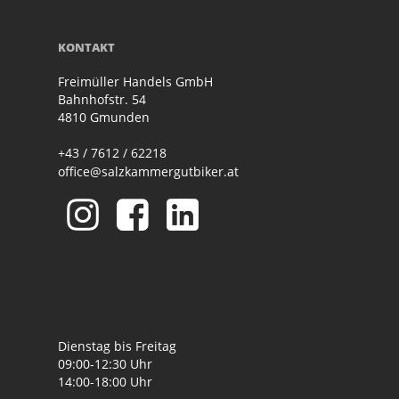
KONTAKT
Freimüller Handels GmbH
Bahnhofstr. 54
4810 Gmunden
+43 / 7612 / 62218
office@salzkammergutbiker.at
Dienstag bis Freitag
09:00-12:30 Uhr
14:00-18:00 Uhr