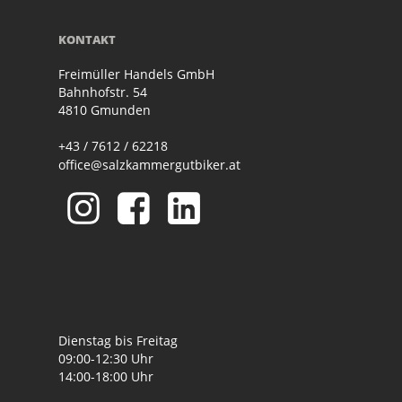
KONTAKT
Freimüller Handels GmbH
Bahnhofstr. 54
4810 Gmunden
+43 / 7612 / 62218
office@salzkammergutbiker.at
Dienstag bis Freitag
09:00-12:30 Uhr
14:00-18:00 Uhr