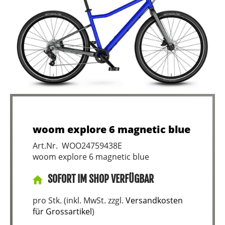
woom explore 6 magnetic blue
Art.Nr. WOO24759438E
woom explore 6 magnetic blue
SOFORT IM SHOP VERFÜGBAR
pro Stk. (inkl. MwSt. zzgl.
Versandkosten
für Grossartikel
)