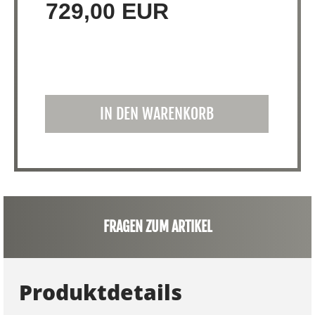
729,00 EUR
IN DEN WARENKORB
FRAGEN ZUM ARTIKEL
Produktdetails