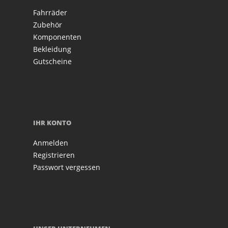
Fahrräder
Zubehör
Komponenten
Bekleidung
Gutscheine
IHR KONTO
Anmelden
Registrieren
Passwort vergessen