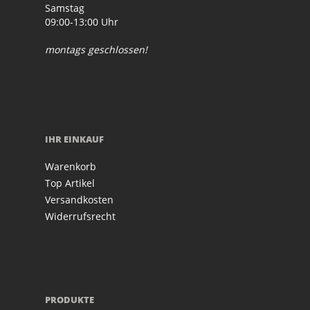
Samstag
09:00-13:00 Uhr
montags geschlossen!
IHR EINKAUF
Warenkorb
Top Artikel
Versandkosten
Widerrufsrecht
PRODUKTE