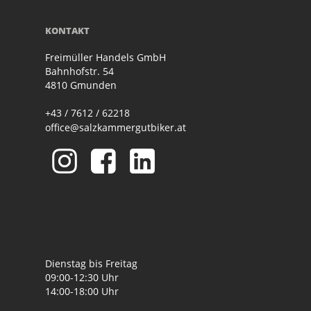
KONTAKT
Freimüller Handels GmbH
Bahnhofstr. 54
4810 Gmunden
+43 / 7612 / 62218
office@salzkammergutbiker.at
Dienstag bis Freitag
09:00-12:30 Uhr
14:00-18:00 Uhr