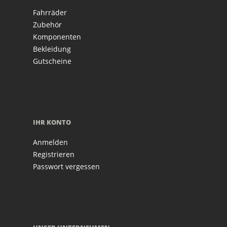
Fahrräder
Zubehör
Komponenten
Bekleidung
Gutscheine
IHR KONTO
Anmelden
Registrieren
Passwort vergessen