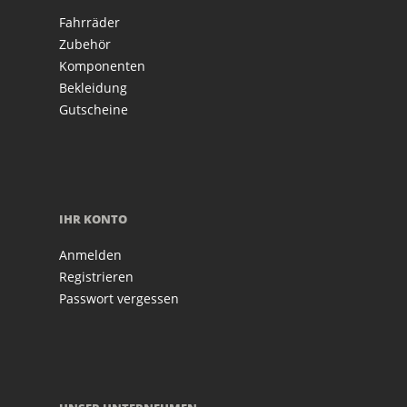
Fahrräder
Zubehör
Komponenten
Bekleidung
Gutscheine
IHR KONTO
Anmelden
Registrieren
Passwort vergessen