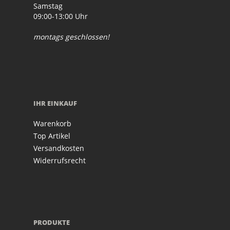
Samstag
09:00-13:00 Uhr
montags geschlossen!
IHR EINKAUF
Warenkorb
Top Artikel
Versandkosten
Widerrufsrecht
PRODUKTE