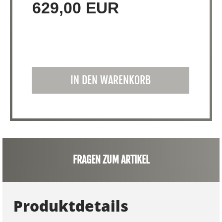
629,00 EUR
IN DEN WARENKORB
FRAGEN ZUM ARTIKEL
Produktdetails