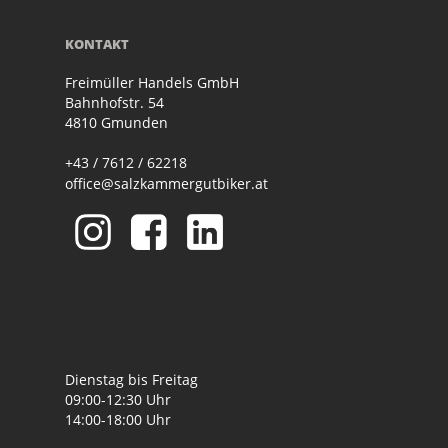
KONTAKT
Freimüller Handels GmbH
Bahnhofstr. 54
4810 Gmunden
+43 / 7612 / 62218
office@salzkammergutbiker.at
Dienstag bis Freitag
09:00-12:30 Uhr
14:00-18:00 Uhr