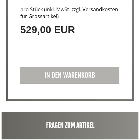
pro Stück (inkl. MwSt. zzgl.
Versandkosten
für Grossartikel
)
529,00 EUR
IN DEN WARENKORB
FRAGEN ZUM ARTIKEL