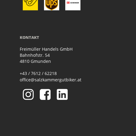
KONTAKT
Freimüller Handels GmbH
Bahnhofstr. 54
4810 Gmunden
+43 / 7612 / 62218
office@salzkammergutbiker.at