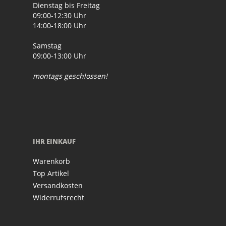
Dienstag bis Freitag
09:00-12:30 Uhr
14:00-18:00 Uhr
Samstag
09:00-13:00 Uhr
montags geschlossen!
IHR EINKAUF
Warenkorb
Top Artikel
Versandkosten
Widerrufsrecht