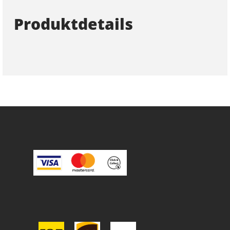
Produktdetails