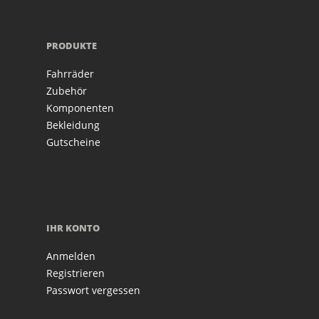
PRODUKTE
Fahrräder
Zubehör
Komponenten
Bekleidung
Gutscheine
IHR KONTO
Anmelden
Registrieren
Passwort vergessen