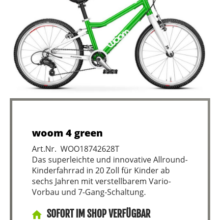
woom 4 green
Art.Nr. WOO18742628T
Das superleichte und innovative Allround-
Kinderfahrrad in 20 Zoll für Kinder ab
sechs Jahren mit verstellbarem Vario-
Vorbau und 7-Gang-Schaltung.
SOFORT IM SHOP VERFÜGBAR