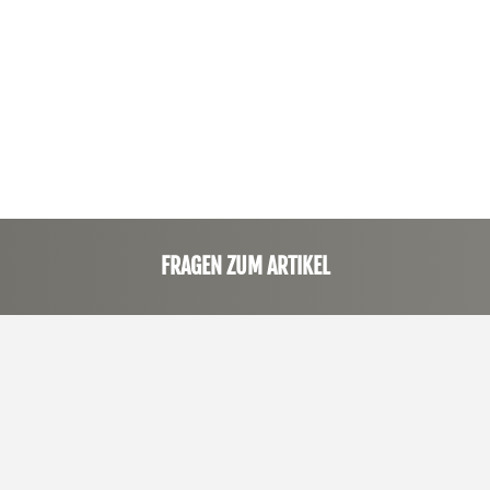
FRAGEN ZUM ARTIKEL