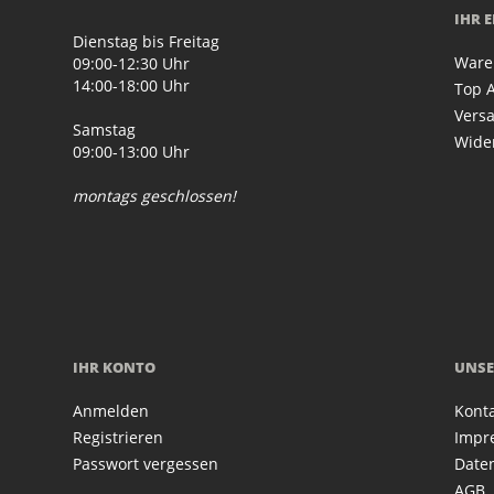
IHR 
Dienstag bis Freitag
Ware
09:00-12:30 Uhr
14:00-18:00 Uhr
Top A
Vers
Samstag
Wide
09:00-13:00 Uhr
montags geschlossen!
IHR KONTO
UNSE
Anmelden
Kont
Registrieren
Impr
Passwort vergessen
Date
AGB