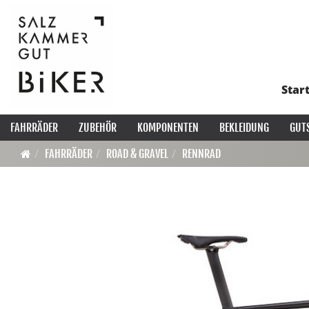
Star
FAHRRÄDER
ZUBEHÖR
KOMPONENTEN
BEKLEIDUNG
GUT
FAHRRÄDER
ROAD & GRAVEL
RENNRAD