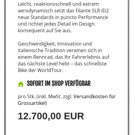
Leicht, reaktionsschnell und extrem
aerodynamisch setzt das Filante SLR ID2
neue Standards in puncto Performance
und richtet jedes Detail im Design
konsequent auf Sie aus.
Geschwindigkeit, Innovation und
italienische Tradition vereinen sich in
einem Rennrad, das Ihr Fahrerlebnis auf
das nächste Level hebt – das schnellste
Bike der WorldTour.
SOFORT IM SHOP VERFÜGBAR
pro Stk. (inkl. MwSt. zzgl.
Versandkosten für
Grossartikel
)
12.700,00 EUR