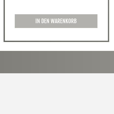
IN DEN WARENKORB