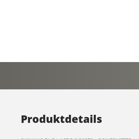
Produktdetails