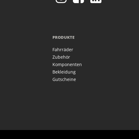
PRODUKTE
Fahrräder
Zubehör
Komponenten
Bekleidung
Gutscheine