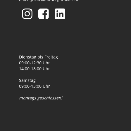
Dienstag bis Freitag
09:00-12:30 Uhr
14:00-18:00 Uhr
Samstag
09:00-13:00 Uhr
montags geschlossen!