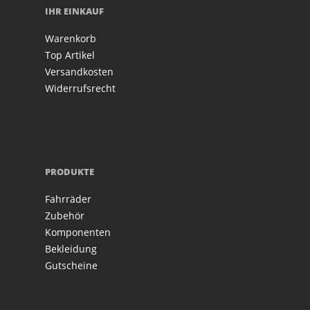
IHR EINKAUF
Warenkorb
Top Artikel
Versandkosten
Widerrufsrecht
PRODUKTE
Fahrräder
Zubehör
Komponenten
Bekleidung
Gutscheine