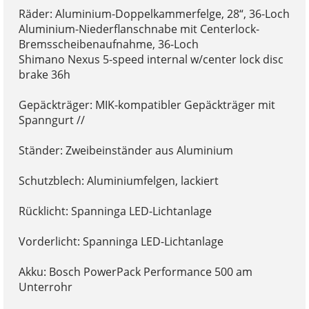
Räder: Aluminium-Doppelkammerfelge, 28“, 36-Loch
Aluminium-Niederflanschnabe mit Centerlock-
Bremsscheibenaufnahme, 36-Loch
Shimano Nexus 5-speed internal w/center lock disc
brake 36h
Gepäckträger: MIK-kompatibler Gepäckträger mit
Spanngurt //
Ständer: Zweibeinständer aus Aluminium
Schutzblech: Aluminiumfelgen, lackiert
Rücklicht: Spanninga LED-Lichtanlage
Vorderlicht: Spanninga LED-Lichtanlage
Akku: Bosch PowerPack Performance 500 am
Unterrohr