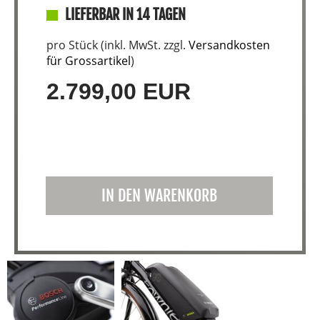
LIEFERBAR IN 14 TAGEN
pro Stück (inkl. MwSt. zzgl.
Versandkosten
für Grossartikel
)
2.799,00 EUR
IN DEN WARENKORB