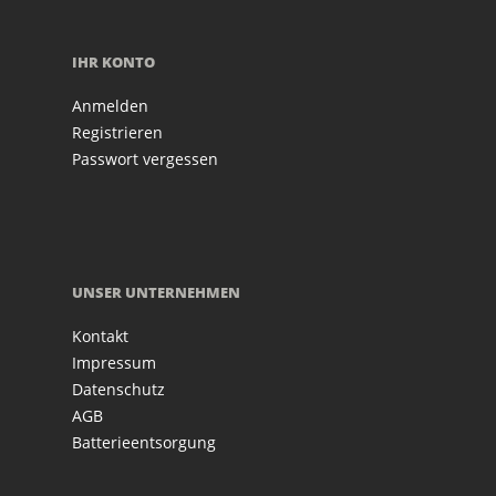
IHR KONTO
Anmelden
Registrieren
Passwort vergessen
UNSER UNTERNEHMEN
Kontakt
Impressum
Datenschutz
AGB
Batterieentsorgung