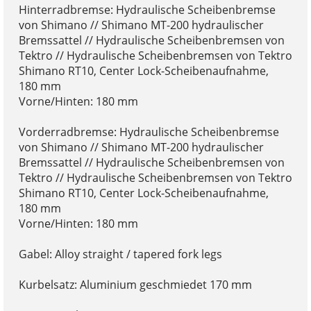
Hinterradbremse: Hydraulische Scheibenbremse
von Shimano // Shimano MT-200 hydraulischer
Bremssattel // Hydraulische Scheibenbremsen von
Tektro // Hydraulische Scheibenbremsen von Tektro
Shimano RT10, Center Lock-Scheibenaufnahme,
180 mm
Vorne/Hinten: 180 mm
Vorderradbremse: Hydraulische Scheibenbremse
von Shimano // Shimano MT-200 hydraulischer
Bremssattel // Hydraulische Scheibenbremsen von
Tektro // Hydraulische Scheibenbremsen von Tektro
Shimano RT10, Center Lock-Scheibenaufnahme,
180 mm
Vorne/Hinten: 180 mm
Gabel: Alloy straight / tapered fork legs
Kurbelsatz: Aluminium geschmiedet 170 mm