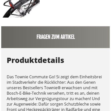
FRAGEN ZUM ARTIKEL
Produktdetails
Das Townie Commute Go! 5i zeigt dem Einheitsbrei
im Stadtverkehr die Rücklichter: Aus den Genen
unseres Bestsellers Townie® erwachsen und mit
Bosch-E-Bike-Technik versehen, tritt es an, deinen
Arbeitsweg zur Vergnügungstour zu machen! Und
zur Augenweide: Dafür sorgen Schutzbleche sowie
Front und Heckgepäckträger in Radfarbe und eine