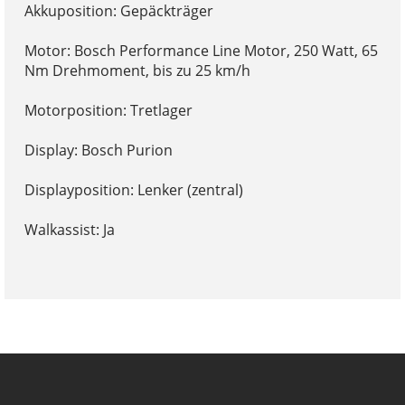
Akkuposition: Gepäckträger
Motor: Bosch Performance Line Motor, 250 Watt, 65
Nm Drehmoment, bis zu 25 km/h
Motorposition: Tretlager
Display: Bosch Purion
Displayposition: Lenker (zentral)
Walkassist: Ja