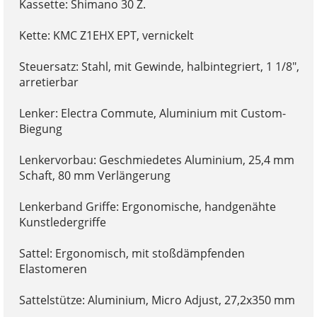
Kassette: Shimano 30 Z.
Kette: KMC Z1EHX EPT, vernickelt
Steuersatz: Stahl, mit Gewinde, halbintegriert, 1 1/8",
arretierbar
Lenker: Electra Commute, Aluminium mit Custom-
Biegung
Lenkervorbau: Geschmiedetes Aluminium, 25,4 mm
Schaft, 80 mm Verlängerung
Lenkerband Griffe: Ergonomische, handgenähte
Kunstledergriffe
Sattel: Ergonomisch, mit stoßdämpfenden
Elastomeren
Sattelstütze: Aluminium, Micro Adjust, 27,2x350 mm