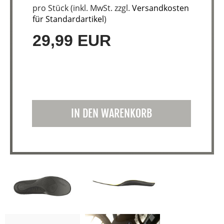
pro Stück (inkl. MwSt. zzgl.
Versandkosten
für Standardartikel
)
29,99 EUR
IN DEN WARENKORB