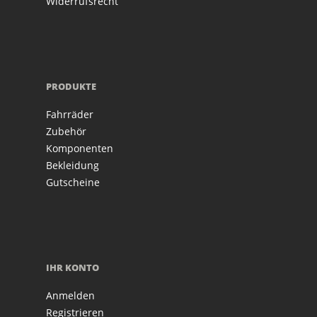
Widerrufsrecht
PRODUKTE
Fahrräder
Zubehör
Komponenten
Bekleidung
Gutscheine
IHR KONTO
Anmelden
Registrieren