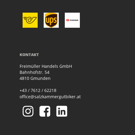
KONTAKT
Freimüller Handels GmbH
Bahnhofstr. 54
4810 Gmunden
+43 / 7612 / 62218
office@salzkammergutbiker.at