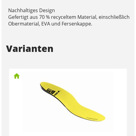
Nachhaltiges Design
Gefertigt aus 70 % recyceltem Material, einschließlich
Obermaterial, EVA und Fersenkappe.
Varianten