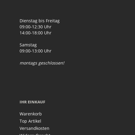
Dienstag bis Freitag
09:00-12:30 Uhr
14:00-18:00 Uhr
Samstag
09:00-13:00 Uhr
montags geschlossen!
IHR EINKAUF
Warenkorb
Top Artikel
Versandkosten