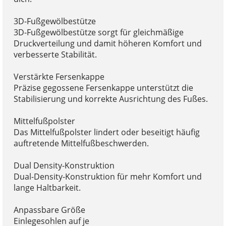
3D-Fußgewölbestütze
3D-Fußgewölbestütze sorgt für gleichmäßige
Druckverteilung und damit höheren Komfort und
verbesserte Stabilität.
Verstärkte Fersenkappe
Präzise gegossene Fersenkappe unterstützt die
Stabilisierung und korrekte Ausrichtung des Fußes.
Mittelfußpolster
Das Mittelfußpolster lindert oder beseitigt häufig
auftretende Mittelfußbeschwerden.
Dual Density-Konstruktion
Dual-Density-Konstruktion für mehr Komfort und
lange Haltbarkeit.
Anpassbare Größe
Einlegesohlen auf je