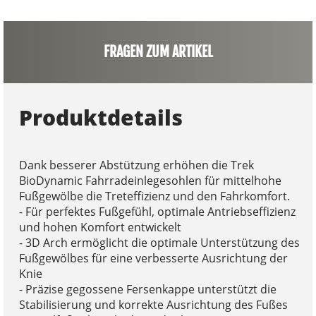
FRAGEN ZUM ARTIKEL
Produktdetails
Dank besserer Abstützung erhöhen die Trek
BioDynamic Fahrradeinlegesohlen für mittelhohe
Fußgewölbe die Treteffizienz und den Fahrkomfort.
- Für perfektes Fußgefühl, optimale Antriebseffizienz
und hohen Komfort entwickelt
- 3D Arch ermöglicht die optimale Unterstützung des
Fußgewölbes für eine verbesserte Ausrichtung der
Knie
- Präzise gegossene Fersenkappe unterstützt die
Stabilisierung und korrekte Ausrichtung des Fußes