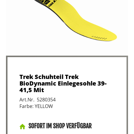
Trek Schuhteil Trek
BioDynamic Einlegesohle 39-
41,5 Mit
Art.Nr. 5280354
Farbe: YELLOW
SOFORT IM SHOP VERFÜGBAR