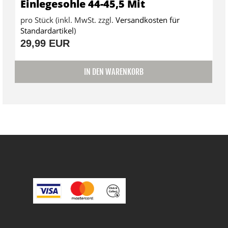
Einlegesohle 44-45,5 Mit
pro Stück (inkl. MwSt. zzgl.
Versandkosten für
Standardartikel
)
29,99 EUR
IN DEN WARENKORB