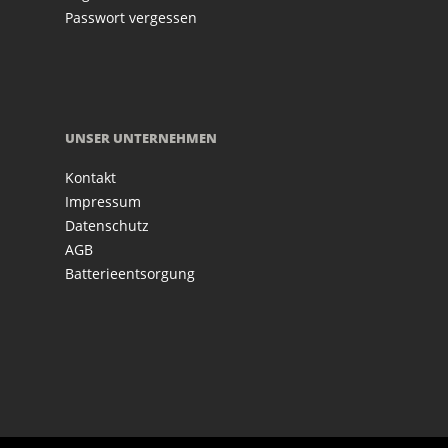
Passwort vergessen
UNSER UNTERNEHMEN
Kontakt
Impressum
Datenschutz
AGB
Batterieentsorgung