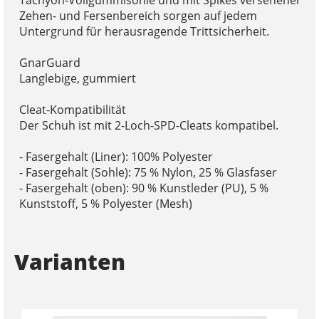
Zehen- und Fersenbereich sorgen auf jedem
Untergrund für herausragende Trittsicherheit.
GnarGuard
Langlebige, gummiert
Cleat-Kompatibilität
Der Schuh ist mit 2-Loch-SPD-Cleats kompatibel.
- Fasergehalt (Liner): 100% Polyester
- Fasergehalt (Sohle): 75 % Nylon, 25 % Glasfaser
- Fasergehalt (oben): 90 % Kunstleder (PU), 5 %
Kunststoff, 5 % Polyester (Mesh)
Varianten