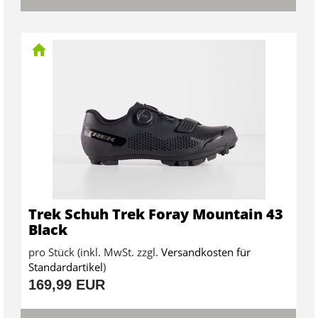
Trek Schuh Trek Foray Mountain 43
Black
pro Stück (inkl. MwSt. zzgl.
Versandkosten für
Standardartikel
)
169,99 EUR