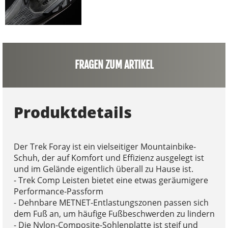
FRAGEN ZUM ARTIKEL
Produktdetails
Der Trek Foray ist ein vielseitiger Mountainbike-
Schuh, der auf Komfort und Effizienz ausgelegt ist
und im Gelände eigentlich überall zu Hause ist.
- Trek Comp Leisten bietet eine etwas geräumigere
Performance-Passform
- Dehnbare METNET-Entlastungszonen passen sich
dem Fuß an, um häufige Fußbeschwerden zu lindern
- Die Nylon-Composite-Sohlenplatte ist steif und