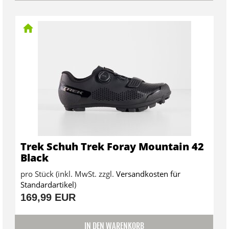
Trek Schuh Trek Foray Mountain 42
Black
pro Stück (inkl. MwSt. zzgl.
Versandkosten für
Standardartikel
)
169,99 EUR
IN DEN WARENKORB