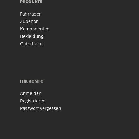
PRODUKTE
Fahrräder
Zubehör
Komponenten
Bekleidung
Gutscheine
IHR KONTO
Anmelden
Registrieren
Passwort vergessen