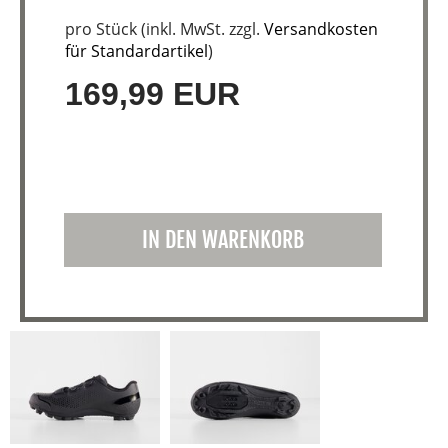
pro Stück (inkl. MwSt. zzgl.
Versandkosten
für Standardartikel
)
169,99 EUR
IN DEN WARENKORB