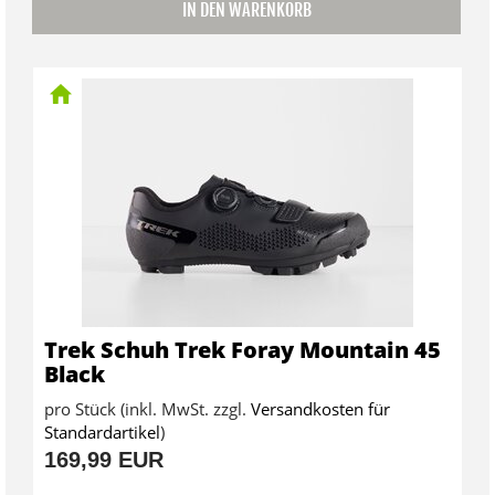
IN DEN WARENKORB
Trek Schuh Trek Foray Mountain 45
Black
pro Stück (inkl. MwSt. zzgl.
Versandkosten für
Standardartikel
)
169,99 EUR