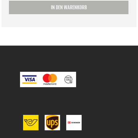
IN DEN WARENKORB