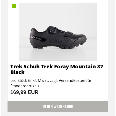
Trek Schuh Trek Foray Mountain 37
Black
pro Stück (inkl. MwSt. zzgl.
Versandkosten für
Standardartikel
)
169,99 EUR
IN DEN WARENKORB