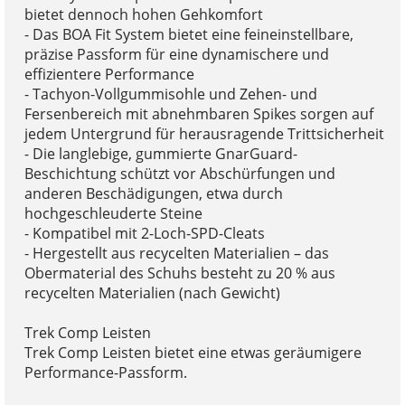
bietet dennoch hohen Gehkomfort
- Das BOA Fit System bietet eine feineinstellbare,
präzise Passform für eine dynamischere und
effizientere Performance
- Tachyon-Vollgummisohle und Zehen- und
Fersenbereich mit abnehmbaren Spikes sorgen auf
jedem Untergrund für herausragende Trittsicherheit
- Die langlebige, gummierte GnarGuard-
Beschichtung schützt vor Abschürfungen und
anderen Beschädigungen, etwa durch
hochgeschleuderte Steine
- Kompatibel mit 2-Loch-SPD-Cleats
- Hergestellt aus recycelten Materialien – das
Obermaterial des Schuhs besteht zu 20 % aus
recycelten Materialien (nach Gewicht)
Trek Comp Leisten
Trek Comp Leisten bietet eine etwas geräumigere
Performance-Passform.