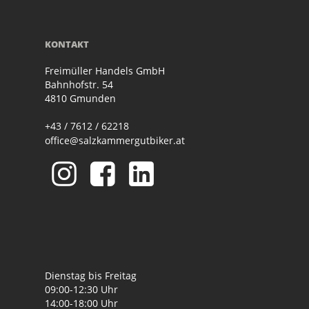
KONTAKT
Freimüller Handels GmbH
Bahnhofstr. 54
4810 Gmunden
+43 / 7612 / 62218
office@salzkammergutbiker.at
Dienstag bis Freitag
09:00-12:30 Uhr
14:00-18:00 Uhr