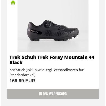
Trek Schuh Trek Foray Mountain 44
Black
pro Stück (inkl. MwSt. zzgl.
Versandkosten für
Standardartikel
)
169,99 EUR
IN DEN WARENKORB