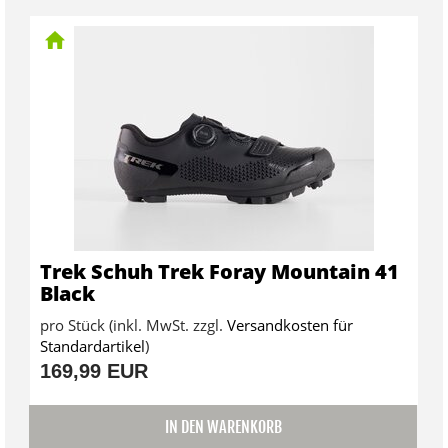
Trek Schuh Trek Foray Mountain 41
Black
pro Stück (inkl. MwSt. zzgl.
Versandkosten für
Standardartikel
)
169,99 EUR
IN DEN WARENKORB