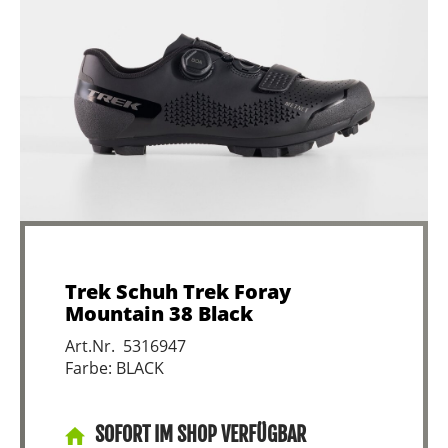
Trek Schuh Trek Foray
Mountain 38 Black
Art.Nr. 5316947
Farbe: BLACK
SOFORT IM SHOP VERFÜGBAR