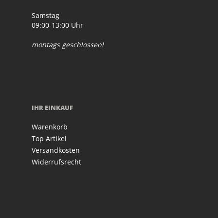
Samstag
09:00-13:00 Uhr
montags geschlossen!
IHR EINKAUF
Warenkorb
Top Artikel
Versandkosten
Widerrufsrecht