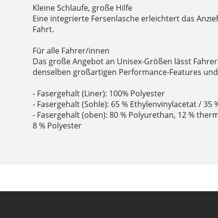
Kleine Schlaufe, große Hilfe
Eine integrierte Fersenlasche erleichtert das Anzi
Fahrt.
Für alle Fahrer/innen
Das große Angebot an Unisex-Größen lässt Fahrer
denselben großartigen Performance-Features und 
- Fasergehalt (Liner): 100% Polyester
- Fasergehalt (Sohle): 65 % Ethylenvinylacetat / 3
- Fasergehalt (oben): 80 % Polyurethan, 12 % ther
8 % Polyester