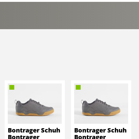
Bontrager Schuh
Bontrager Schuh
Bontrager
Bontrager