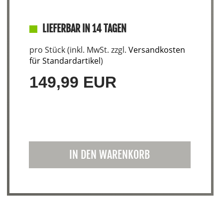
LIEFERBAR IN 14 TAGEN
pro Stück (inkl. MwSt. zzgl.
Versandkosten
für Standardartikel
)
149,99 EUR
IN DEN WARENKORB