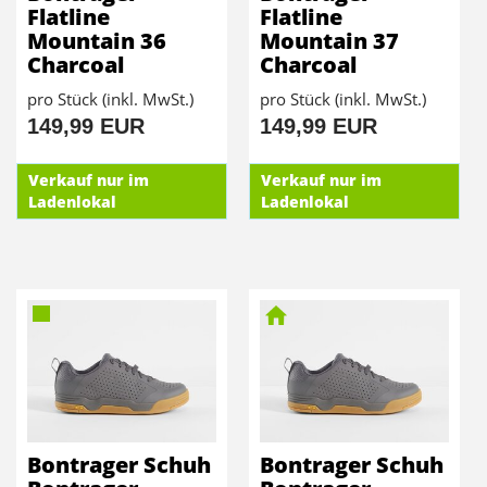
Flatline
Flatline
Mountain 36
Mountain 37
Charcoal
Charcoal
pro Stück (inkl. MwSt.)
pro Stück (inkl. MwSt.)
149,99 EUR
149,99 EUR
Verkauf nur im
Verkauf nur im
Ladenlokal
Ladenlokal
Bontrager Schuh
Bontrager Schuh