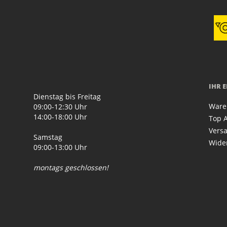
IHR 
Dienstag bis Freitag
Ware
09:00-12:30 Uhr
14:00-18:00 Uhr
Top A
Vers
Samstag
Wide
09:00-13:00 Uhr
montags geschlossen!