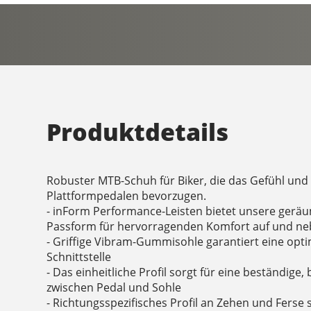
Produktdetails
Robuster MTB-Schuh für Biker, die das Gefühl und
Plattformpedalen bevorzugen.
- inForm Performance-Leisten bietet unsere gerä
Passform für hervorragenden Komfort auf und ne
- Griffige Vibram-Gummisohle garantiert eine opt
Schnittstelle
- Das einheitliche Profil sorgt für eine beständig
zwischen Pedal und Sohle
- Richtungsspezifisches Profil an Zehen und Ferse 