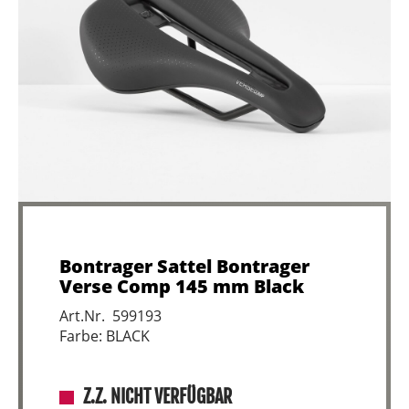
Bontrager Sattel Bontrager
Verse Comp 145 mm Black
Art.Nr. 599193
Farbe: BLACK
Z.Z. NICHT VERFÜGBAR