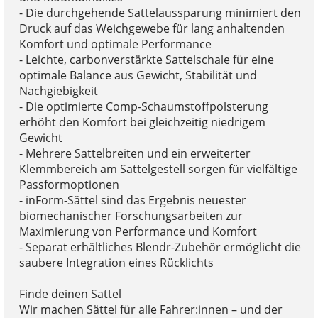
- Die durchgehende Sattelaussparung minimiert den
Druck auf das Weichgewebe für lang anhaltenden
Komfort und optimale Performance
- Leichte, carbonverstärkte Sattelschale für eine
optimale Balance aus Gewicht, Stabilität und
Nachgiebigkeit
- Die optimierte Comp-Schaumstoffpolsterung
erhöht den Komfort bei gleichzeitig niedrigem
Gewicht
- Mehrere Sattelbreiten und ein erweiterter
Klemmbereich am Sattelgestell sorgen für vielfältige
Passformoptionen
- inForm-Sättel sind das Ergebnis neuester
biomechanischer Forschungsarbeiten zur
Maximierung von Performance und Komfort
- Separat erhältliches Blendr-Zubehör ermöglicht die
saubere Integration eines Rücklichts
Finde deinen Sattel
Wir machen Sättel für alle Fahrer:innen – und der