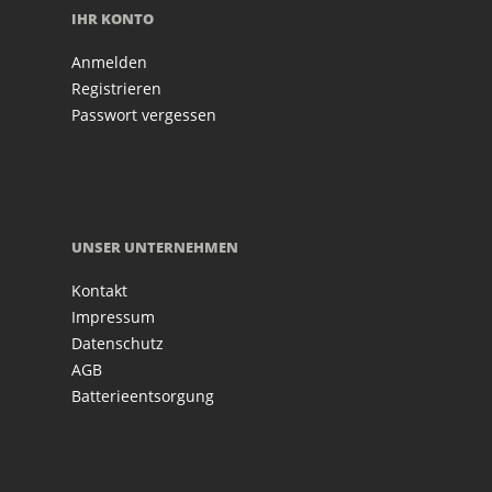
IHR KONTO
Anmelden
Registrieren
Passwort vergessen
UNSER UNTERNEHMEN
Kontakt
Impressum
Datenschutz
AGB
Batterieentsorgung