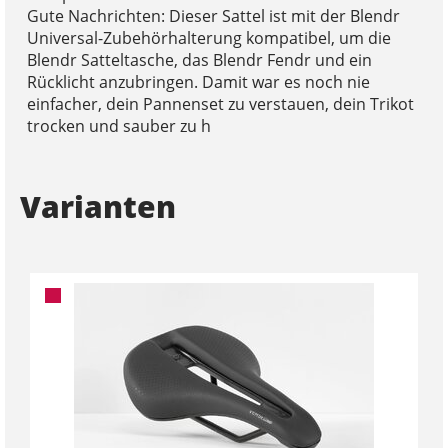
Gute Nachrichten: Dieser Sattel ist mit der Blendr
Universal-Zubehörhalterung kompatibel, um die
Blendr Satteltasche, das Blendr Fendr und ein
Rücklicht anzubringen. Damit war es noch nie
einfacher, dein Pannenset zu verstauen, dein Trikot
trocken und sauber zu h
Varianten