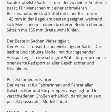
komfortabelste Sattel ist der, der zu deiner Anatomie
passt. Für Menschen mit einer schmaleren
Beckenanatomie sind Sättel mit einer Breite von
145 mm in der Regel am besten geeignet, während
sich Menschen mit einem breiteren Becken eher auf
Sätteln mit 155 mm Breite wohl fühlen.
Der Beste in Sachen Vielseitigkeit.
Der Verse ist unser bisher vielseitigster Sattel. Das
leichte und robuste Modell mit durchgehender
Aussparung ist eine sehr gute Wahl für performance-
orientierte Radsportler aller Geschlechter und
Disziplinen.
Perfekt für jeden Fahrer
Der Verse ist für Fahrerinnen und Fahrer aller
Geschlechter und Körpertypen ausgelegt und in
verschiedenen Größen erhältlich, damit jeder sein
perfekt passendes Modell findet.