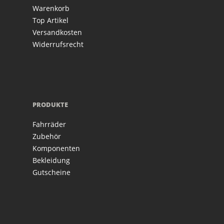
Warenkorb
Top Artikel
Versandkosten
Widerrufsrecht
PRODUKTE
Fahrräder
Zubehör
Komponenten
Bekleidung
Gutscheine