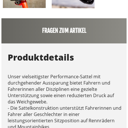
FRAGEN ZUM ARTIKEL
Produktdetails
Unser vielseitigster Performance-Sattel mit
durchgehender Aussparung bietet Fahrern und
Fahrerinnen aller Disziplinen eine gezielte
Unterstützung sowie einen reduzierten Druck auf
das Weichgewebe.
- Die Sattelkonstruktion unterstützt Fahrerinnen und
Fahrer aller Geschlechter in einer
leistungsorientierten Sitzposition auf Rennrädern
und Mountainbikes