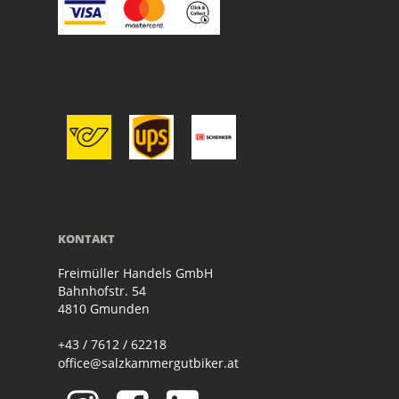
KONTAKT
Freimüller Handels GmbH
Bahnhofstr. 54
4810 Gmunden
+43 / 7612 / 62218
office@salzkammergutbiker.at