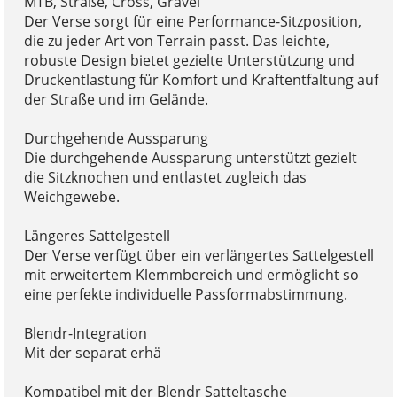
MTB, Straße, Cross, Gravel
Der Verse sorgt für eine Performance-Sitzposition,
die zu jeder Art von Terrain passt. Das leichte,
robuste Design bietet gezielte Unterstützung und
Druckentlastung für Komfort und Kraftentfaltung auf
der Straße und im Gelände.
Durchgehende Aussparung
Die durchgehende Aussparung unterstützt gezielt
die Sitzknochen und entlastet zugleich das
Weichgewebe.
Längeres Sattelgestell
Der Verse verfügt über ein verlängertes Sattelgestell
mit erweitertem Klemmbereich und ermöglicht so
eine perfekte individuelle Passformabstimmung.
Blendr-Integration
Mit der separat erhä
Kompatibel mit der Blendr Satteltasche