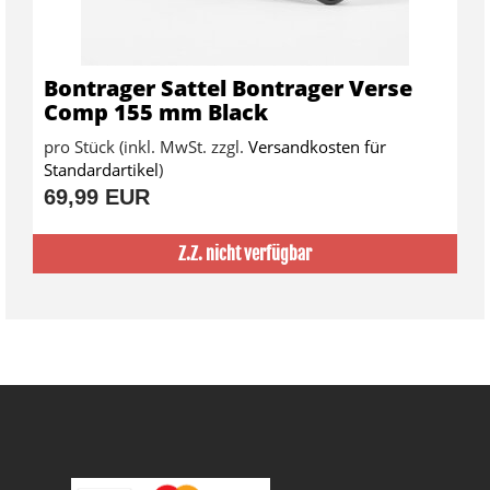
Bontrager Sattel Bontrager Verse
Comp 155 mm Black
pro Stück (inkl. MwSt. zzgl.
Versandkosten für
Standardartikel
)
69,99 EUR
Z.Z. nicht verfügbar