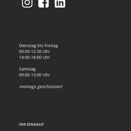
Dienstag bis Freitag
09:00-12:30 Uhr
14:00-18:00 Uhr
Samstag
09:00-13:00 Uhr
montags geschlossen!
IHR EINKAUF