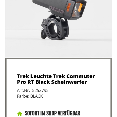
Trek Leuchte Trek Commuter
Pro RT Black Scheinwerfer
Art.Nr. 5252795
Farbe: BLACK
SOFORT IM SHOP VERFÜGBAR