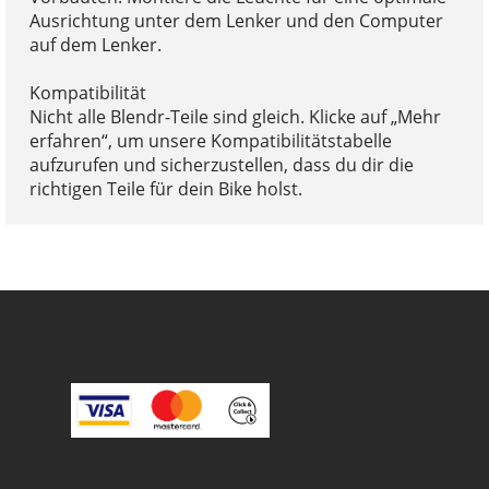
Ausrichtung unter dem Lenker und den Computer
auf dem Lenker.
Kompatibilität
Nicht alle Blendr-Teile sind gleich. Klicke auf „Mehr
erfahren“, um unsere Kompatibilitätstabelle
aufzurufen und sicherzustellen, dass du dir die
richtigen Teile für dein Bike holst.