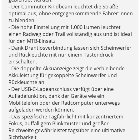
- Der Commuter Kindbeam leuchtet die Straße
optimal aus, ohne entgegenkommende Fahrer:innen
zu blenden
- Die hohe Einstellung mit 1.000 Lumen leuchtet
einen Radweg oder Trail vollständig aus und ist ideal
für den MTB-Einsatz.
- Dank Drahtlosverbindung lassen sich Scheinwerfer
und Rückleuchte mit nur einem Tastendruck
einschalten.
- Die doppelte Akkuanzeige zeigt die verbleibende
Akkuleistung für gekoppelte Scheinwerfer und
Rückleuchte an.
- Der USB-C-Ladeanschluss verfügt über eine
Aufladefunktion, dank der Geräte wie ein
Mobiltelefon oder der Radcomputer unterwegs
aufgeladen werden können.
- Das spezifische Tagfahrlicht mit konzentriertem
Fokus, auffälligem Blinkmuster und großer
Reichweite gewährleistet tagsüber eine ultimative
Sichtbarkeit