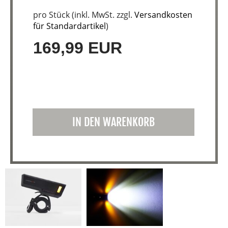
pro Stück (inkl. MwSt. zzgl.
Versandkosten
für Standardartikel
)
169,99 EUR
IN DEN WARENKORB