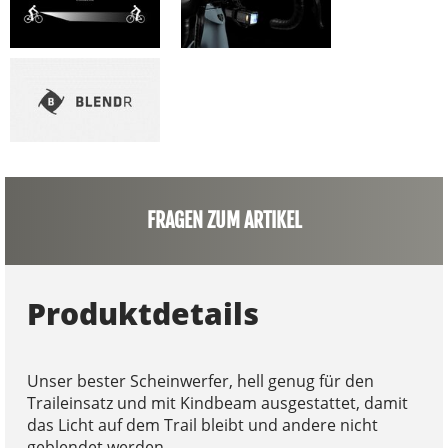
FRAGEN ZUM ARTIKEL
Produktdetails
Unser bester Scheinwerfer, hell genug für den
Traileinsatz und mit Kindbeam ausgestattet, damit
das Licht auf dem Trail bleibt und andere nicht
geblendet werden.