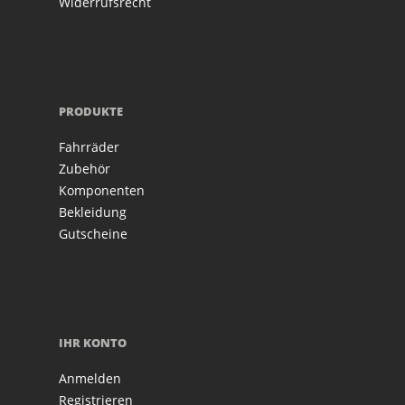
Widerrufsrecht
PRODUKTE
Fahrräder
Zubehör
Komponenten
Bekleidung
Gutscheine
IHR KONTO
Anmelden
Registrieren