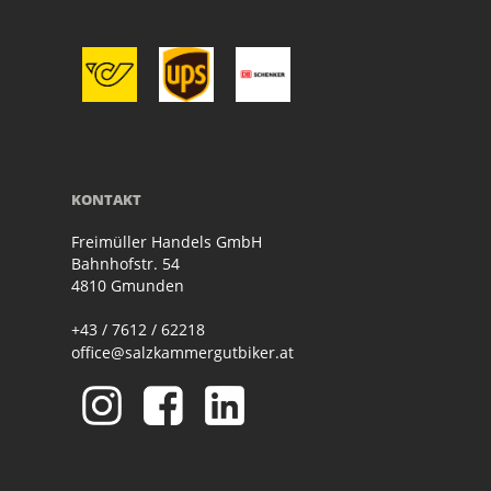
KONTAKT
Freimüller Handels GmbH
Bahnhofstr. 54
4810 Gmunden
+43 / 7612 / 62218
office@salzkammergutbiker.at