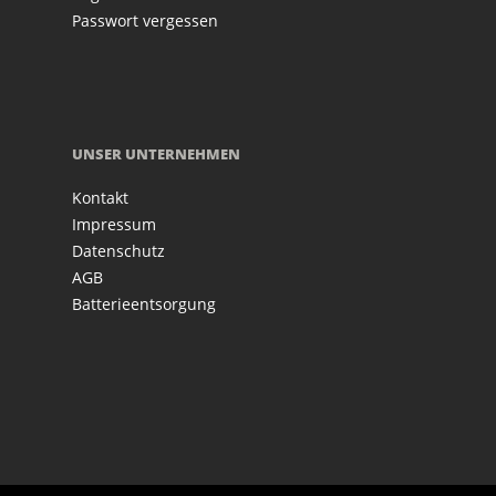
Passwort vergessen
UNSER UNTERNEHMEN
Kontakt
Impressum
Datenschutz
AGB
Batterieentsorgung