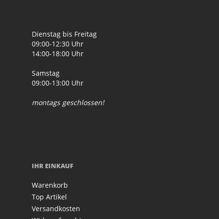
Dienstag bis Freitag
09:00-12:30 Uhr
14:00-18:00 Uhr
Samstag
09:00-13:00 Uhr
montags geschlossen!
IHR EINKAUF
Warenkorb
Top Artikel
Versandkosten