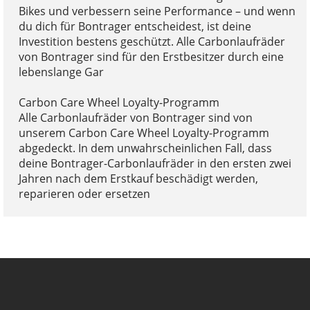
Bikes und verbessern seine Performance – und wenn
du dich für Bontrager entscheidest, ist deine
Investition bestens geschützt. Alle Carbonlaufräder
von Bontrager sind für den Erstbesitzer durch eine
lebenslange Gar
Carbon Care Wheel Loyalty-Programm
Alle Carbonlaufräder von Bontrager sind von
unserem Carbon Care Wheel Loyalty-Programm
abgedeckt. In dem unwahrscheinlichen Fall, dass
deine Bontrager-Carbonlaufräder in den ersten zwei
Jahren nach dem Erstkauf beschädigt werden,
reparieren oder ersetzen