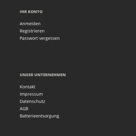
IHR KONTO
Anmelden
Registrieren
Passwort vergessen
UNSER UNTERNEHMEN
Kontakt
Impressum
Datenschutz
AGB
Batterieentsorgung