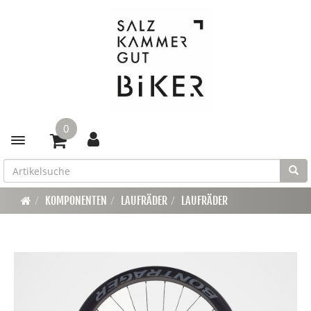
0
Toggle navigation
KOMPONENTEN
LAUFRÄDER
LAUFRÄDER