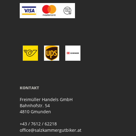
KONTAKT
Freimüller Handels GmbH
Bahnhofstr. 54
4810 Gmunden
+43 / 7612 / 62218
office@salzkammergutbiker.at