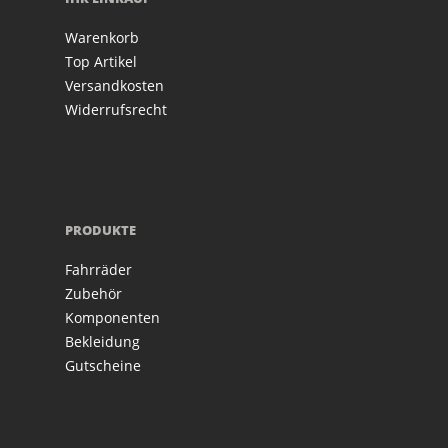
Warenkorb
Top Artikel
Versandkosten
Widerrufsrecht
PRODUKTE
Fahrräder
Zubehör
Komponenten
Bekleidung
Gutscheine