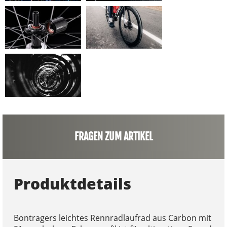
FRAGEN ZUM ARTIKEL
Produktdetails
Bontragers leichtes Rennradlaufrad aus Carbon mit