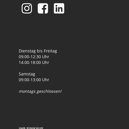
Dienstag bis Freitag
09:00-12:30 Uhr
14:00-18:00 Uhr
Samstag
09:00-13:00 Uhr
montags geschlossen!
IHR EINKAUF