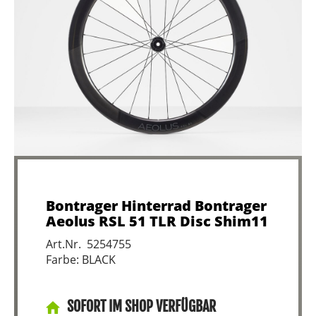
Bontrager Hinterrad Bontrager
Aeolus RSL 51 TLR Disc Shim11
Art.Nr. 5254755
Farbe: BLACK
SOFORT IM SHOP VERFÜGBAR