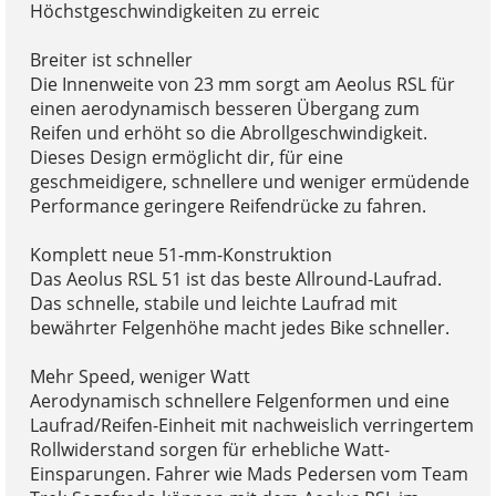
Höchstgeschwindigkeiten zu erreic
Breiter ist schneller
Die Innenweite von 23 mm sorgt am Aeolus RSL für
einen aerodynamisch besseren Übergang zum
Reifen und erhöht so die Abrollgeschwindigkeit.
Dieses Design ermöglicht dir, für eine
geschmeidigere, schnellere und weniger ermüdende
Performance geringere Reifendrücke zu fahren.
Komplett neue 51-mm-Konstruktion
Das Aeolus RSL 51 ist das beste Allround-Laufrad.
Das schnelle, stabile und leichte Laufrad mit
bewährter Felgenhöhe macht jedes Bike schneller.
Mehr Speed, weniger Watt
Aerodynamisch schnellere Felgenformen und eine
Laufrad/Reifen-Einheit mit nachweislich verringertem
Rollwiderstand sorgen für erhebliche Watt-
Einsparungen. Fahrer wie Mads Pedersen vom Team