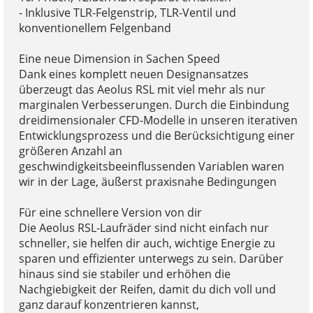
- Inklusive TLR-Felgenstrip, TLR-Ventil und
konventionellem Felgenband
Eine neue Dimension in Sachen Speed
Dank eines komplett neuen Designansatzes
überzeugt das Aeolus RSL mit viel mehr als nur
marginalen Verbesserungen. Durch die Einbindung
dreidimensionaler CFD-Modelle in unseren iterativen
Entwicklungsprozess und die Berücksichtigung einer
größeren Anzahl an
geschwindigkeitsbeeinflussenden Variablen waren
wir in der Lage, äußerst praxisnahe Bedingungen
Für eine schnellere Version von dir
Die Aeolus RSL-Laufräder sind nicht einfach nur
schneller, sie helfen dir auch, wichtige Energie zu
sparen und effizienter unterwegs zu sein. Darüber
hinaus sind sie stabiler und erhöhen die
Nachgiebigkeit der Reifen, damit du dich voll und
ganz darauf konzentrieren kannst,