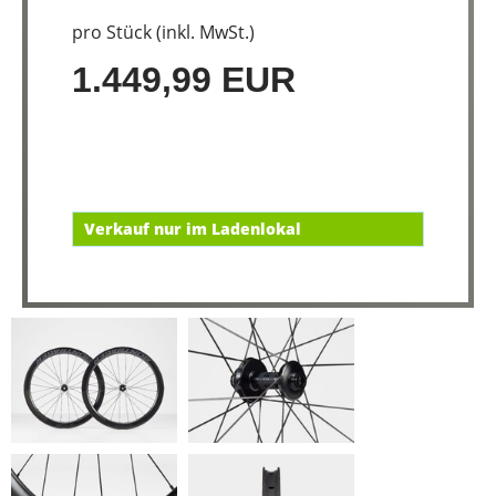
pro Stück (inkl. MwSt.)
1.449,99 EUR
Verkauf nur im Ladenlokal