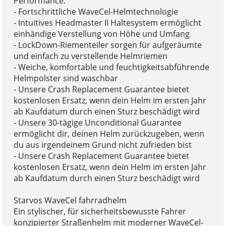
Performance.
- Fortschrittliche WaveCel-Helmtechnologie
- Intuitives Headmaster II Haltesystem ermöglicht
einhändige Verstellung von Höhe und Umfang
- LockDown-Riementeiler sorgen für aufgeräumte
und einfach zu verstellende Helmriemen
- Weiche, komfortable und feuchtigkeitsabführende
Helmpolster sind waschbar
- Unsere Crash Replacement Guarantee bietet
kostenlosen Ersatz, wenn dein Helm im ersten Jahr
ab Kaufdatum durch einen Sturz beschädigt wird
- Unsere 30-tägige Unconditional Guarantee
ermöglicht dir, deinen Helm zurückzugeben, wenn
du aus irgendeinem Grund nicht zufrieden bist
- Unsere Crash Replacement Guarantee bietet
kostenlosen Ersatz, wenn dein Helm im ersten Jahr
ab Kaufdatum durch einen Sturz beschädigt wird
Starvos WaveCel fahrradhelm
Ein stylischer, für sicherheitsbewusste Fahrer
konzipierter Straßenhelm mit moderner WaveCel-