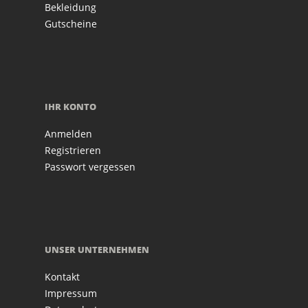
Bekleidung
Gutscheine
IHR KONTO
Anmelden
Registrieren
Passwort vergessen
UNSER UNTERNEHMEN
Kontakt
Impressum