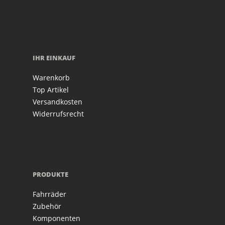
IHR EINKAUF
Warenkorb
Top Artikel
Versandkosten
Widerrufsrecht
PRODUKTE
Fahrräder
Zubehör
Komponenten