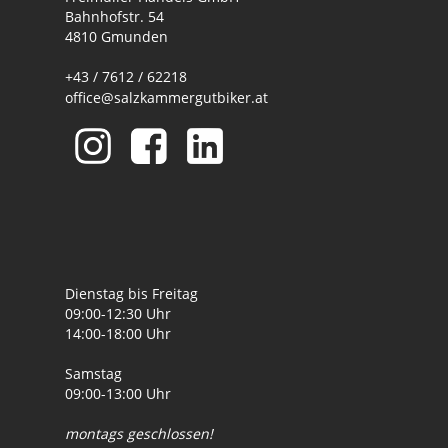
Bahnhofstr. 54
4810 Gmunden
+43 / 7612 / 62218
office@salzkammergutbiker.at
Dienstag bis Freitag
09:00-12:30 Uhr
14:00-18:00 Uhr
Samstag
09:00-13:00 Uhr
montags geschlossen!