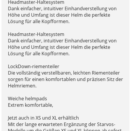
Headmaster-Haltesystem
Dank einfacher, intuitiver Einhandverstellung von
Höhe und Umfang ist dieser Helm die perfekte
Lösung für alle Kopfformen.
Headmaster-Haltesystem
Dank einfacher, intuitiver Einhandverstellung von
Höhe und Umfang ist dieser Helm die perfekte
Lösung für alle Kopfformen.
LockDown-riementeiler
Die vollständig verstellbaren, leichten Riementeiler
sorgen für einen komfortablen und präzisen Sitz der
Helmriemen.
Weiche helmpads
Extrem komfortable,
Jetzt auch in XS und XL erhältlich
Mit der lange erwarteten Ergänzung der Starvos-
Modelle um die Größen XS und XL können ab sofort