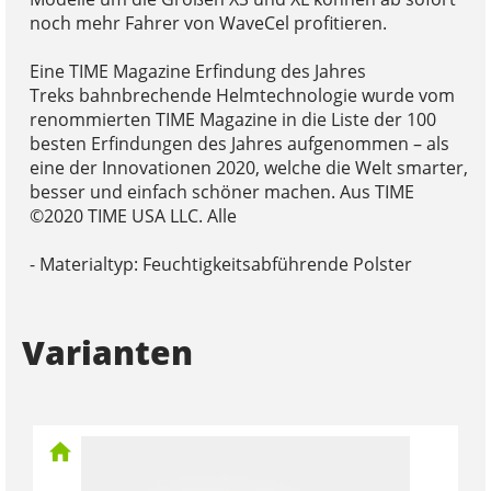
noch mehr Fahrer von WaveCel profitieren.
Eine TIME Magazine Erfindung des Jahres
Treks bahnbrechende Helmtechnologie wurde vom
renommierten TIME Magazine in die Liste der 100
besten Erfindungen des Jahres aufgenommen – als
eine der Innovationen 2020, welche die Welt smarter,
besser und einfach schöner machen. Aus TIME
©2020 TIME USA LLC. Alle
- Materialtyp: Feuchtigkeitsabführende Polster
Varianten