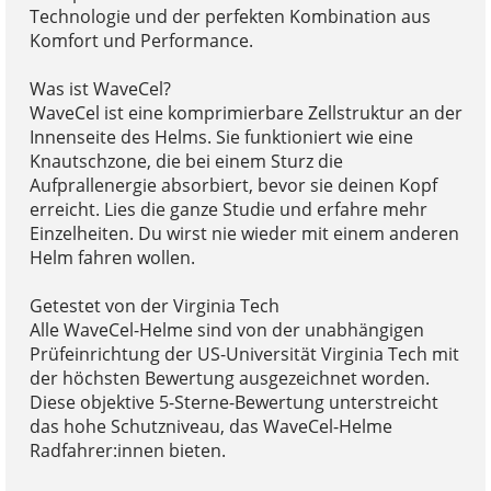
Technologie und der perfekten Kombination aus
Komfort und Performance.
Was ist WaveCel?
WaveCel ist eine komprimierbare Zellstruktur an der
Innenseite des Helms. Sie funktioniert wie eine
Knautschzone, die bei einem Sturz die
Aufprallenergie absorbiert, bevor sie deinen Kopf
erreicht. Lies die ganze Studie und erfahre mehr
Einzelheiten. Du wirst nie wieder mit einem anderen
Helm fahren wollen.
Getestet von der Virginia Tech
Alle WaveCel-Helme sind von der unabhängigen
Prüfeinrichtung der US-Universität Virginia Tech mit
der höchsten Bewertung ausgezeichnet worden.
Diese objektive 5-Sterne-Bewertung unterstreicht
das hohe Schutzniveau, das WaveCel-Helme
Radfahrer:innen bieten.