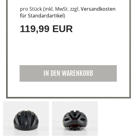
pro Stück (inkl. MwSt. zzgl.
Versandkosten
für Standardartikel
)
119,99 EUR
IN DEN WARENKORB