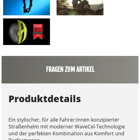
FRAGEN ZUM ARTIKEL
Produktdetails
Ein stylischer, für alle Fahrer:innen konzipierter
Straßenhelm mit moderner WaveCel-Technologie
und der perfekten Kombination aus Komfort und