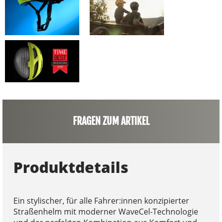
FRAGEN ZUM ARTIKEL
Produktdetails
Ein stylischer, für alle Fahrer:innen konzipierter
Straßenhelm mit moderner WaveCel-Technologie