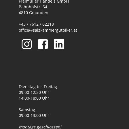
Freimüller Handels GmbH
Bahnhofstr. 54
4810 Gmunden
+43 / 7612 / 62218
office@salzkammergutbiker.at
Dienstag bis Freitag
09:00-12:30 Uhr
14:00-18:00 Uhr
Samstag
09:00-13:00 Uhr
montags geschlossen!