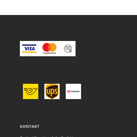
KONTAKT