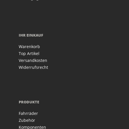
IHR EINKAUF
Warenkorb
Top Artikel
Versandkosten
Widerrufsrecht
PRODUKTE
Fahrräder
Zubehör
Komponenten