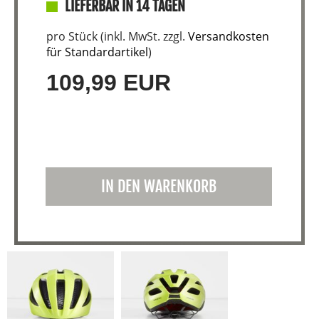
LIEFERBAR IN 14 TAGEN
pro Stück (inkl. MwSt. zzgl.
Versandkosten
für Standardartikel
)
109,99 EUR
IN DEN WARENKORB