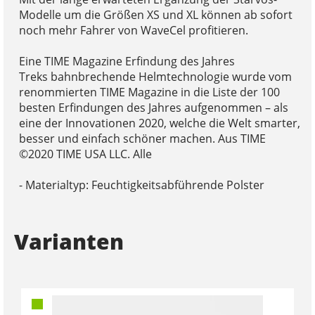
Modelle um die Größen XS und XL können ab sofort
noch mehr Fahrer von WaveCel profitieren.
Eine TIME Magazine Erfindung des Jahres
Treks bahnbrechende Helmtechnologie wurde vom
renommierten TIME Magazine in die Liste der 100
besten Erfindungen des Jahres aufgenommen – als
eine der Innovationen 2020, welche die Welt smarter,
besser und einfach schöner machen. Aus TIME
©2020 TIME USA LLC. Alle
- Materialtyp: Feuchtigkeitsabführende Polster
Varianten