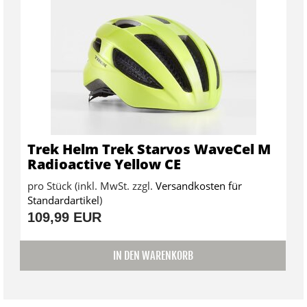
Trek Helm Trek Starvos WaveCel M
Radioactive Yellow CE
pro Stück (inkl. MwSt. zzgl.
Versandkosten für
Standardartikel
)
109,99 EUR
IN DEN WARENKORB