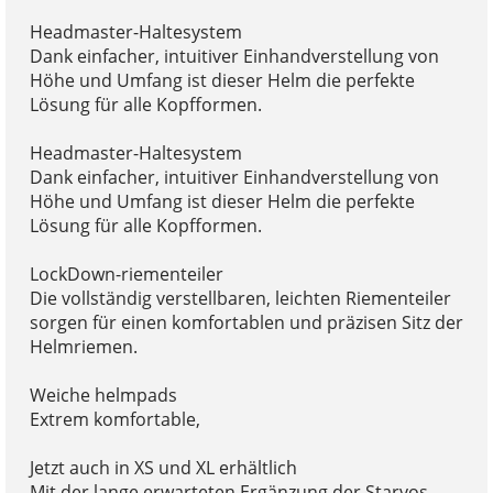
Headmaster-Haltesystem
Dank einfacher, intuitiver Einhandverstellung von
Höhe und Umfang ist dieser Helm die perfekte
Lösung für alle Kopfformen.
Headmaster-Haltesystem
Dank einfacher, intuitiver Einhandverstellung von
Höhe und Umfang ist dieser Helm die perfekte
Lösung für alle Kopfformen.
LockDown-riementeiler
Die vollständig verstellbaren, leichten Riementeiler
sorgen für einen komfortablen und präzisen Sitz der
Helmriemen.
Weiche helmpads
Extrem komfortable,
Jetzt auch in XS und XL erhältlich
Mit der lange erwarteten Ergänzung der Starvos-