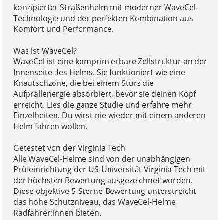
konzipierter Straßenhelm mit moderner WaveCel-
Technologie und der perfekten Kombination aus
Komfort und Performance.
Was ist WaveCel?
WaveCel ist eine komprimierbare Zellstruktur an der
Innenseite des Helms. Sie funktioniert wie eine
Knautschzone, die bei einem Sturz die
Aufprallenergie absorbiert, bevor sie deinen Kopf
erreicht. Lies die ganze Studie und erfahre mehr
Einzelheiten. Du wirst nie wieder mit einem anderen
Helm fahren wollen.
Getestet von der Virginia Tech
Alle WaveCel-Helme sind von der unabhängigen
Prüfeinrichtung der US-Universität Virginia Tech mit
der höchsten Bewertung ausgezeichnet worden.
Diese objektive 5-Sterne-Bewertung unterstreicht
das hohe Schutzniveau, das WaveCel-Helme
Radfahrer:innen bieten.