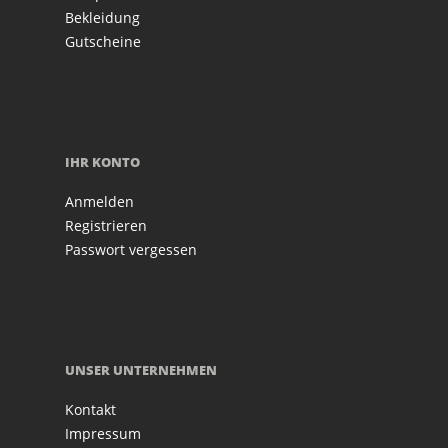
Bekleidung
Gutscheine
IHR KONTO
Anmelden
Registrieren
Passwort vergessen
UNSER UNTERNEHMEN
Kontakt
Impressum