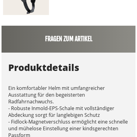
FRAGEN ZUM ARTIKEL
Produktdetails
Ein komfortabler Helm mit umfangreicher
Ausstattung für den begeisterten
Radfahrnachwuchs.
- Robuste Inmold-EPS-Schale mit vollständiger
Abdeckung sorgt für langlebigen Schutz
- Fidlock-Magnetverschluss ermöglicht eine schnelle
und mühelose Einstellung einer kindsgerechten
Passform