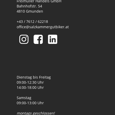
Freimüller Handels GmbH
Bahnhofstr. 54
4810 Gmunden
+43 / 7612 / 62218
office@salzkammergutbiker.at
Dienstag bis Freitag
09:00-12:30 Uhr
14:00-18:00 Uhr
Samstag
09:00-13:00 Uhr
montags geschlossen!