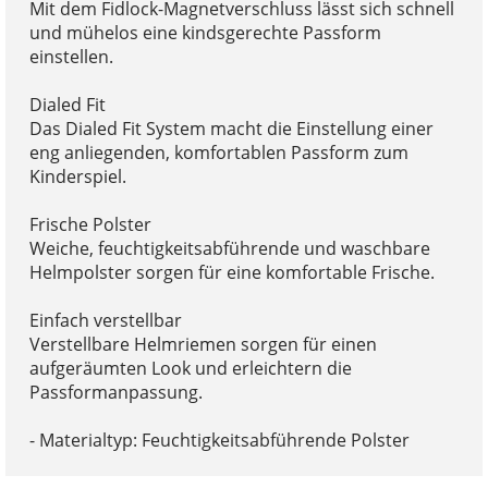
Mit dem Fidlock-Magnetverschluss lässt sich schnell
und mühelos eine kindsgerechte Passform
einstellen.
Dialed Fit
Das Dialed Fit System macht die Einstellung einer
eng anliegenden, komfortablen Passform zum
Kinderspiel.
Frische Polster
Weiche, feuchtigkeitsabführende und waschbare
Helmpolster sorgen für eine komfortable Frische.
Einfach verstellbar
Verstellbare Helmriemen sorgen für einen
aufgeräumten Look und erleichtern die
Passformanpassung.
- Materialtyp: Feuchtigkeitsabführende Polster