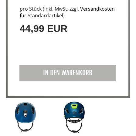
pro Stück (inkl. MwSt. zzgl.
Versandkosten
für Standardartikel
)
44,99 EUR
IN DEN WARENKORB