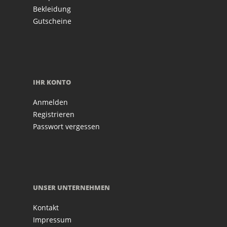
Bekleidung
Gutscheine
IHR KONTO
Anmelden
Registrieren
Passwort vergessen
UNSER UNTERNEHMEN
Kontakt
Impressum