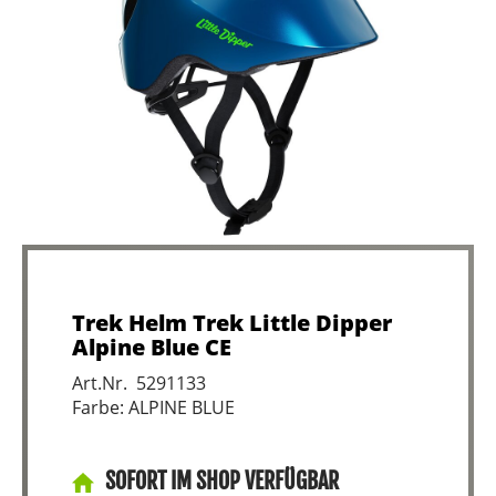
Trek Helm Trek Little Dipper
Alpine Blue CE
Art.Nr. 5291133
Farbe: ALPINE BLUE
SOFORT IM SHOP VERFÜGBAR