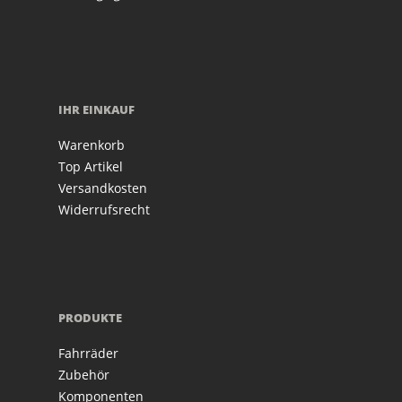
IHR EINKAUF
Warenkorb
Top Artikel
Versandkosten
Widerrufsrecht
PRODUKTE
Fahrräder
Zubehör
Komponenten