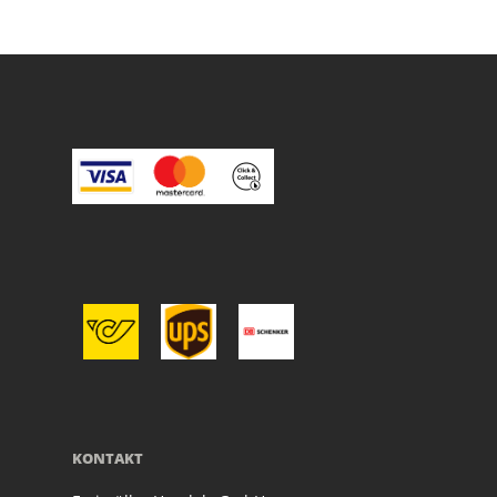
KONTAKT