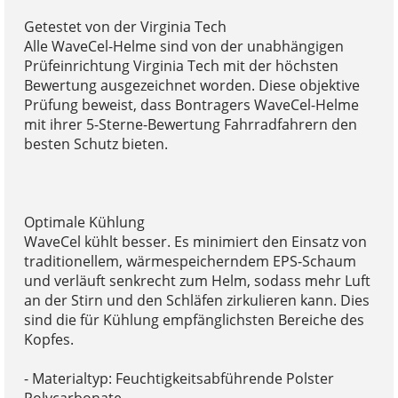
Getestet von der Virginia Tech
Alle WaveCel-Helme sind von der unabhängigen
Prüfeinrichtung Virginia Tech mit der höchsten
Bewertung ausgezeichnet worden. Diese objektive
Prüfung beweist, dass Bontragers WaveCel-Helme
mit ihrer 5-Sterne-Bewertung Fahrradfahrern den
besten Schutz bieten.
Optimale Kühlung
WaveCel kühlt besser. Es minimiert den Einsatz von
traditionellem, wärmespeicherndem EPS-Schaum
und verläuft senkrecht zum Helm, sodass mehr Luft
an der Stirn und den Schläfen zirkulieren kann. Dies
sind die für Kühlung empfänglichsten Bereiche des
Kopfes.
- Materialtyp: Feuchtigkeitsabführende Polster