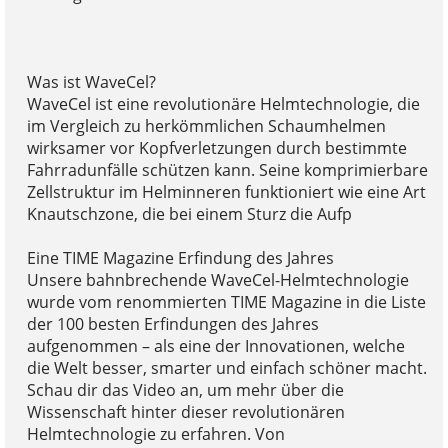
Was ist WaveCel?
WaveCel ist eine revolutionäre Helmtechnologie, die
im Vergleich zu herkömmlichen Schaumhelmen
wirksamer vor Kopfverletzungen durch bestimmte
Fahrradunfälle schützen kann. Seine komprimierbare
Zellstruktur im Helminneren funktioniert wie eine Art
Knautschzone, die bei einem Sturz die Aufp
Eine TIME Magazine Erfindung des Jahres
Unsere bahnbrechende WaveCel-Helmtechnologie
wurde vom renommierten TIME Magazine in die Liste
der 100 besten Erfindungen des Jahres
aufgenommen – als eine der Innovationen, welche
die Welt besser, smarter und einfach schöner macht.
Schau dir das Video an, um mehr über die
Wissenschaft hinter dieser revolutionären
Helmtechnologie zu erfahren. Von