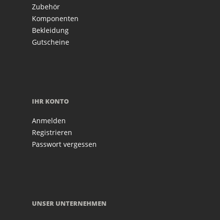
Zubehör
Komponenten
Bekleidung
Gutscheine
IHR KONTO
Anmelden
Registrieren
Passwort vergessen
UNSER UNTERNEHMEN