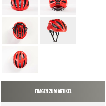
FRAGEN ZUM ARTIKEL