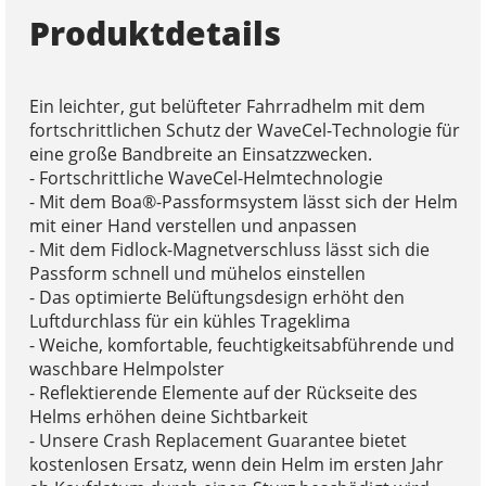
Produktdetails
Ein leichter, gut belüfteter Fahrradhelm mit dem
fortschrittlichen Schutz der WaveCel-Technologie für
eine große Bandbreite an Einsatzzwecken.
- Fortschrittliche WaveCel-Helmtechnologie
- Mit dem Boa®-Passformsystem lässt sich der Helm
mit einer Hand verstellen und anpassen
- Mit dem Fidlock-Magnetverschluss lässt sich die
Passform schnell und mühelos einstellen
- Das optimierte Belüftungsdesign erhöht den
Luftdurchlass für ein kühles Trageklima
- Weiche, komfortable, feuchtigkeitsabführende und
waschbare Helmpolster
- Reflektierende Elemente auf der Rückseite des
Helms erhöhen deine Sichtbarkeit
- Unsere Crash Replacement Guarantee bietet
kostenlosen Ersatz, wenn dein Helm im ersten Jahr