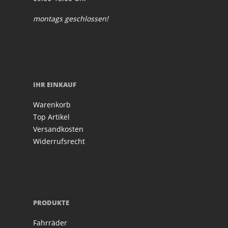
montags geschlossen!
IHR EINKAUF
Warenkorb
Top Artikel
Versandkosten
Widerrufsrecht
PRODUKTE
Fahrräder