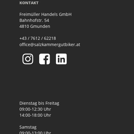
KONTAKT
Freimüller Handels GmbH
Bahnhofstr. 54
4810 Gmunden
+43 / 7612 / 62218
office@salzkammergutbiker.at
Dienstag bis Freitag
09:00-12:30 Uhr
14:00-18:00 Uhr
Samstag
09:00-13:00 Uhr