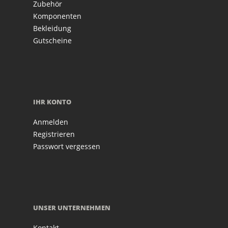
Zubehör
Komponenten
Bekleidung
Gutscheine
IHR KONTO
Anmelden
Registrieren
Passwort vergessen
UNSER UNTERNEHMEN
Kontakt