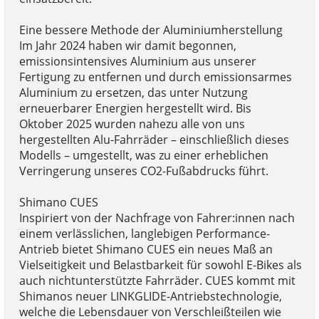
Eine bessere Methode der Aluminiumherstellung
Im Jahr 2024 haben wir damit begonnen,
emissionsintensives Aluminium aus unserer
Fertigung zu entfernen und durch emissionsarmes
Aluminium zu ersetzen, das unter Nutzung
erneuerbarer Energien hergestellt wird. Bis
Oktober 2025 wurden nahezu alle von uns
hergestellten Alu-Fahrräder – einschließlich dieses
Modells – umgestellt, was zu einer erheblichen
Verringerung unseres CO2-Fußabdrucks führt.
Shimano CUES
Inspiriert von der Nachfrage von Fahrer:innen nach
einem verlässlichen, langlebigen Performance-
Antrieb bietet Shimano CUES ein neues Maß an
Vielseitigkeit und Belastbarkeit für sowohl E-Bikes als
auch nichtunterstützte Fahrräder. CUES kommt mit
Shimanos neuer LINKGLIDE-Antriebstechnologie,
welche die Lebensdauer von Verschleißteilen wie