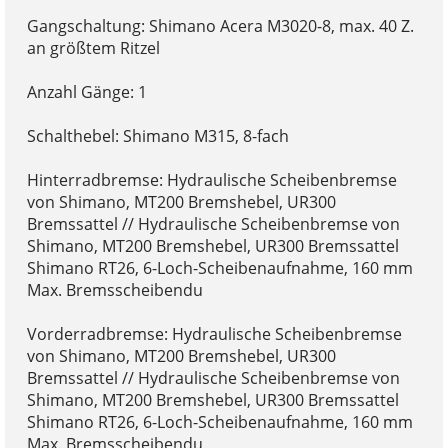
Gangschaltung: Shimano Acera M3020-8, max. 40 Z.
an größtem Ritzel
Anzahl Gänge: 1
Schalthebel: Shimano M315, 8-fach
Hinterradbremse: Hydraulische Scheibenbremse
von Shimano, MT200 Bremshebel, UR300
Bremssattel // Hydraulische Scheibenbremse von
Shimano, MT200 Bremshebel, UR300 Bremssattel
Shimano RT26, 6-Loch-Scheibenaufnahme, 160 mm
Max. Bremsscheibendu
Vorderradbremse: Hydraulische Scheibenbremse
von Shimano, MT200 Bremshebel, UR300
Bremssattel // Hydraulische Scheibenbremse von
Shimano, MT200 Bremshebel, UR300 Bremssattel
Shimano RT26, 6-Loch-Scheibenaufnahme, 160 mm
Max. Bremsscheibendu