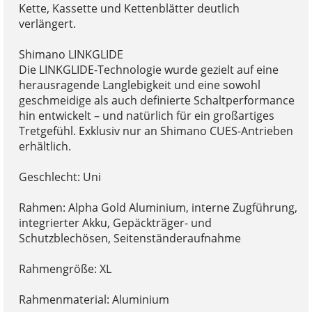
Kette, Kassette und Kettenblätter deutlich
verlängert.
Shimano LINKGLIDE
Die LINKGLIDE-Technologie wurde gezielt auf eine
herausragende Langlebigkeit und eine sowohl
geschmeidige als auch definierte Schaltperformance
hin entwickelt – und natürlich für ein großartiges
Tretgefühl. Exklusiv nur an Shimano CUES-Antrieben
erhältlich.
Geschlecht: Uni
Rahmen: Alpha Gold Aluminium, interne Zugführung,
integrierter Akku, Gepäckträger- und
Schutzblechösen, Seitenständeraufnahme
Rahmengröße: XL
Rahmenmaterial: Aluminium