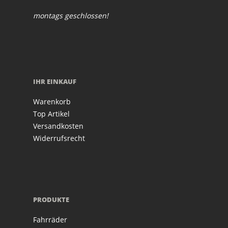
montags geschlossen!
IHR EINKAUF
Warenkorb
Top Artikel
Versandkosten
Widerrufsrecht
PRODUKTE
Fahrräder