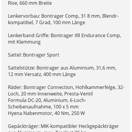
Rise, 660 mm Breite
Lenkervorbau: Bontrager Comp, 31 8 mm, Blendr-
kompatibel, 7 Grad, 100 mm Länge
Lenkerband Griffe: Bontrager XR Endurance Comp,
mit Klemmung
Sattel: Bontrager Sport
Sattelstütze: Bontrager aus Aluminium, 31,6 mm,
12 mm Versatz, 400 mm Länge
Räder: Bontrager Connection, Hohlkammerfelge, 32-
Loch, 20 mm Innenweite, Presta-Ventil
Formula DC-20, Aluminium, 6-Loch-
Scheibenaufnahme, 100 x 5 mm
Hyena Nabenmotor, 40 Nm, 250 W
Gepäckträger: MIK-kompatibler Heckgepäckträger