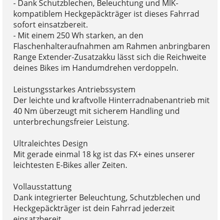
- Dank Schutzblechen, Beleuchtung und MIK-
kompatiblem Heckgepäckträger ist dieses Fahrrad
sofort einsatzbereit.
- Mit einem 250 Wh starken, an den
Flaschenhalteraufnahmen am Rahmen anbringbaren
Range Extender-Zusatzakku lässt sich die Reichweite
deines Bikes im Handumdrehen verdoppeln.
Leistungsstarkes Antriebssystem
Der leichte und kraftvolle Hinterradnabenantrieb mit
40 Nm überzeugt mit sicherem Handling und
unterbrechungsfreier Leistung.
Ultraleichtes Design
Mit gerade einmal 18 kg ist das FX+ eines unserer
leichtesten E-Bikes aller Zeiten.
Vollausstattung
Dank integrierter Beleuchtung, Schutzblechen und
Heckgepäckträger ist dein Fahrrad jederzeit
einsatzbereit.