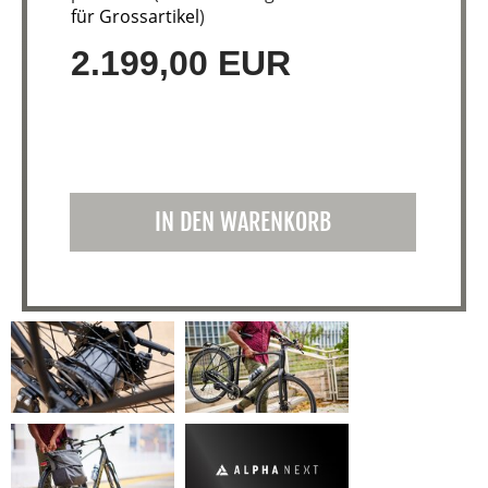
für Grossartikel
)
2.199,00 EUR
IN DEN WARENKORB