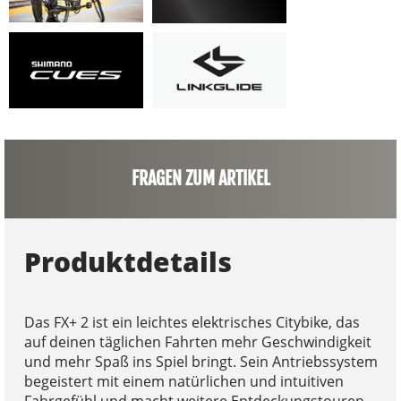
FRAGEN ZUM ARTIKEL
Produktdetails
Das FX+ 2 ist ein leichtes elektrisches Citybike, das
auf deinen täglichen Fahrten mehr Geschwindigkeit
und mehr Spaß ins Spiel bringt. Sein Antriebssystem
begeistert mit einem natürlichen und intuitiven
Fahrgefühl und macht weitere Entdeckungstouren