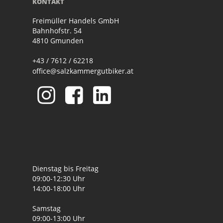
KONTAKT
Freimüller Handels GmbH
Bahnhofstr. 54
4810 Gmunden
+43 / 7612 / 62218
office@salzkammergutbiker.at
Dienstag bis Freitag
09:00-12:30 Uhr
14:00-18:00 Uhr
Samstag
09:00-13:00 Uhr