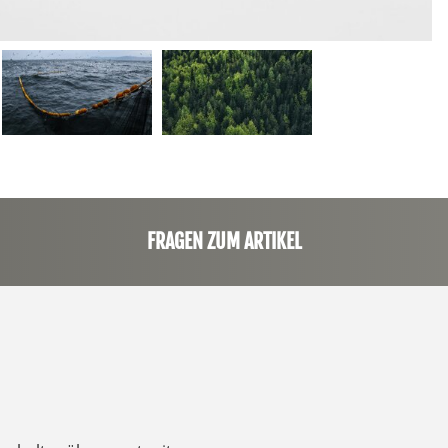
FRAGEN ZUM ARTIKEL