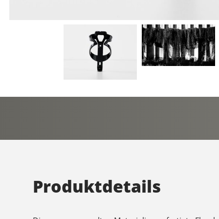
Produktdetails