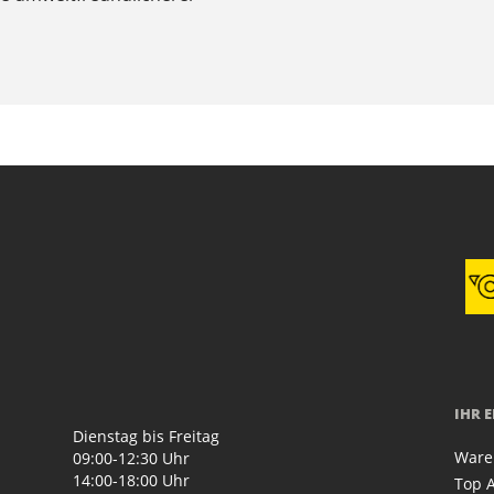
IHR 
Dienstag bis Freitag
Ware
09:00-12:30 Uhr
14:00-18:00 Uhr
Top A