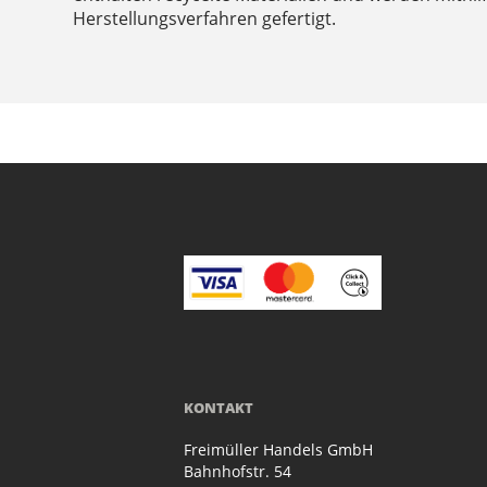
Herstellungsverfahren gefertigt.
KONTAKT
Freimüller Handels GmbH
Bahnhofstr. 54