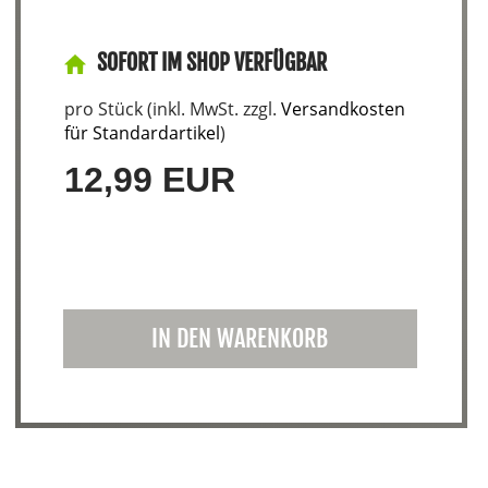
SOFORT IM SHOP VERFÜGBAR
pro Stück (inkl. MwSt. zzgl.
Versandkosten
für Standardartikel
)
12,99 EUR
IN DEN WARENKORB