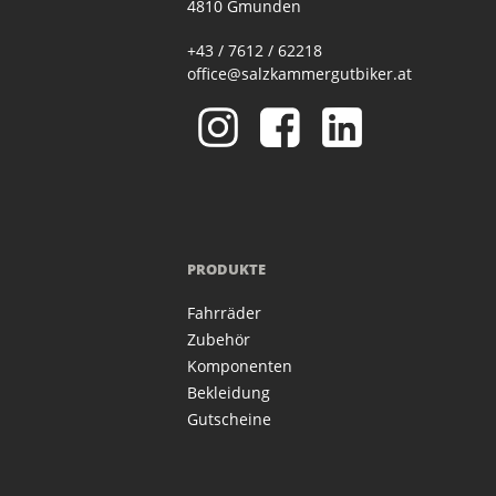
4810 Gmunden
+43 / 7612 / 62218
office@salzkammergutbiker.at
PRODUKTE
Fahrräder
Zubehör
Komponenten
Bekleidung
Gutscheine