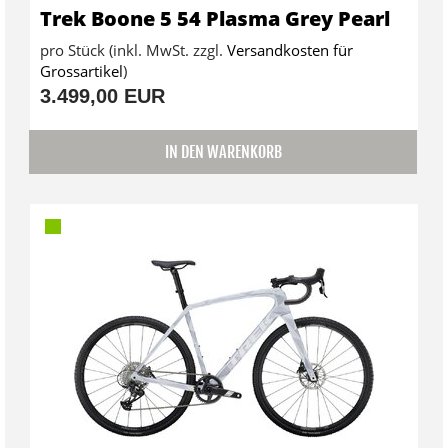
Trek Boone 5 54 Plasma Grey Pearl
pro Stück (inkl. MwSt. zzgl.
Versandkosten für
Grossartikel
)
3.499,00 EUR
IN DEN WARENKORB