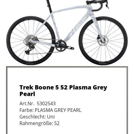
Trek Boone 5 52 Plasma Grey
Pearl
Art.Nr. 5302543
Farbe: PLASMA GREY PEARL
Geschlecht: Uni
Rahmengröße: 52