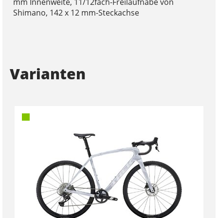
mm Innenweite, 11/12fach-Freilaufnabe von
Shimano, 142 x 12 mm-Steckachse
Varianten