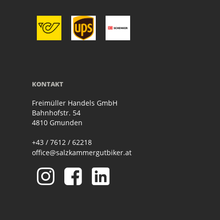
KONTAKT
Freimüller Handels GmbH
Bahnhofstr. 54
4810 Gmunden
+43 / 7612 / 62218
office@salzkammergutbiker.at