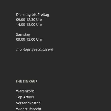
Dienstag bis Freitag
09:00-12:30 Uhr
14:00-18:00 Uhr
Samstag
09:00-13:00 Uhr
montags geschlossen!
IHR EINKAUF
Warenkorb
Top Artikel
Versandkosten
Widerrufsrecht