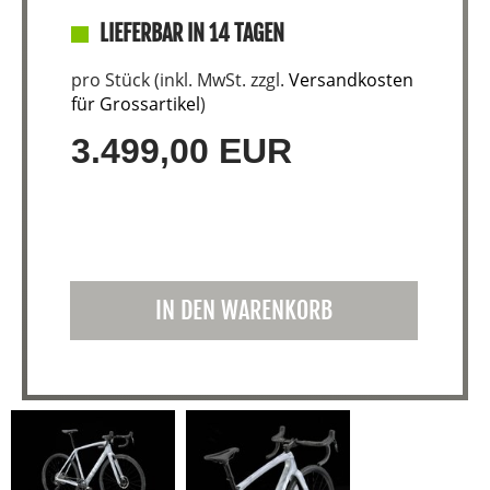
LIEFERBAR IN 14 TAGEN
pro Stück (inkl. MwSt. zzgl.
Versandkosten
für Grossartikel
)
3.499,00 EUR
IN DEN WARENKORB