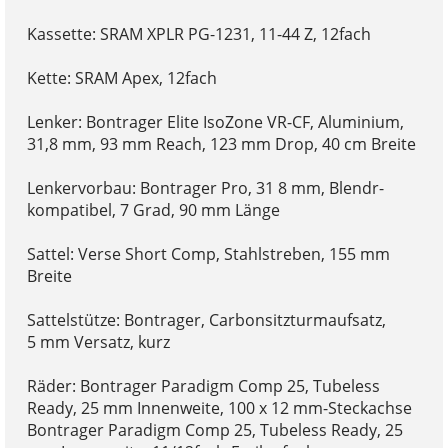
Kassette: SRAM XPLR PG-1231, 11-44 Z, 12fach
Kette: SRAM Apex, 12fach
Lenker: Bontrager Elite IsoZone VR-CF, Aluminium,
31,8 mm, 93 mm Reach, 123 mm Drop, 40 cm Breite
Lenkervorbau: Bontrager Pro, 31 8 mm, Blendr-
kompatibel, 7 Grad, 90 mm Länge
Sattel: Verse Short Comp, Stahlstreben, 155 mm
Breite
Sattelstütze: Bontrager, Carbonsitzturmaufsatz,
5 mm Versatz, kurz
Räder: Bontrager Paradigm Comp 25, Tubeless
Ready, 25 mm Innenweite, 100 x 12 mm-Steckachse
Bontrager Paradigm Comp 25, Tubeless Ready, 25