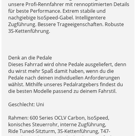
unsere Profi-Rennfahrer mit rennoptimierten Details
für beste Performance. Extrem stabile und
nachgiebige IsoSpeed-Gabel. Intelligentere
Zugführung. Bessere Trageeigenschaften. Robuste
3S-Kettenführung.
Denk an die Pedale
Dieses Fahrrad wird ohne Pedale ausgeliefert, denn
du wirst mehr Spaß damit haben, wenn du die
Pedale nach deinen individuellen Anforderungen
wählst. Mithilfe unseres Pedalratgebers findest du
die besten Modelle passend zu deinem Fahrstil.
Geschlecht: Uni
Rahmen: 600 Series OCLV Carbon, IsoSpeed,
konisches Steuerrohr, interne Zugführung,
Ride Tuned-Sitzturm, 3S-Kettenführung, T47-