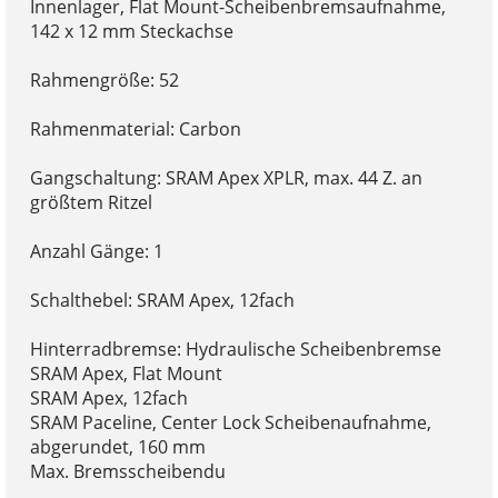
Innenlager, Flat Mount-Scheibenbremsaufnahme,
142 x 12 mm Steckachse
Rahmengröße: 52
Rahmenmaterial: Carbon
Gangschaltung: SRAM Apex XPLR, max. 44 Z. an
größtem Ritzel
Anzahl Gänge: 1
Schalthebel: SRAM Apex, 12fach
Hinterradbremse: Hydraulische Scheibenbremse
SRAM Apex, Flat Mount
SRAM Apex, 12fach
SRAM Paceline, Center Lock Scheibenaufnahme,
abgerundet, 160 mm
Max. Bremsscheibendu