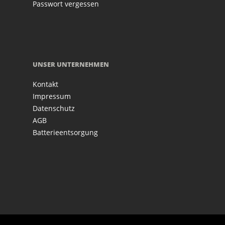
Passwort vergessen
UNSER UNTERNEHMEN
Kontakt
Impressum
Datenschutz
AGB
Batterieentsorgung