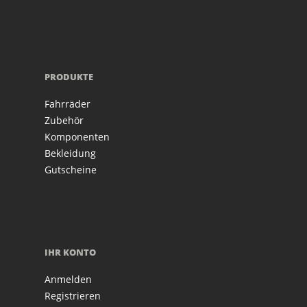
PRODUKTE
Fahrräder
Zubehör
Komponenten
Bekleidung
Gutscheine
IHR KONTO
Anmelden
Registrieren