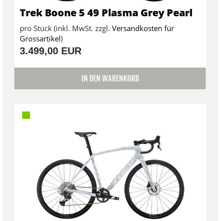
Trek Boone 5 49 Plasma Grey Pearl
pro Stück (inkl. MwSt. zzgl.
Versandkosten für
Grossartikel
)
3.499,00 EUR
IN DEN WARENKORB