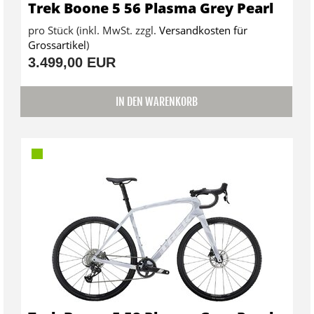
Trek Boone 5 56 Plasma Grey Pearl
pro Stück (inkl. MwSt. zzgl.
Versandkosten für
Grossartikel
)
3.499,00 EUR
IN DEN WARENKORB