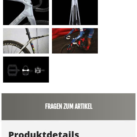
FRAGEN ZUM ARTIKEL
Produktdetails