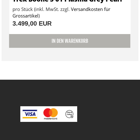
pro Stück (inkl. MwSt. zzgl.
Versandkosten für
Grossartikel
)
3.499,00 EUR
IN DEN WARENKORB