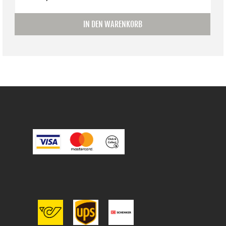
IN DEN WARENKORB