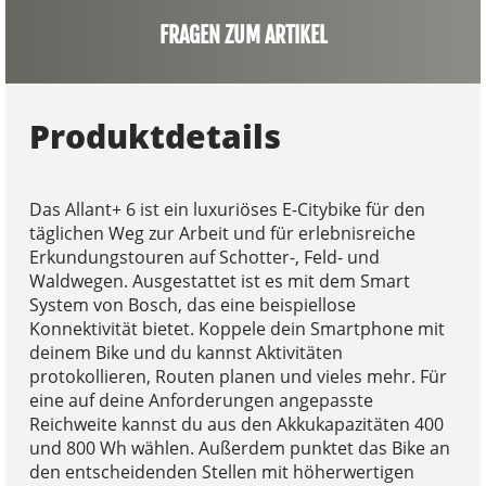
FRAGEN ZUM ARTIKEL
Produktdetails
Das Allant+ 6 ist ein luxuriöses E-Citybike für den
täglichen Weg zur Arbeit und für erlebnisreiche
Erkundungstouren auf Schotter-, Feld- und
Waldwegen. Ausgestattet ist es mit dem Smart
System von Bosch, das eine beispiellose
Konnektivität bietet. Koppele dein Smartphone mit
deinem Bike und du kannst Aktivitäten
protokollieren, Routen planen und vieles mehr. Für
eine auf deine Anforderungen angepasste
Reichweite kannst du aus den Akkukapazitäten 400
und 800 Wh wählen. Außerdem punktet das Bike an
den entscheidenden Stellen mit höherwertigen