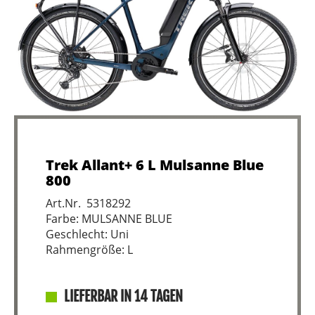
Trek Allant+ 6 L Mulsanne Blue
800
Art.Nr. 5318292
Farbe: MULSANNE BLUE
Geschlecht: Uni
Rahmengröße: L
LIEFERBAR IN 14 TAGEN