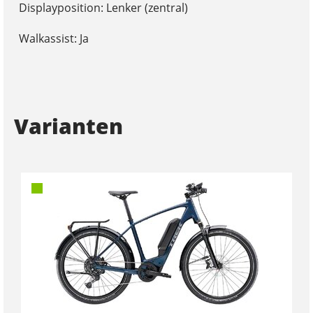
Displayposition: Lenker (zentral)
Walkassist: Ja
Varianten