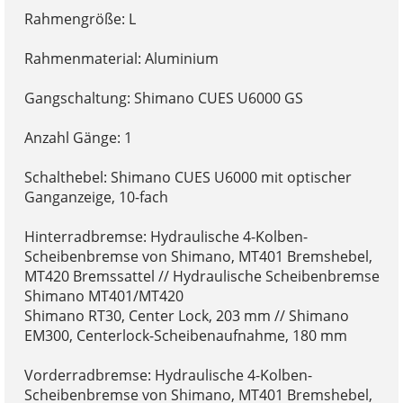
Rahmengröße: L
Rahmenmaterial: Aluminium
Gangschaltung: Shimano CUES U6000 GS
Anzahl Gänge: 1
Schalthebel: Shimano CUES U6000 mit optischer
Ganganzeige, 10-fach
Hinterradbremse: Hydraulische 4-Kolben-
Scheibenbremse von Shimano, MT401 Bremshebel,
MT420 Bremssattel // Hydraulische Scheibenbremse
Shimano MT401/MT420
Shimano RT30, Center Lock, 203 mm // Shimano
EM300, Centerlock-Scheibenaufnahme, 180 mm
Vorderradbremse: Hydraulische 4-Kolben-
Scheibenbremse von Shimano, MT401 Bremshebel,