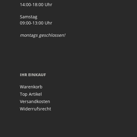
14:00-18:00 Uhr
Samstag
09:00-13:00 Uhr
montags geschlossen!
IHR EINKAUF
Warenkorb
Top Artikel
Versandkosten
Widerrufsrecht