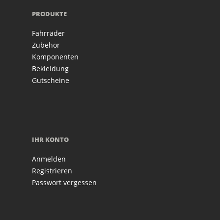
PRODUKTE
Fahrräder
Zubehör
Komponenten
Bekleidung
Gutscheine
IHR KONTO
Anmelden
Registrieren
Passwort vergessen