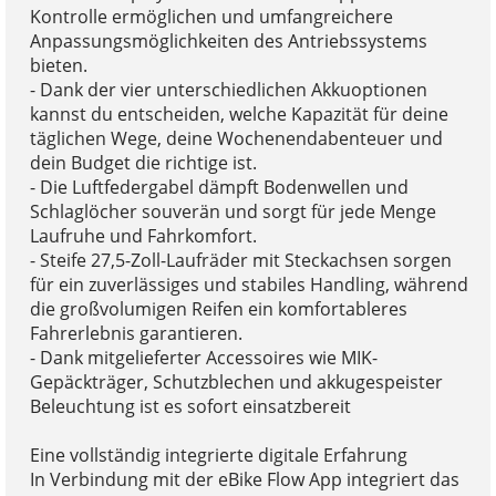
Kontrolle ermöglichen und umfangreichere
Anpassungsmöglichkeiten des Antriebssystems
bieten.
- Dank der vier unterschiedlichen Akkuoptionen
kannst du entscheiden, welche Kapazität für deine
täglichen Wege, deine Wochenendabenteuer und
dein Budget die richtige ist.
- Die Luftfedergabel dämpft Bodenwellen und
Schlaglöcher souverän und sorgt für jede Menge
Laufruhe und Fahrkomfort.
- Steife 27,5-Zoll-Laufräder mit Steckachsen sorgen
für ein zuverlässiges und stabiles Handling, während
die großvolumigen Reifen ein komfortableres
Fahrerlebnis garantieren.
- Dank mitgelieferter Accessoires wie MIK-
Gepäckträger, Schutzblechen und akkugespeister
Beleuchtung ist es sofort einsatzbereit
Eine vollständig integrierte digitale Erfahrung
In Verbindung mit der eBike Flow App integriert das