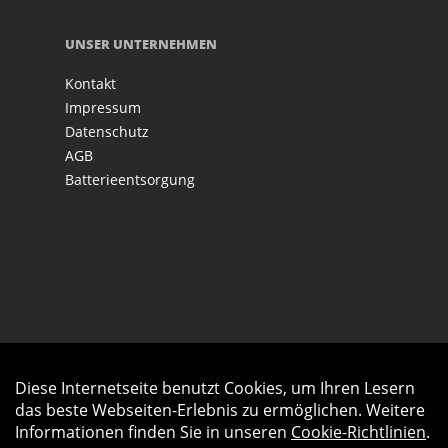
UNSER UNTERNEHMEN
Kontakt
Impressum
Datenschutz
AGB
Batterieentsorgung
Diese Internetseite benutzt Cookies, um Ihren Lesern
Auftrag widerrufen
das beste Webseiten-Erlebnis zu ermöglichen. Weitere
Informationen finden Sie in unseren
Cookie-Richtlinien
.