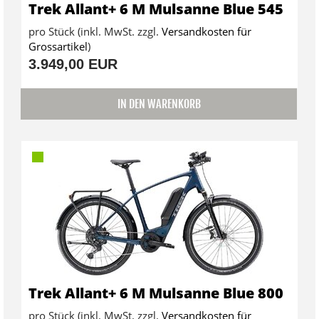
Trek Allant+ 6 M Mulsanne Blue 545
pro Stück (inkl. MwSt. zzgl.
Versandkosten für
Grossartikel
)
3.949,00 EUR
IN DEN WARENKORB
Trek Allant+ 6 M Mulsanne Blue 800
pro Stück (inkl. MwSt. zzgl.
Versandkosten für