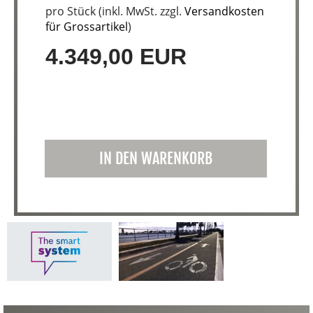
pro Stück (inkl. MwSt. zzgl.
Versandkosten
für Grossartikel
)
4.349,00 EUR
IN DEN WARENKORB