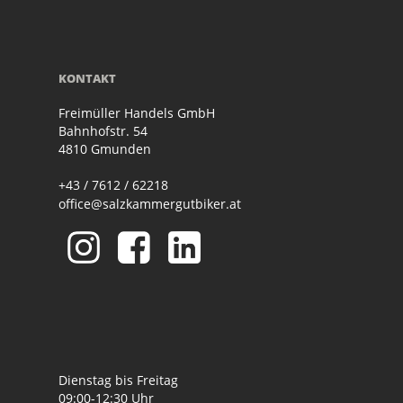
KONTAKT
Freimüller Handels GmbH
Bahnhofstr. 54
4810 Gmunden
+43 / 7612 / 62218
office@salzkammergutbiker.at
Dienstag bis Freitag
09:00-12:30 Uhr