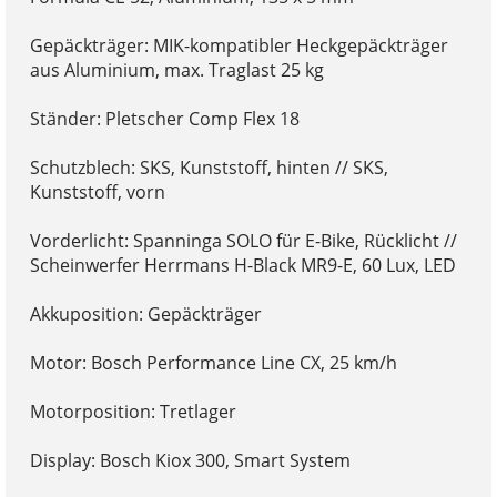
Gepäckträger: MIK-kompatibler Heckgepäckträger
aus Aluminium, max. Traglast 25 kg
Ständer: Pletscher Comp Flex 18
Schutzblech: SKS, Kunststoff, hinten // SKS,
Kunststoff, vorn
Vorderlicht: Spanninga SOLO für E-Bike, Rücklicht //
Scheinwerfer Herrmans H-Black MR9-E, 60 Lux, LED
Akkuposition: Gepäckträger
Motor: Bosch Performance Line CX, 25 km/h
Motorposition: Tretlager
Display: Bosch Kiox 300, Smart System