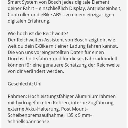
Smart System von Bosch jedes digitale Element
deiner Fahrt – einschließlich Display, Antriebseinheit,
Controller und eBike ABS – zu einem einzigartigen
digitalen Erfahrung.
Wie hoch ist die Reichweite?
Der Reichweiten-Assistent von Bosch zeigt dir, wie
weit du dein E-Bike mit einer Ladung fahren kannst.
Die von uns voreingestellten Daten für einen
Durchschnittsfahrer und für dieses Fahrradmodell
können für eine genauere Schätzung der Reichweite
von dir verändert werden.
Geschlecht: Uni
Rahmen: Hochleistungsfähiger Aluminiumrahmen
mit hydrogeformten Rohren, interne Zugführung,
externe Akku-Halterung, Post Mount-
Scheibenbremsaufnahme, 135 x 5 mm-
Schnellspannachse