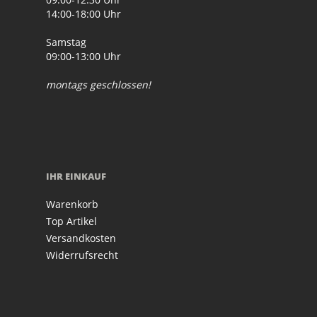
14:00-18:00 Uhr
Samstag
09:00-13:00 Uhr
montags geschlossen!
IHR EINKAUF
Warenkorb
Top Artikel
Versandkosten
Widerrufsrecht