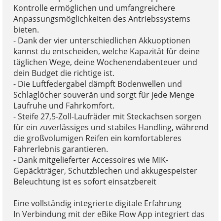
Kontrolle ermöglichen und umfangreichere
Anpassungsmöglichkeiten des Antriebssystems
bieten.
- Dank der vier unterschiedlichen Akkuoptionen
kannst du entscheiden, welche Kapazität für deine
täglichen Wege, deine Wochenendabenteuer und
dein Budget die richtige ist.
- Die Luftfedergabel dämpft Bodenwellen und
Schlaglöcher souverän und sorgt für jede Menge
Laufruhe und Fahrkomfort.
- Steife 27,5-Zoll-Laufräder mit Steckachsen sorgen
für ein zuverlässiges und stabiles Handling, während
die großvolumigen Reifen ein komfortableres
Fahrerlebnis garantieren.
- Dank mitgelieferter Accessoires wie MIK-
Gepäckträger, Schutzblechen und akkugespeister
Beleuchtung ist es sofort einsatzbereit
Eine vollständig integrierte digitale Erfahrung
In Verbindung mit der eBike Flow App integriert das