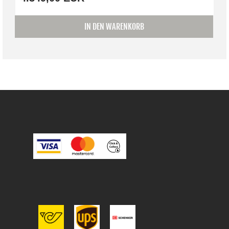
IN DEN WARENKORB