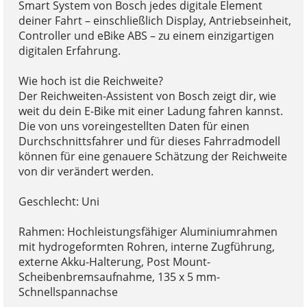
Smart System von Bosch jedes digitale Element
deiner Fahrt – einschließlich Display, Antriebseinheit,
Controller und eBike ABS – zu einem einzigartigen
digitalen Erfahrung.
Wie hoch ist die Reichweite?
Der Reichweiten-Assistent von Bosch zeigt dir, wie
weit du dein E-Bike mit einer Ladung fahren kannst.
Die von uns voreingestellten Daten für einen
Durchschnittsfahrer und für dieses Fahrradmodell
können für eine genauere Schätzung der Reichweite
von dir verändert werden.
Geschlecht: Uni
Rahmen: Hochleistungsfähiger Aluminiumrahmen
mit hydrogeformten Rohren, interne Zugführung,
externe Akku-Halterung, Post Mount-
Scheibenbremsaufnahme, 135 x 5 mm-
Schnellspannachse