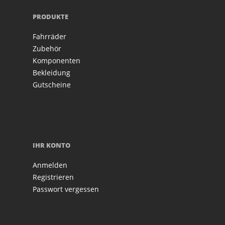
PRODUKTE
Fahrräder
Zubehör
Komponenten
Bekleidung
Gutscheine
IHR KONTO
Anmelden
Registrieren
Passwort vergessen