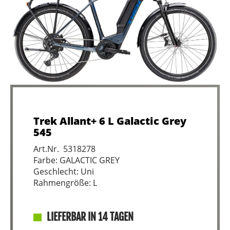
Trek Allant+ 6 L Galactic Grey
545
Art.Nr. 5318278
Farbe: GALACTIC GREY
Geschlecht: Uni
Rahmengröße: L
LIEFERBAR IN 14 TAGEN