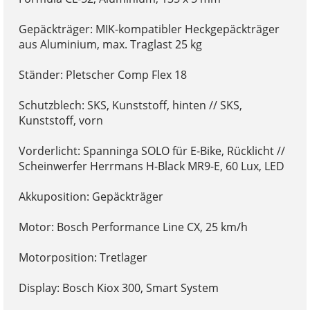
Gepäckträger: MIK-kompatibler Heckgepäckträger
aus Aluminium, max. Traglast 25 kg
Ständer: Pletscher Comp Flex 18
Schutzblech: SKS, Kunststoff, hinten // SKS,
Kunststoff, vorn
Vorderlicht: Spanninga SOLO für E-Bike, Rücklicht //
Scheinwerfer Herrmans H-Black MR9-E, 60 Lux, LED
Akkuposition: Gepäckträger
Motor: Bosch Performance Line CX, 25 km/h
Motorposition: Tretlager
Display: Bosch Kiox 300, Smart System