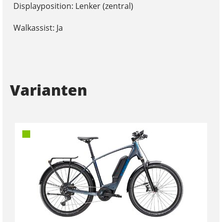
Displayposition: Lenker (zentral)
Walkassist: Ja
Varianten