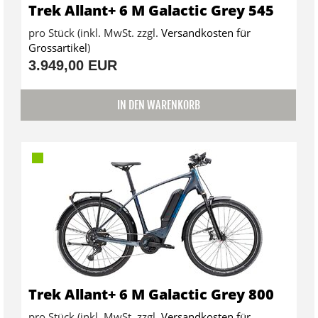
Trek Allant+ 6 M Galactic Grey 545
pro Stück (inkl. MwSt. zzgl.
Versandkosten für
Grossartikel
)
3.949,00 EUR
IN DEN WARENKORB
Trek Allant+ 6 M Galactic Grey 800
pro Stück (inkl. MwSt. zzgl.
Versandkosten für