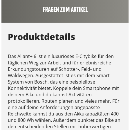
FRAGEN ZUM ARTIKEL
Produktdetails
Das Allant+ 6 ist ein luxuriöses E-Citybike für den
täglichen Weg zur Arbeit und für erlebnisreiche
Erkundungstouren auf Schotter-, Feld- und
Waldwegen. Ausgestattet ist es mit dem Smart
System von Bosch, das eine beispiellose
Konnektivität bietet. Koppele dein Smartphone mit
deinem Bike und du kannst Aktivitäten
protokollieren, Routen planen und vieles mehr. Für
eine auf deine Anforderungen angepasste
Reichweite kannst du aus den Akkukapazitäten 400
und 800 Wh wählen. Außerdem punktet das Bike an
den entscheidenden Stellen mit höherwertigen