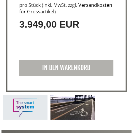
pro Stück (inkl. MwSt. zzgl.
Versandkosten
für Grossartikel
)
3.949,00 EUR
IN DEN WARENKORB