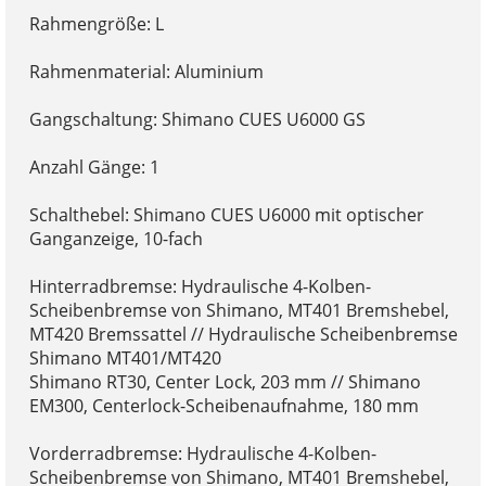
Rahmengröße: L
Rahmenmaterial: Aluminium
Gangschaltung: Shimano CUES U6000 GS
Anzahl Gänge: 1
Schalthebel: Shimano CUES U6000 mit optischer
Ganganzeige, 10-fach
Hinterradbremse: Hydraulische 4-Kolben-
Scheibenbremse von Shimano, MT401 Bremshebel,
MT420 Bremssattel // Hydraulische Scheibenbremse
Shimano MT401/MT420
Shimano RT30, Center Lock, 203 mm // Shimano
EM300, Centerlock-Scheibenaufnahme, 180 mm
Vorderradbremse: Hydraulische 4-Kolben-
Scheibenbremse von Shimano, MT401 Bremshebel,