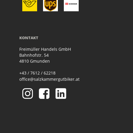
KONTAKT
Freimüller Handels GmbH
Bahnhofstr. 54
4810 Gmunden
+43 / 7612 / 62218
office@salzkammergutbiker.at