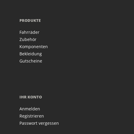
PRODUKTE
Fahrräder
Zubehör
Komponenten
Bekleidung
Gutscheine
IHR KONTO
Anmelden
Registrieren
Passwort vergessen