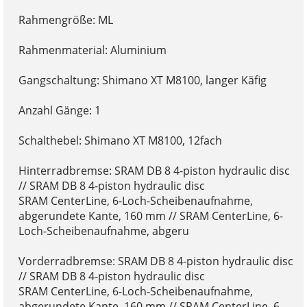
Rahmengröße: ML
Rahmenmaterial: Aluminium
Gangschaltung: Shimano XT M8100, langer Käfig
Anzahl Gänge: 1
Schalthebel: Shimano XT M8100, 12fach
Hinterradbremse: SRAM DB 8 4-piston hydraulic disc
// SRAM DB 8 4-piston hydraulic disc
SRAM CenterLine, 6-Loch-Scheibenaufnahme,
abgerundete Kante, 160 mm // SRAM CenterLine, 6-
Loch-Scheibenaufnahme, abgeru
Vorderradbremse: SRAM DB 8 4-piston hydraulic disc
// SRAM DB 8 4-piston hydraulic disc
SRAM CenterLine, 6-Loch-Scheibenaufnahme,
abgerundete Kante, 160 mm // SRAM CenterLine, 6-