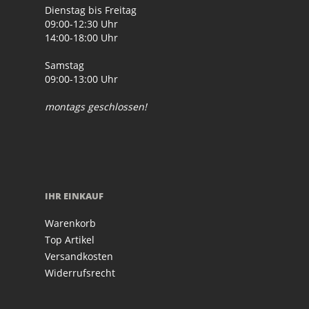
Dienstag bis Freitag
09:00-12:30 Uhr
14:00-18:00 Uhr
Samstag
09:00-13:00 Uhr
montags geschlossen!
IHR EINKAUF
Warenkorb
Top Artikel
Versandkosten
Widerrufsrecht