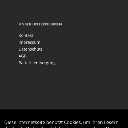
UNSER UNTERNEHMEN
Kontakt
Impressum
Datenschutz
AGB
Batterieentsorgung
Diese Internetseite benutzt Cookies, um Ihren Lesern
Auftrag widerrufen