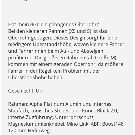
Hat mein Bike ein gebogenes Oberrohr?
Bei den kleineren Rahmen (XS und S) ist das
Oberrohr gebogen. Dieses Design sorgt für eine
niedrigere Überstandshöhe, wovon kleinere Fahrer
und Fahrerinnen beim Auf- und Absteigen
profitieren. Die größeren Rahmen (ab Größe M)
kommen mit einem geraden Oberrohr, da größere
Fahrer in der Regel kein Problem mit der
Überstandshöhe haben.
Geschlecht: Uni
Rahmen: Alpha Platinum Aluminium, internes
Staufach, konisches Steuerrohr, Knock Block 2.0,
interne Zugführung, Unterrohrschutz,
Magnesiumumlenkhebel, Mino Link, ABP, Boost148,
120 mm Federweg