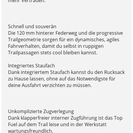
mehr Vertrauen.
Schnell und souverän
Die 120 mm hinterer Federweg und die progressive
Trailgeometrie sorgen für ein dynamisches, agiles
Fahrverhalten, damit du selbst in ruppigen
Trailpassagen stets cool bleiben kannst.
Integriertes Staufach
Dank integriertem Staufach kannst du den Rucksack
zu Hause lassen, ohne auf das Notwendigste für
deine Ausfahrt verzichten zu müssen.
Unkomplizierte Zugverlegung
Dank klapperfreier interner Zugführung ist das Top
Fuel auf dem Trail leise und in der Werkstatt
wartungsfreundlich.