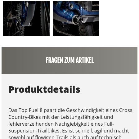
FRAGEN ZUM ARTIKEL
Produktdetails
Das Top Fuel 8 paart die Geschwindigkeit eines Cross
Country-Bikes mit der Leistungsfähigkeit und
fehlerverzeihenden Nachgiebigkeit eines Full-
Suspension-Trailbikes. Es ist schnell, agil und macht
sowohl auf flowigen Trails als auch auf technisch