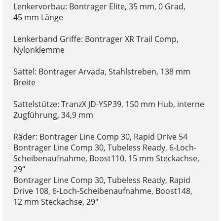
Lenkervorbau: Bontrager Elite, 35 mm, 0 Grad,
45 mm Länge
Lenkerband Griffe: Bontrager XR Trail Comp,
Nylonklemme
Sattel: Bontrager Arvada, Stahlstreben, 138 mm
Breite
Sattelstütze: TranzX JD-YSP39, 150 mm Hub, interne
Zugführung, 34,9 mm
Räder: Bontrager Line Comp 30, Rapid Drive 54
Bontrager Line Comp 30, Tubeless Ready, 6-Loch-
Scheibenaufnahme, Boost110, 15 mm Steckachse,
29"
Bontrager Line Comp 30, Tubeless Ready, Rapid
Drive 108, 6-Loch-Scheibenaufnahme, Boost148,
12 mm Steckachse, 29"