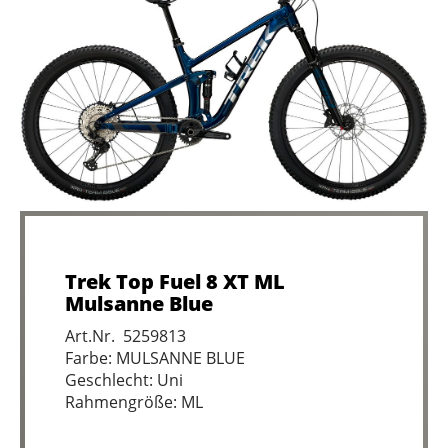
Trek Top Fuel 8 XT ML
Mulsanne Blue
Art.Nr. 5259813
Farbe: MULSANNE BLUE
Geschlecht: Uni
Rahmengröße: ML