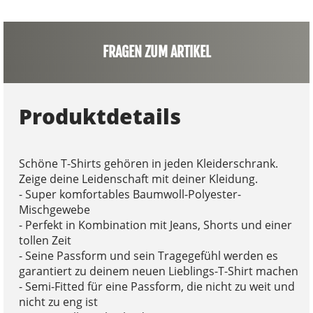
FRAGEN ZUM ARTIKEL
Produktdetails
Schöne T-Shirts gehören in jeden Kleiderschrank.
Zeige deine Leidenschaft mit deiner Kleidung.
- Super komfortables Baumwoll-Polyester-
Mischgewebe
- Perfekt in Kombination mit Jeans, Shorts und einer
tollen Zeit
- Seine Passform und sein Tragegefühl werden es
garantiert zu deinem neuen Lieblings-T-Shirt machen
- Semi-Fitted für eine Passform, die nicht zu weit und
nicht zu eng ist