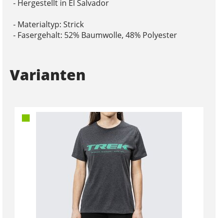
- Hergestellt in El Salvador
- Materialtyp: Strick
- Fasergehalt: 52% Baumwolle, 48% Polyester
Varianten