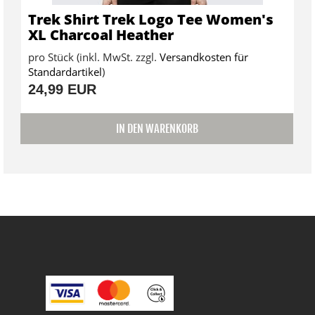
Trek Shirt Trek Logo Tee Women's
XL Charcoal Heather
pro Stück (inkl. MwSt. zzgl.
Versandkosten für
Standardartikel
)
24,99 EUR
IN DEN WARENKORB