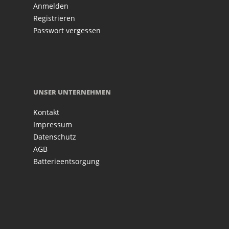
Anmelden
Registrieren
Passwort vergessen
UNSER UNTERNEHMEN
Kontakt
Impressum
Datenschutz
AGB
Batterieentsorgung