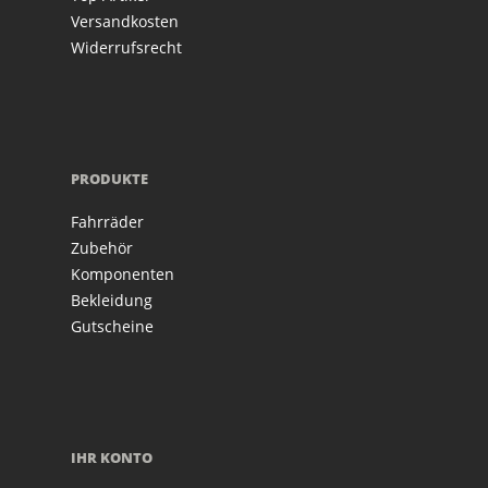
Versandkosten
Widerrufsrecht
PRODUKTE
Fahrräder
Zubehör
Komponenten
Bekleidung
Gutscheine
IHR KONTO