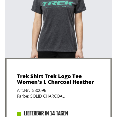
Trek Shirt Trek Logo Tee
Women's L Charcoal Heather
Art.Nr. 580096
Farbe: SOLID CHARCOAL
LIEFERBAR IN 14 TAGEN