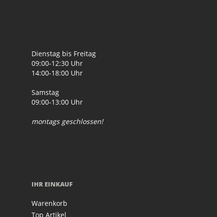
Dienstag bis Freitag
09:00-12:30 Uhr
14:00-18:00 Uhr
Samstag
09:00-13:00 Uhr
montags geschlossen!
IHR EINKAUF
Warenkorb
Top Artikel