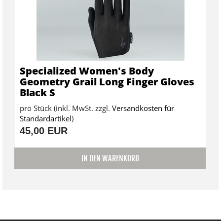
Specialized Women's Body
Geometry Grail Long Finger Gloves
Black S
pro Stück (inkl. MwSt. zzgl.
Versandkosten für
Standardartikel
)
45,00 EUR
IN DEN WARENKORB