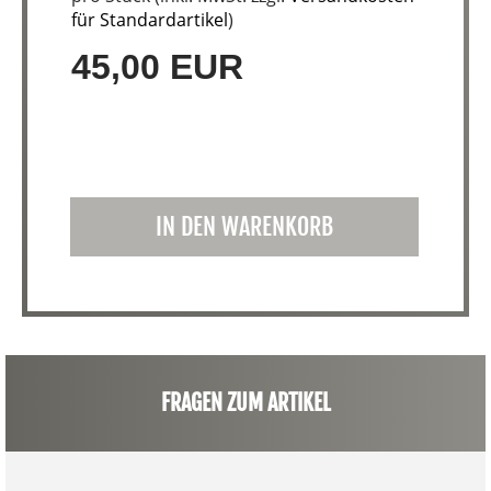
für Standardartikel
)
45,00 EUR
IN DEN WARENKORB
FRAGEN ZUM ARTIKEL