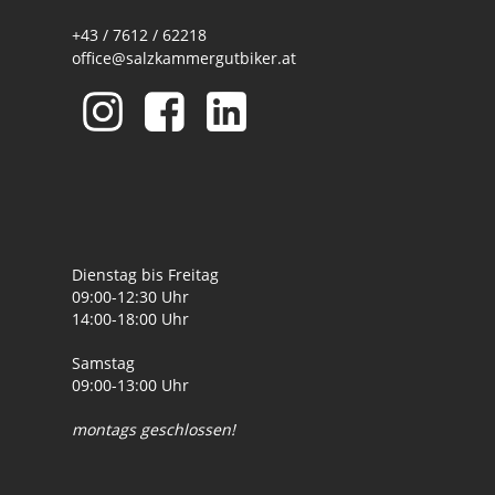
+43 / 7612 / 62218
office@salzkammergutbiker.at
Dienstag bis Freitag
09:00-12:30 Uhr
14:00-18:00 Uhr
Samstag
09:00-13:00 Uhr
montags geschlossen!