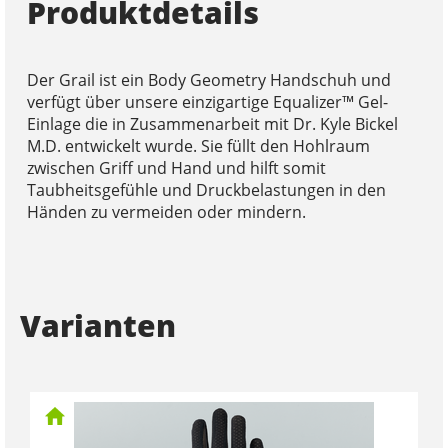
Produktdetails
Der Grail ist ein Body Geometry Handschuh und
verfügt über unsere einzigartige Equalizer™ Gel-
Einlage die in Zusammenarbeit mit Dr. Kyle Bickel
M.D. entwickelt wurde. Sie füllt den Hohlraum
zwischen Griff und Hand und hilft somit
Taubheitsgefühle und Druckbelastungen in den
Händen zu vermeiden oder mindern.
Varianten