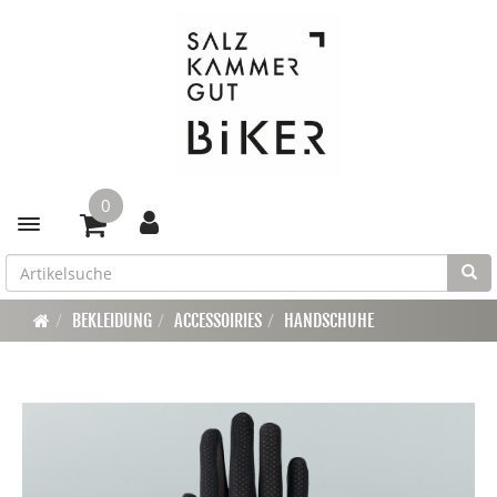
0
Toggle navigation
BEKLEIDUNG
ACCESSOIRIES
HANDSCHUHE