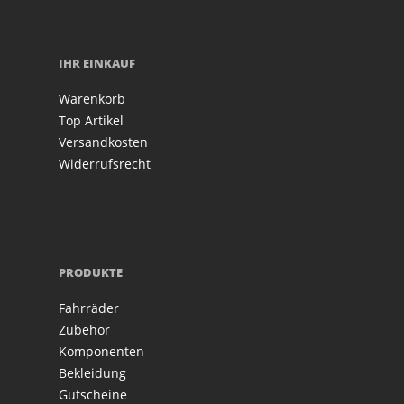
IHR EINKAUF
Warenkorb
Top Artikel
Versandkosten
Widerrufsrecht
PRODUKTE
Fahrräder
Zubehör
Komponenten
Bekleidung
Gutscheine