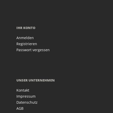
IHR KONTO
Anmelden
Registrieren
Passwort vergessen
UNSER UNTERNEHMEN
Kontakt
Impressum
Datenschutz
AGB