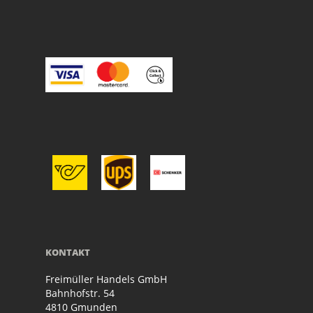
KONTAKT
Freimüller Handels GmbH
Bahnhofstr. 54
4810 Gmunden