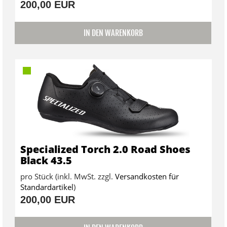
200,00 EUR
IN DEN WARENKORB
Specialized Torch 2.0 Road Shoes
Black 43.5
pro Stück (inkl. MwSt. zzgl.
Versandkosten für
Standardartikel
)
200,00 EUR