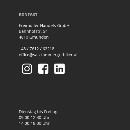
KONTAKT
Freimüller Handels GmbH
Bahnhofstr. 54
4810 Gmunden
+43 / 7612 / 62218
office@salzkammergutbiker.at
Dienstag bis Freitag
09:00-12:30 Uhr
14:00-18:00 Uhr