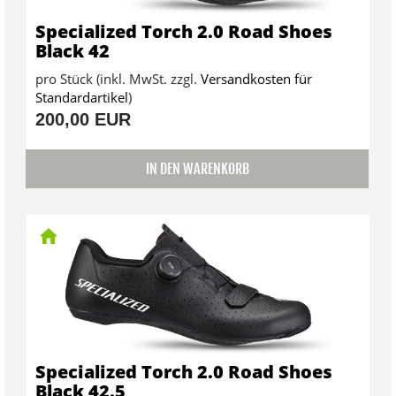
Specialized Torch 2.0 Road Shoes
Black 42
pro Stück (inkl. MwSt. zzgl.
Versandkosten für
Standardartikel
)
200,00 EUR
IN DEN WARENKORB
Specialized Torch 2.0 Road Shoes
Black 42.5