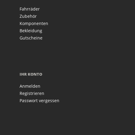
Fahrräder
Zubehör
Komponenten
Bekleidung
Gutscheine
IHR KONTO
Anmelden
Registrieren
Passwort vergessen