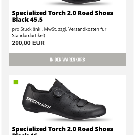
Specialized Torch 2.0 Road Shoes
Black 45.5
pro Stück (inkl. MwSt. zzgl.
Versandkosten für
Standardartikel
)
200,00 EUR
IN DEN WARENKORB
Specialized Torch 2.0 Road Shoes