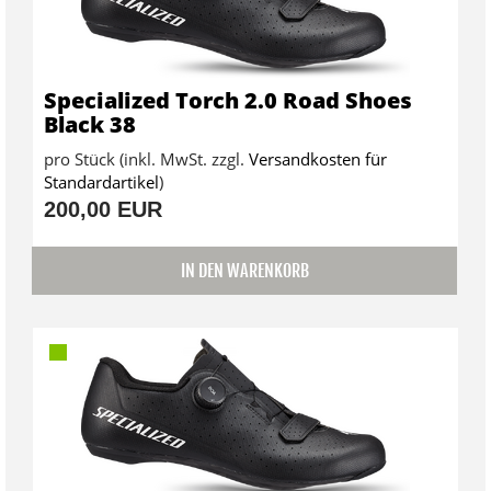
Specialized Torch 2.0 Road Shoes
Black 38
pro Stück (inkl. MwSt. zzgl.
Versandkosten für
Standardartikel
)
200,00 EUR
IN DEN WARENKORB