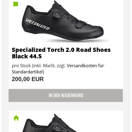
Specialized Torch 2.0 Road Shoes
Black 44.5
pro Stück (inkl. MwSt. zzgl.
Versandkosten für
Standardartikel
)
200,00 EUR
IN DEN WARENKORB