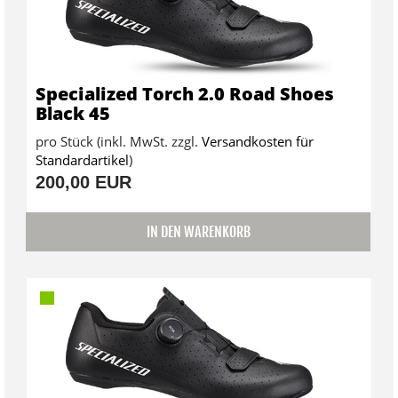
Specialized Torch 2.0 Road Shoes
Black 45
pro Stück (inkl. MwSt. zzgl.
Versandkosten für
Standardartikel
)
200,00 EUR
IN DEN WARENKORB