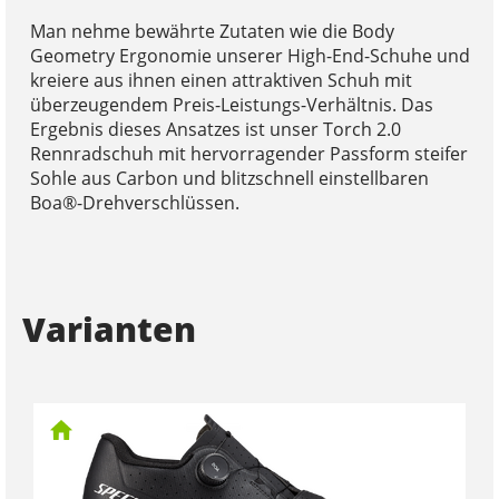
Man nehme bewährte Zutaten wie die Body
Geometry Ergonomie unserer High-End-Schuhe und
kreiere aus ihnen einen attraktiven Schuh mit
überzeugendem Preis-Leistungs-Verhältnis. Das
Ergebnis dieses Ansatzes ist unser Torch 2.0
Rennradschuh mit hervorragender Passform steifer
Sohle aus Carbon und blitzschnell einstellbaren
Boa®-Drehverschlüssen.
Varianten