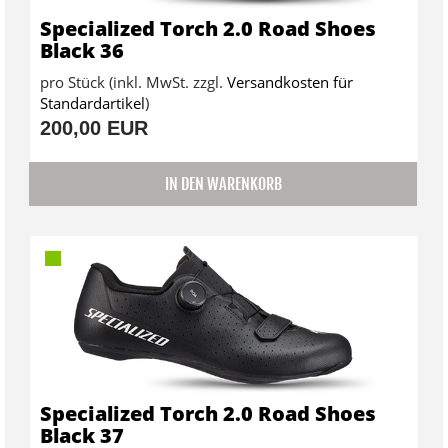
Specialized Torch 2.0 Road Shoes
Black 36
pro Stück (inkl. MwSt. zzgl.
Versandkosten für
Standardartikel
)
200,00 EUR
IN DEN WARENKORB
Specialized Torch 2.0 Road Shoes
Black 37