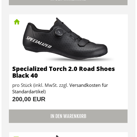
Specialized Torch 2.0 Road Shoes
Black 40
pro Stück (inkl. MwSt. zzgl.
Versandkosten für
Standardartikel
)
200,00 EUR
IN DEN WARENKORB