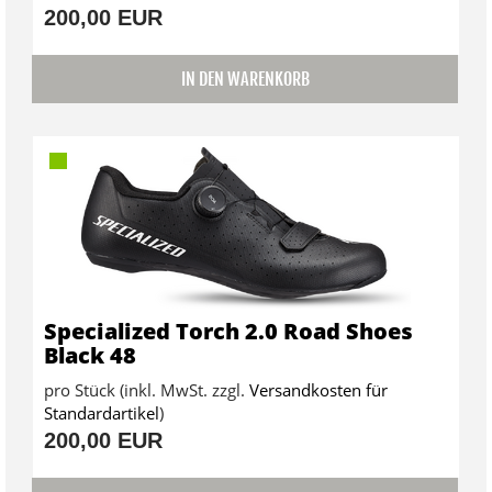
200,00 EUR
IN DEN WARENKORB
Specialized Torch 2.0 Road Shoes
Black 48
pro Stück (inkl. MwSt. zzgl.
Versandkosten für
Standardartikel
)
200,00 EUR