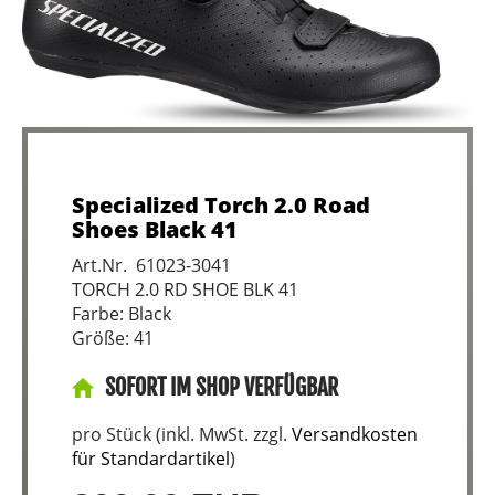
Specialized Torch 2.0 Road
Shoes Black 41
Art.Nr. 61023-3041
TORCH 2.0 RD SHOE BLK 41
Farbe: Black
Größe: 41
SOFORT IM SHOP VERFÜGBAR
pro Stück (inkl. MwSt. zzgl.
Versandkosten
für Standardartikel
)