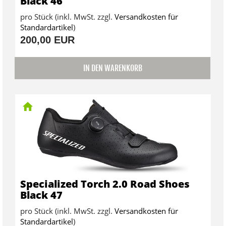
Black 46
pro Stück (inkl. MwSt. zzgl.
Versandkosten für
Standardartikel
)
200,00 EUR
IN DEN WARENKORB
Specialized Torch 2.0 Road Shoes
Black 47
pro Stück (inkl. MwSt. zzgl.
Versandkosten für
Standardartikel
)