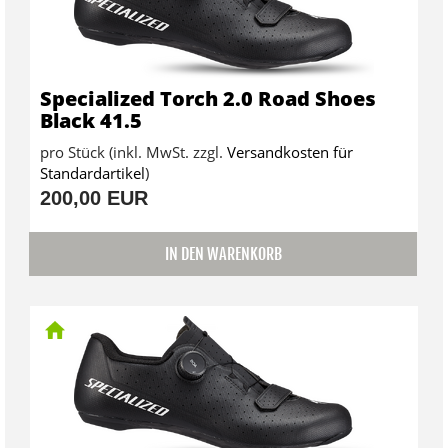
Specialized Torch 2.0 Road Shoes
Black 41.5
pro Stück (inkl. MwSt. zzgl.
Versandkosten für
Standardartikel
)
200,00 EUR
IN DEN WARENKORB