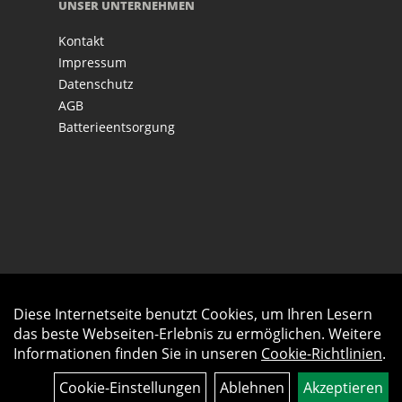
UNSER UNTERNEHMEN
Kontakt
Impressum
Datenschutz
AGB
Batterieentsorgung
Diese Internetseite benutzt Cookies, um Ihren Lesern
Auftrag widerrufen
das beste Webseiten-Erlebnis zu ermöglichen. Weitere
Informationen finden Sie in unseren
Cookie-Richtlinien
.
Cookie-Einstellungen
Ablehnen
Akzeptieren