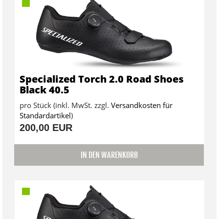
Specialized Torch 2.0 Road Shoes
Black 40.5
pro Stück (inkl. MwSt. zzgl.
Versandkosten für
Standardartikel
)
200,00 EUR
IN DEN WARENKORB