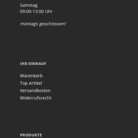
Samstag
09:00-13:00 Uhr
montags geschlossen!
IHR EINKAUF
Warenkorb
Top Artikel
Versandkosten
Widerrufsrecht
PRODUKTE