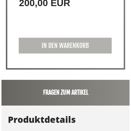
200,00 EUR
IN DEN WARENKORB
FRAGEN ZUM ARTIKEL
Produktdetails