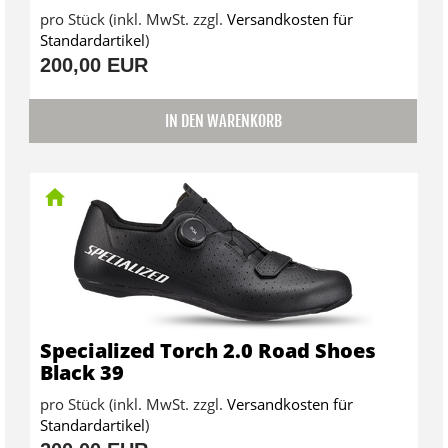
pro Stück (inkl. MwSt. zzgl.
Versandkosten für
Standardartikel
)
200,00 EUR
IN DEN WARENKORB
Specialized Torch 2.0 Road Shoes
Black 39
pro Stück (inkl. MwSt. zzgl.
Versandkosten für
Standardartikel
)