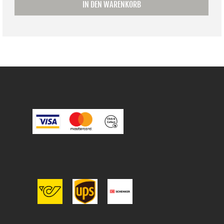
IN DEN WARENKORB