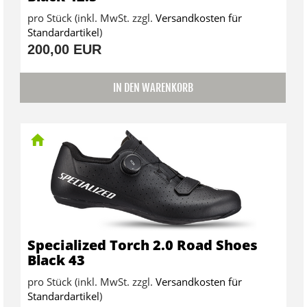
pro Stück (inkl. MwSt. zzgl.
Versandkosten für
Standardartikel
)
200,00 EUR
IN DEN WARENKORB
Specialized Torch 2.0 Road Shoes
Black 43
pro Stück (inkl. MwSt. zzgl.
Versandkosten für
Standardartikel
)