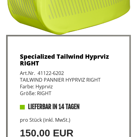
Specialized Tailwind Hyprviz
RIGHT
Art.Nr. 41122-6202
TAILWIND PANNIER HYPRVIZ RIGHT
Farbe: Hyprviz
Größe: RIGHT
LIEFERBAR IN 14 TAGEN
pro Stück (inkl. MwSt.)
150,00 EUR