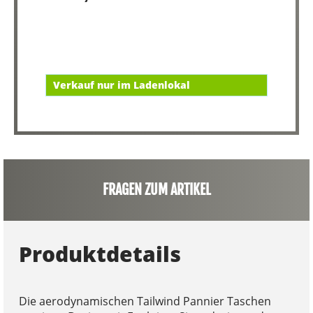
Verkauf nur im Ladenlokal
FRAGEN ZUM ARTIKEL
Produktdetails
Die aerodynamischen Tailwind Pannier Taschen