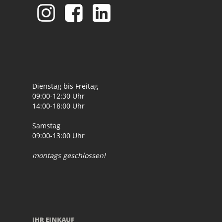
Dienstag bis Freitag
09:00-12:30 Uhr
14:00-18:00 Uhr
Samstag
09:00-13:00 Uhr
montags geschlossen!
IHR EINKAUF