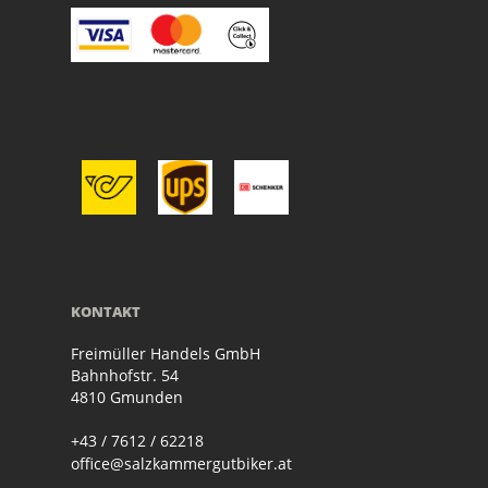
KONTAKT
Freimüller Handels GmbH
Bahnhofstr. 54
4810 Gmunden
+43 / 7612 / 62218
office@salzkammergutbiker.at