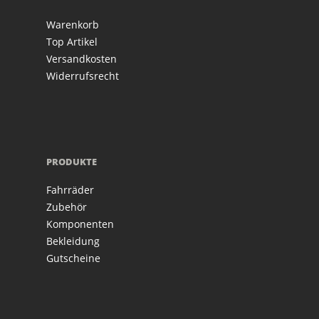
Warenkorb
Top Artikel
Versandkosten
Widerrufsrecht
PRODUKTE
Fahrräder
Zubehör
Komponenten
Bekleidung
Gutscheine