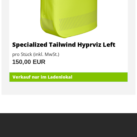
Specialized Tailwind Hyprviz Left
pro Stück (inkl. MwSt.)
150,00 EUR
Verkauf nur im Ladenlokal