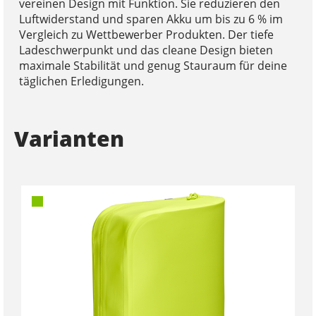
vereinen Design mit Funktion. Sie reduzieren den
Luftwiderstand und sparen Akku um bis zu 6 % im
Vergleich zu Wettbewerber Produkten. Der tiefe
Ladeschwerpunkt und das cleane Design bieten
maximale Stabilität und genug Stauraum für deine
täglichen Erledigungen.
Varianten