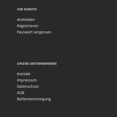
IHR KONTO
Anmelden
Registrieren
Passwort vergessen
UNSER UNTERNEHMEN
Kontakt
Impressum
Datenschutz
AGB
Batterieentsorgung