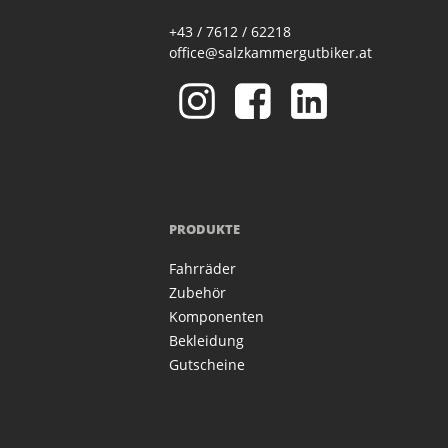
+43 / 7612 / 62218
office@salzkammergutbiker.at
PRODUKTE
Fahrräder
Zubehör
Komponenten
Bekleidung
Gutscheine