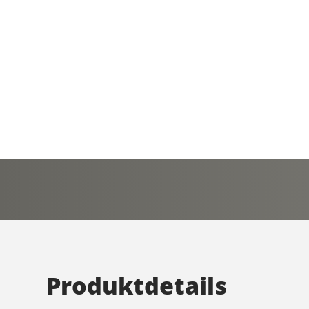
Produktdetails