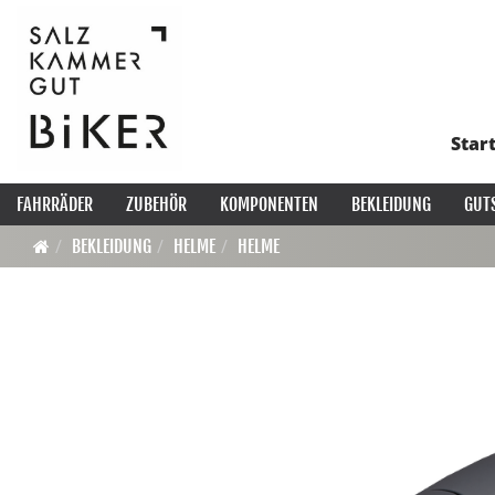
Star
FAHRRÄDER
ZUBEHÖR
KOMPONENTEN
BEKLEIDUNG
GUT
BEKLEIDUNG
HELME
HELME