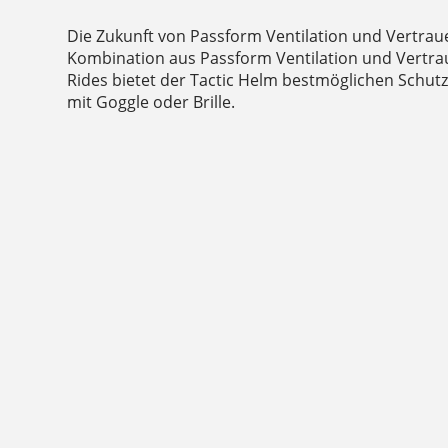
Die Zukunft von Passform Ventilation und Vertraue
Kombination aus Passform Ventilation und Vertrau
Rides bietet der Tactic Helm bestmöglichen Schutz
mit Goggle oder Brille.