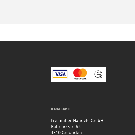
KONTAKT
Freimüller Handels GmbH
Bahnhofstr. 54
4810 Gmunden