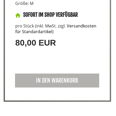
Größe: M
SOFORT IM SHOP VERFÜGBAR
pro Stück (inkl. MwSt. zzgl.
Versandkosten
für Standardartikel
)
80,00 EUR
IN DEN WARENKORB