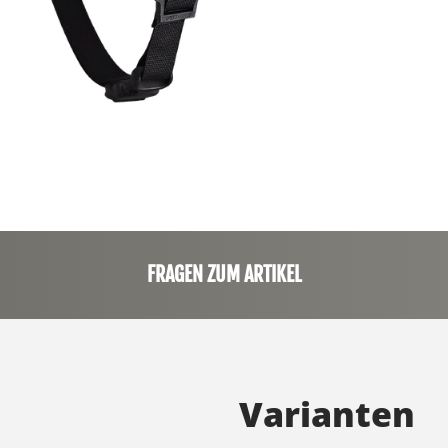
FRAGEN ZUM ARTIKEL
Varianten