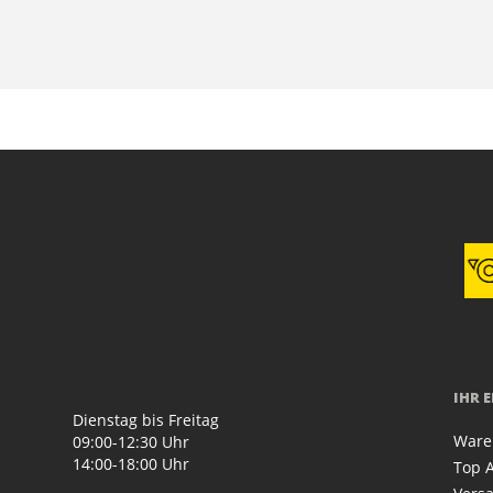
IHR 
Dienstag bis Freitag
Ware
09:00-12:30 Uhr
14:00-18:00 Uhr
Top A