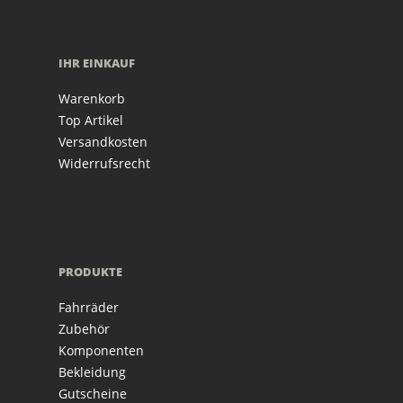
IHR EINKAUF
Warenkorb
Top Artikel
Versandkosten
Widerrufsrecht
PRODUKTE
Fahrräder
Zubehör
Komponenten
Bekleidung
Gutscheine