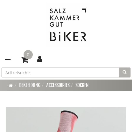
0
Toggle navigation
BEKLEIDUNG
ACCESSOIRIES
SOCKEN