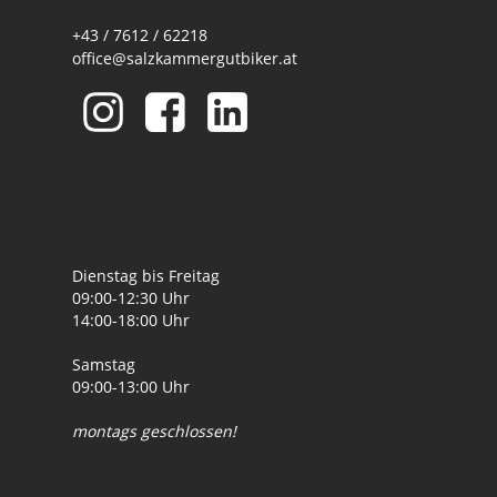
+43 / 7612 / 62218
office@salzkammergutbiker.at
Dienstag bis Freitag
09:00-12:30 Uhr
14:00-18:00 Uhr
Samstag
09:00-13:00 Uhr
montags geschlossen!