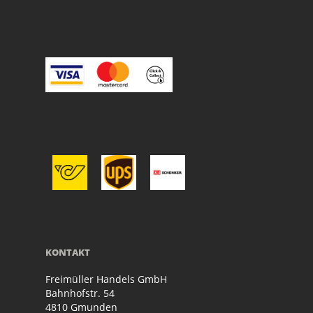
KONTAKT
Freimüller Handels GmbH
Bahnhofstr. 54
4810 Gmunden