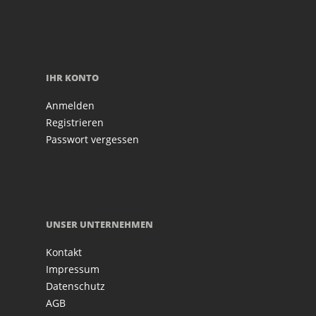
IHR KONTO
Anmelden
Registrieren
Passwort vergessen
UNSER UNTERNEHMEN
Kontakt
Impressum
Datenschutz
AGB