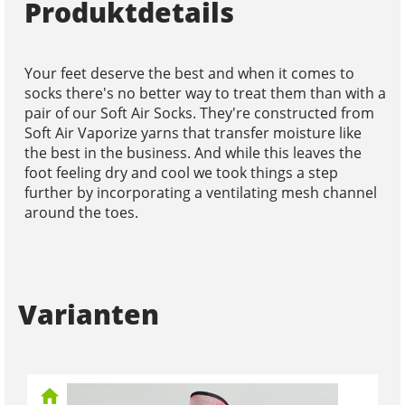
Produktdetails
Your feet deserve the best and when it comes to
socks there's no better way to treat them than with a
pair of our Soft Air Socks. They're constructed from
Soft Air Vaporize yarns that transfer moisture like
the best in the business. And while this leaves the
foot feeling dry and cool we took things a step
further by incorporating a ventilating mesh channel
around the toes.
Varianten