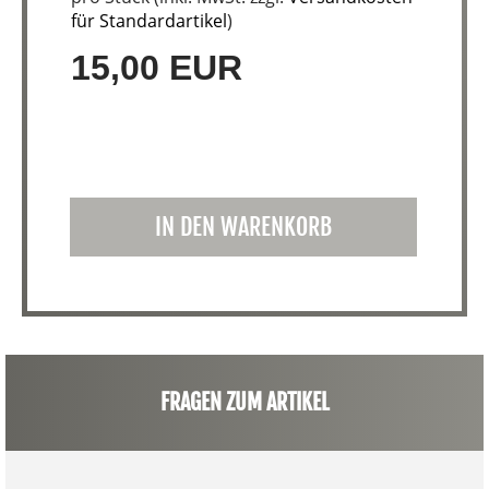
für Standardartikel
)
15,00 EUR
IN DEN WARENKORB
FRAGEN ZUM ARTIKEL