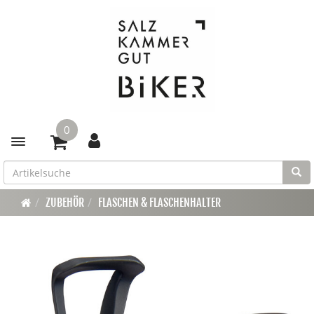
0
Toggle navigation
ZUBEHÖR
FLASCHEN & FLASCHENHALTER