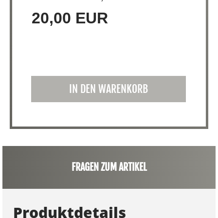
20,00 EUR
IN DEN WARENKORB
FRAGEN ZUM ARTIKEL
Produktdetails