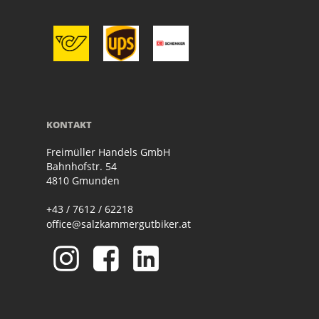
KONTAKT
Freimüller Handels GmbH
Bahnhofstr. 54
4810 Gmunden
+43 / 7612 / 62218
office@salzkammergutbiker.at