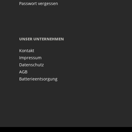
Passwort vergessen
UNSER UNTERNEHMEN
Kontakt
Impressum
Datenschutz
AGB
Batterieentsorgung