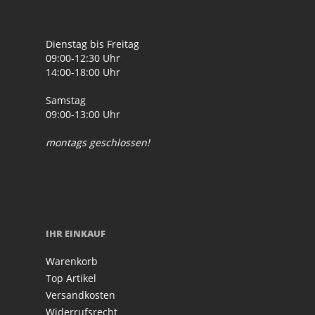
Dienstag bis Freitag
09:00-12:30 Uhr
14:00-18:00 Uhr
Samstag
09:00-13:00 Uhr
montags geschlossen!
IHR EINKAUF
Warenkorb
Top Artikel
Versandkosten
Widerrufsrecht