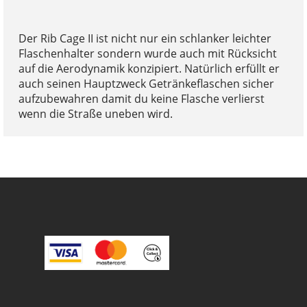
Der Rib Cage II ist nicht nur ein schlanker leichter
Flaschenhalter sondern wurde auch mit Rücksicht
auf die Aerodynamik konzipiert. Natürlich erfüllt er
auch seinen Hauptzweck Getränkeflaschen sicher
aufzubewahren damit du keine Flasche verlierst
wenn die Straße uneben wird.