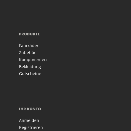
PRODUKTE
Fahrräder
Zubehör
Komponenten
Bekleidung
Gutscheine
IHR KONTO
Anmelden
Registrieren