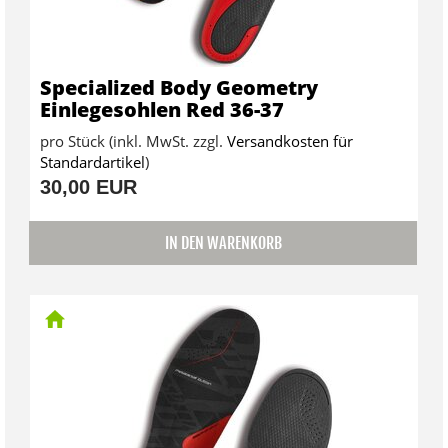
Specialized Body Geometry
Einlegesohlen Red 36-37
pro Stück (inkl. MwSt. zzgl.
Versandkosten für
Standardartikel
)
30,00 EUR
IN DEN WARENKORB