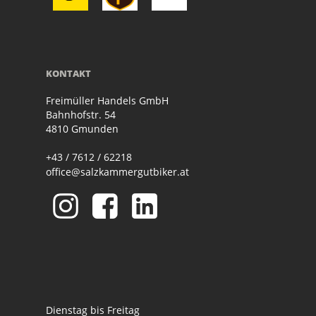
KONTAKT
Freimüller Handels GmbH
Bahnhofstr. 54
4810 Gmunden
+43 / 7612 / 62218
office@salzkammergutbiker.at
Dienstag bis Freitag