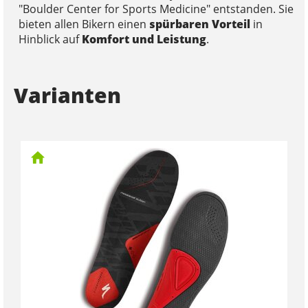
"Boulder Center for Sports Medicine" entstanden. Sie
bieten allen Bikern einen
spürbaren Vorteil
in
Hinblick auf
Komfort und Leistung
.
Varianten