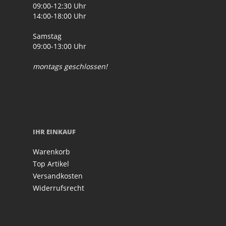
09:00-12:30 Uhr
14:00-18:00 Uhr
Samstag
09:00-13:00 Uhr
montags geschlossen!
IHR EINKAUF
Warenkorb
Top Artikel
Versandkosten
Widerrufsrecht