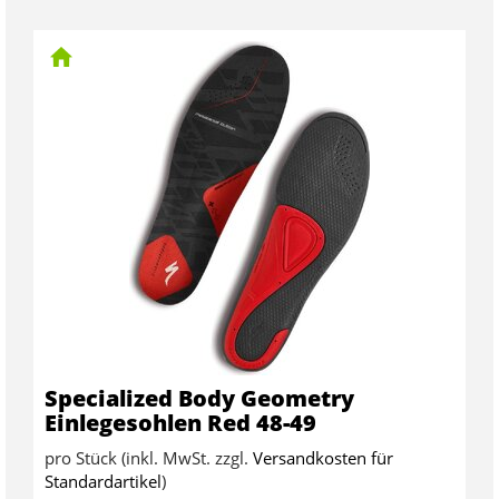
Specialized Body Geometry
Einlegesohlen Red 48-49
pro Stück (inkl. MwSt. zzgl.
Versandkosten für
Standardartikel
)