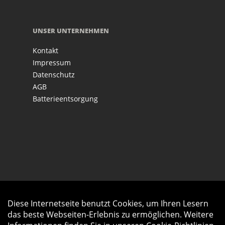
UNSER UNTERNEHMEN
Kontakt
Impressum
Datenschutz
AGB
Batterieentsorgung
Diese Internetseite benutzt Cookies, um Ihren Lesern
Auftrag widerrufen
das beste Webseiten-Erlebnis zu ermöglichen. Weitere