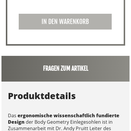
IN DEN WARENKORB
FRAGEN ZUM ARTIKEL
Produktdetails
Das
ergonomische wissenschaftlich fundierte
Design
der Body Geometry Einlegesohlen ist in
Zusammenarbeit mit Dr. Andy Pruitt Leiter des