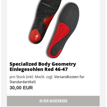
Specialized Body Geometry
Einlegesohlen Red 46-47
pro Stück (inkl. MwSt. zzgl.
Versandkosten für
Standardartikel
)
30,00 EUR
IN DEN WARENKORB