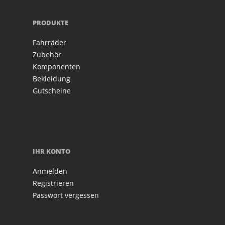
PRODUKTE
Fahrräder
Zubehör
Komponenten
Bekleidung
Gutscheine
IHR KONTO
Anmelden
Registrieren
Passwort vergessen