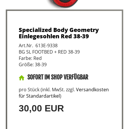
Specialized Body Geometry
Einlegesohlen Red 38-39
Art.Nr. 613E-9338
BG SL FOOTBED + RED 38-39
Farbe: Red
Größe: 38-39
SOFORT IM SHOP VERFÜGBAR
pro Stück (inkl. MwSt. zzgl.
Versandkosten
für Standardartikel
)
30,00 EUR