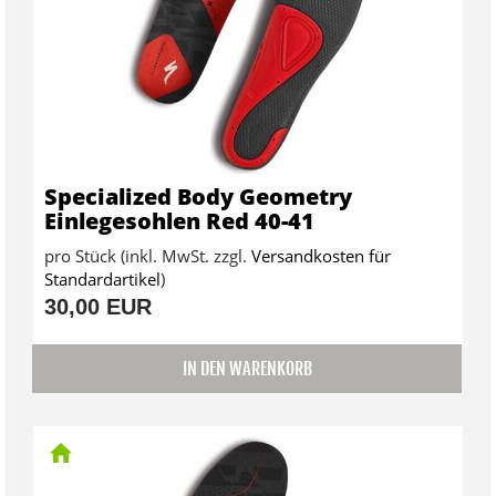
Specialized Body Geometry
Einlegesohlen Red 40-41
pro Stück (inkl. MwSt. zzgl.
Versandkosten für
Standardartikel
)
30,00 EUR
IN DEN WARENKORB