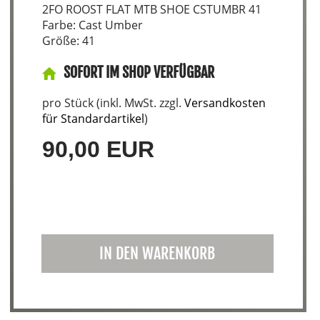
2FO ROOST FLAT MTB SHOE CSTUMBR 41
Farbe: Cast Umber
Größe: 41
SOFORT IM SHOP VERFÜGBAR
pro Stück (inkl. MwSt. zzgl.
Versandkosten
für Standardartikel
)
90,00 EUR
IN DEN WARENKORB