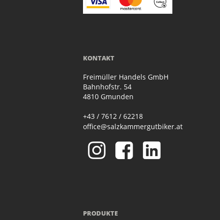
KONTAKT
Freimüller Handels GmbH
Bahnhofstr. 54
4810 Gmunden
+43 / 7612 / 62218
office@salzkammergutbiker.at
PRODUKTE