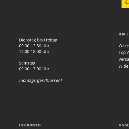
IHR 
Dienstag bis Freitag
Ware
09:00-12:30 Uhr
14:00-18:00 Uhr
Top A
Vers
Samstag
Wide
09:00-13:00 Uhr
montags geschlossen!
IHR KONTO
UNSE