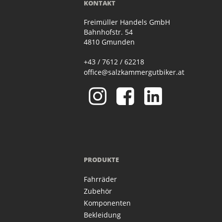
KONTAKT
Freimüller Handels GmbH
Bahnhofstr. 54
4810 Gmunden
+43 / 7612 / 62218
office@salzkammergutbiker.at
PRODUKTE
Fahrräder
Zubehör
Komponenten
Bekleidung