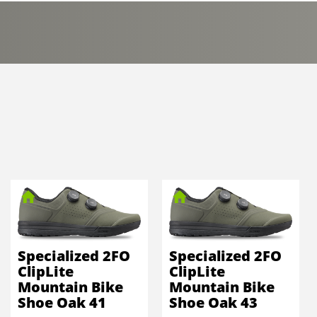
Specialized 2FO
Specialized 2FO
ClipLite
ClipLite
Mountain Bike
Mountain Bike
Shoe Oak 41
Shoe Oak 43