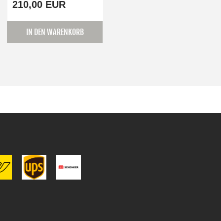
210,00 EUR
IN DEN WARENKORB