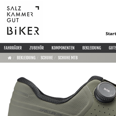
Star
FAHRRÄDER
ZUBEHÖR
KOMPONENTEN
BEKLEIDUNG
GUT
BEKLEIDUNG
SCHUHE
SCHUHE MTB