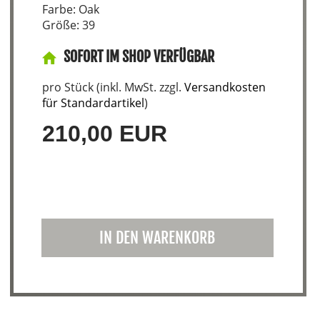
Farbe: Oak
Größe: 39
SOFORT IM SHOP VERFÜGBAR
pro Stück (inkl. MwSt. zzgl.
Versandkosten
für Standardartikel
)
210,00 EUR
IN DEN WARENKORB