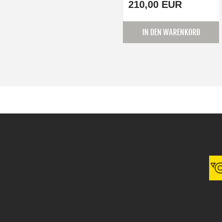
210,00 EUR
IN DEN WARENKORB