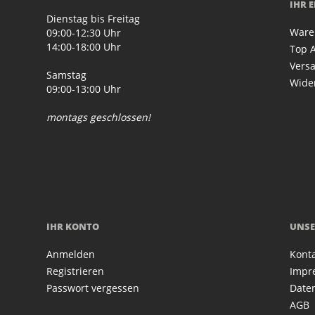
IHR 
Dienstag bis Freitag
Ware
09:00-12:30 Uhr
14:00-18:00 Uhr
Top A
Vers
Samstag
Wide
09:00-13:00 Uhr
montags geschlossen!
IHR KONTO
UNSE
Anmelden
Kont
Registrieren
Impr
Passwort vergessen
Date
AGB