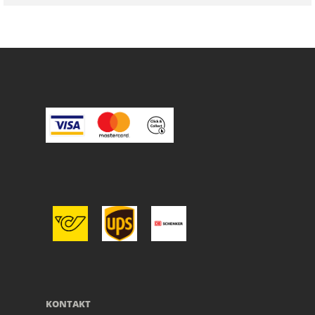
KONTAKT