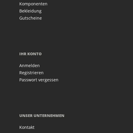
Komponenten
Bekleidung
Gutscheine
IHR KONTO
Anmelden
Registrieren
Passwort vergessen
UNSER UNTERNEHMEN
Kontakt