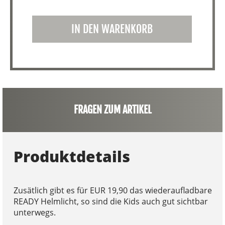
IN DEN WARENKORB
FRAGEN ZUM ARTIKEL
Produktdetails
Zusätlich gibt es für EUR 19,90 das wiederaufladbare
READY Helmlicht, so sind die Kids auch gut sichtbar
unterwegs.