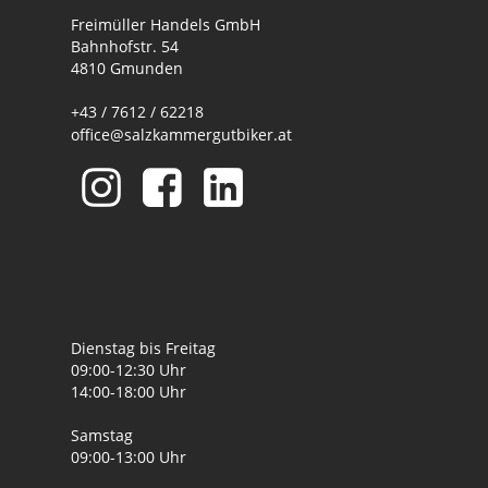
Freimüller Handels GmbH
Bahnhofstr. 54
4810 Gmunden
+43 / 7612 / 62218
office@salzkammergutbiker.at
Dienstag bis Freitag
09:00-12:30 Uhr
14:00-18:00 Uhr
Samstag
09:00-13:00 Uhr