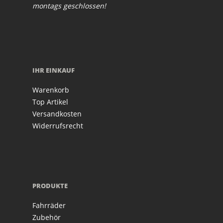
montags geschlossen!
IHR EINKAUF
Warenkorb
Top Artikel
Versandkosten
Widerrufsrecht
PRODUKTE
Fahrräder
Zubehör