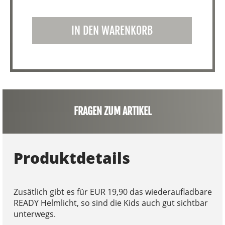
IN DEN WARENKORB
FRAGEN ZUM ARTIKEL
Produktdetails
Zusätlich gibt es für EUR 19,90 das wiederaufladbare
READY Helmlicht, so sind die Kids auch gut sichtbar
unterwegs.