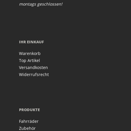
montags geschlossen!
IHR EINKAUF
Warenkorb
Top Artikel
Versandkosten
Widerrufsrecht
PRODUKTE
Fahrräder
Zubehör