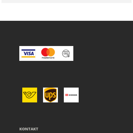
KONTAKT