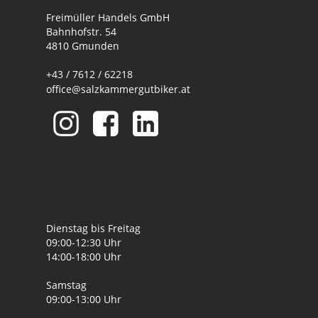
Freimüller Handels GmbH
Bahnhofstr. 54
4810 Gmunden
+43 / 7612 / 62218
office@salzkammergutbiker.at
Dienstag bis Freitag
09:00-12:30 Uhr
14:00-18:00 Uhr
Samstag
09:00-13:00 Uhr