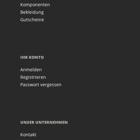
Komponenten
Bekleidung
Gutscheine
IHR KONTO
Anmelden
Registrieren
Passwort vergessen
UNSER UNTERNEHMEN
Kontakt