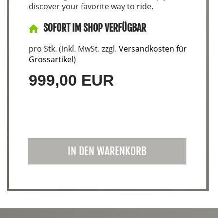
discover your favorite way to ride.
SOFORT IM SHOP VERFÜGBAR
pro Stk. (inkl. MwSt. zzgl.
Versandkosten für
Grossartikel
)
999,00 EUR
IN DEN WARENKORB