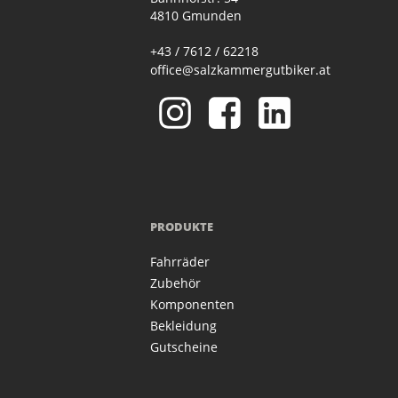
4810 Gmunden
+43 / 7612 / 62218
office@salzkammergutbiker.at
PRODUKTE
Fahrräder
Zubehör
Komponenten
Bekleidung
Gutscheine