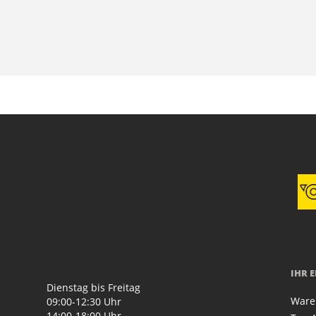
IHR 
Dienstag bis Freitag
Ware
09:00-12:30 Uhr
14:00-18:00 Uhr