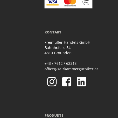
KONTAKT
Freimüller Handels GmbH
Bahnhofstr. 54
4810 Gmunden
+43 / 7612 / 62218
office@salzkammergutbiker.at
PRODUKTE