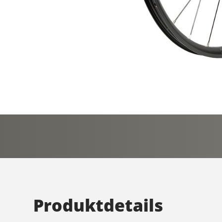
Produktdetails