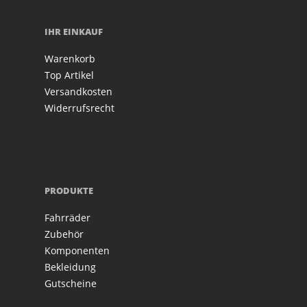
IHR EINKAUF
Warenkorb
Top Artikel
Versandkosten
Widerrufsrecht
PRODUKTE
Fahrräder
Zubehör
Komponenten
Bekleidung
Gutscheine