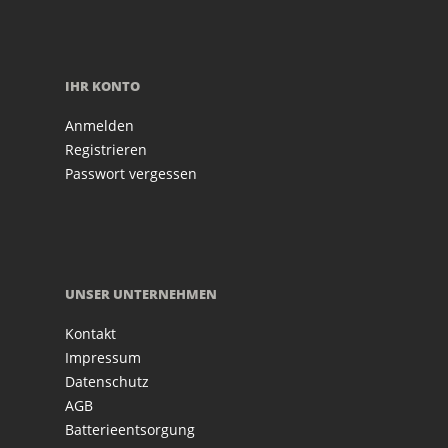
IHR KONTO
Anmelden
Registrieren
Passwort vergessen
UNSER UNTERNEHMEN
Kontakt
Impressum
Datenschutz
AGB
Batterieentsorgung