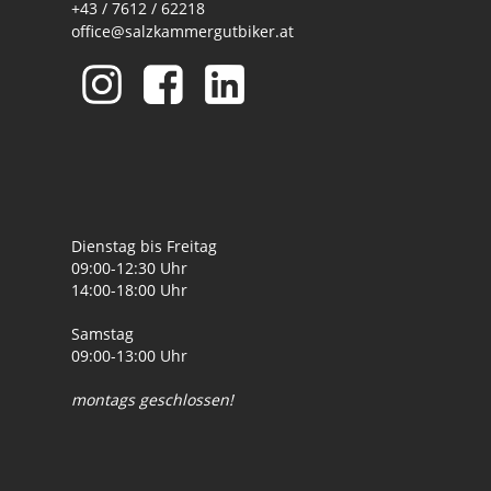
+43 / 7612 / 62218
office@salzkammergutbiker.at
Dienstag bis Freitag
09:00-12:30 Uhr
14:00-18:00 Uhr
Samstag
09:00-13:00 Uhr
montags geschlossen!