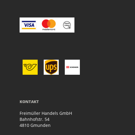
KONTAKT
Freimüller Handels GmbH
Bahnhofstr. 54
4810 Gmunden