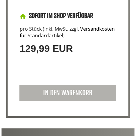
SOFORT IM SHOP VERFÜGBAR
pro Stück (inkl. MwSt. zzgl.
Versandkosten
für Standardartikel
)
129,99 EUR
IN DEN WARENKORB