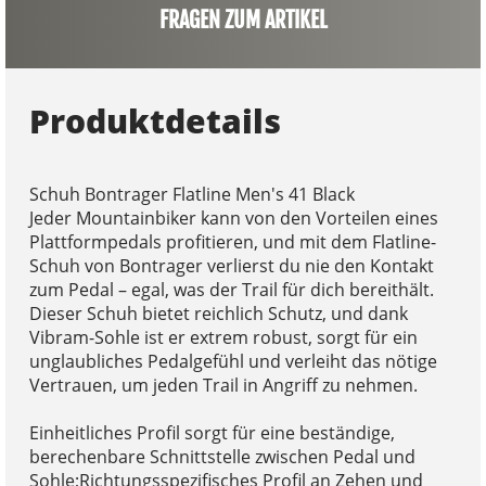
FRAGEN ZUM ARTIKEL
Produktdetails
Schuh Bontrager Flatline Men's 41 Black
Jeder Mountainbiker kann von den Vorteilen eines
Plattformpedals profitieren, und mit dem Flatline-
Schuh von Bontrager verlierst du nie den Kontakt
zum Pedal – egal, was der Trail für dich bereithält.
Dieser Schuh bietet reichlich Schutz, und dank
Vibram-Sohle ist er extrem robust, sorgt für ein
unglaubliches Pedalgefühl und verleiht das nötige
Vertrauen, um jeden Trail in Angriff zu nehmen.
Einheitliches Profil sorgt für eine beständige,
berechenbare Schnittstelle zwischen Pedal und
Sohle;Richtungsspezifisches Profil an Zehen und