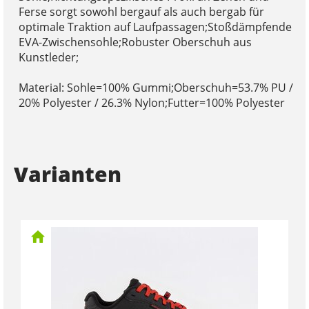
Ferse sorgt sowohl bergauf als auch bergab für
optimale Traktion auf Laufpassagen;Stoßdämpfende
EVA-Zwischensohle;Robuster Oberschuh aus
Kunstleder;
Material: Sohle=100% Gummi;Oberschuh=53.7% PU /
20% Polyester / 26.3% Nylon;Futter=100% Polyester
Varianten