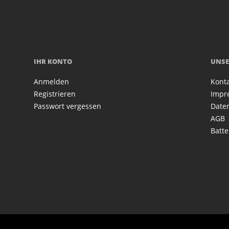
IHR KONTO
UNSE
Anmelden
Kont
Registrieren
Impr
Passwort vergessen
Date
AGB
Batte