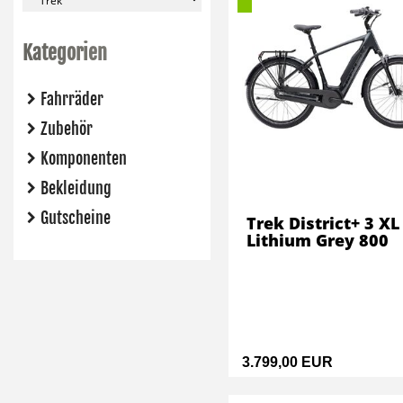
Kategorien
Fahrräder
Zubehör
Komponenten
Bekleidung
Gutscheine
Trek District+ 3 XL
Lithium Grey 800
3.799,00 EUR