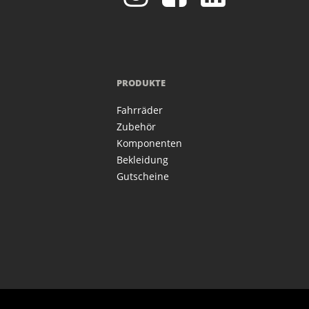
PRODUKTE
Fahrräder
Zubehör
Komponenten
Bekleidung
Gutscheine