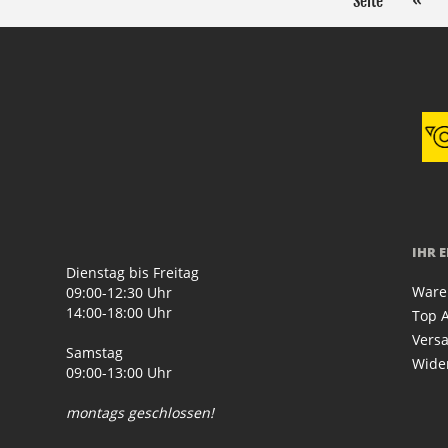
Seite
«
IHR 
Dienstag bis Freitag
Ware
09:00-12:30 Uhr
14:00-18:00 Uhr
Top A
Vers
Samstag
Wide
09:00-13:00 Uhr
montags geschlossen!