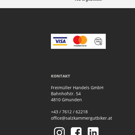
KONTAKT
Freimüller Handels GmbH
Bahnhofstr. 54
4810 Gmunden
+43 / 7612 / 62218
office@salzkammergutbiker.at