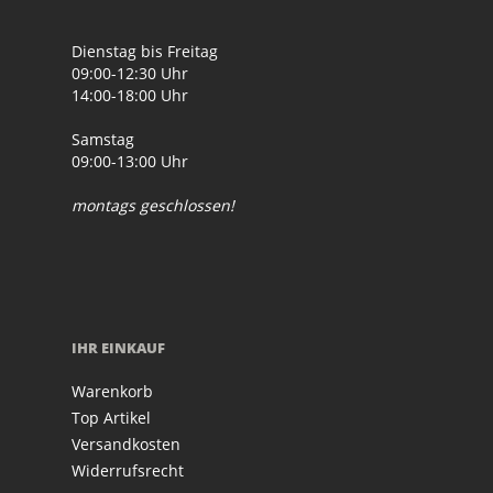
Dienstag bis Freitag
09:00-12:30 Uhr
14:00-18:00 Uhr
Samstag
09:00-13:00 Uhr
montags geschlossen!
IHR EINKAUF
Warenkorb
Top Artikel
Versandkosten
Widerrufsrecht