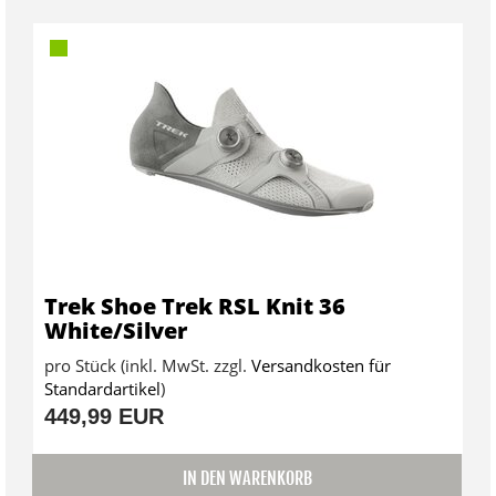
Trek Shoe Trek RSL Knit 36
White/Silver
pro Stück (inkl. MwSt. zzgl.
Versandkosten für
Standardartikel
)
449,99 EUR
IN DEN WARENKORB