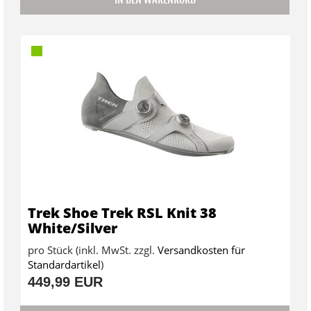
Trek Shoe Trek RSL Knit 38
White/Silver
pro Stück (inkl. MwSt. zzgl.
Versandkosten für
Standardartikel
)
449,99 EUR