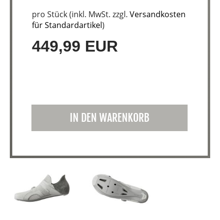
pro Stück (inkl. MwSt. zzgl.
Versandkosten
für Standardartikel
)
449,99 EUR
IN DEN WARENKORB