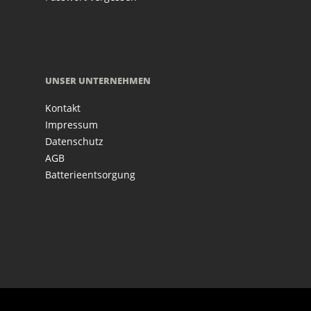
UNSER UNTERNEHMEN
Kontakt
Impressum
Datenschutz
AGB
Batterieentsorgung