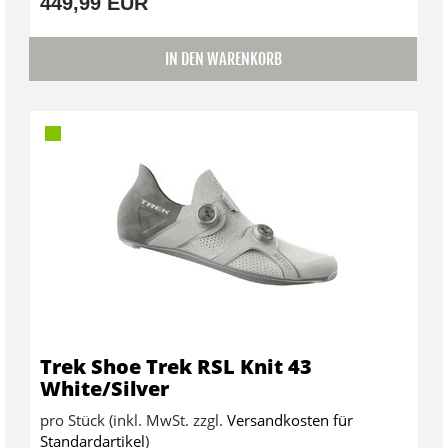
449,99 EUR
IN DEN WARENKORB
Trek Shoe Trek RSL Knit 43
White/Silver
pro Stück (inkl. MwSt. zzgl.
Versandkosten für
Standardartikel
)