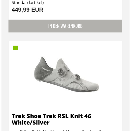
Standardartikel
)
449,99 EUR
IN DEN WARENKORB
Trek Shoe Trek RSL Knit 46
White/Silver