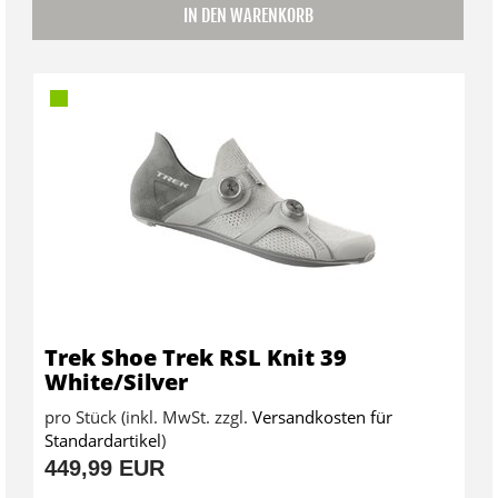
IN DEN WARENKORB
Trek Shoe Trek RSL Knit 39
White/Silver
pro Stück (inkl. MwSt. zzgl.
Versandkosten für
Standardartikel
)
449,99 EUR