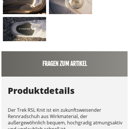
FRAGEN ZUM ARTIKEL
Produktdetails
Der Trek RSL Knit ist ein zukunftsweisender
Rennradschuh aus Wirkmaterial, der
außergewöhnlich bequem, hochgradig atmungsaktiv
und unglaublich schnell ist.