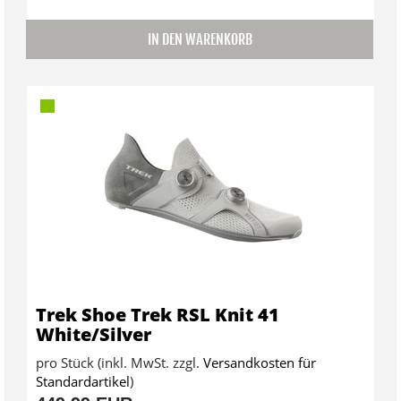
IN DEN WARENKORB
Trek Shoe Trek RSL Knit 41
White/Silver
pro Stück (inkl. MwSt. zzgl.
Versandkosten für
Standardartikel
)