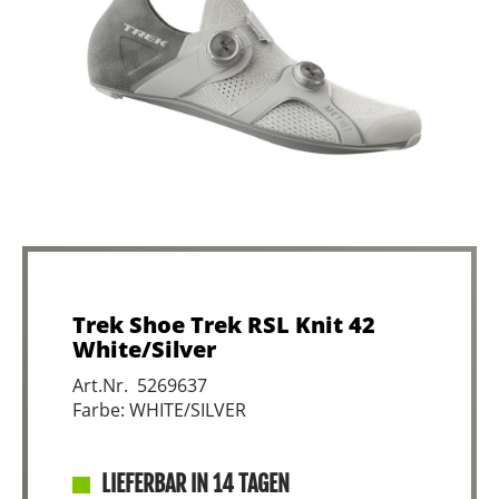
Trek Shoe Trek RSL Knit 42
White/Silver
Art.Nr. 5269637
Farbe: WHITE/SILVER
LIEFERBAR IN 14 TAGEN