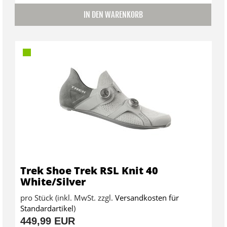
IN DEN WARENKORB
Trek Shoe Trek RSL Knit 40
White/Silver
pro Stück (inkl. MwSt. zzgl.
Versandkosten für
Standardartikel
)
449,99 EUR