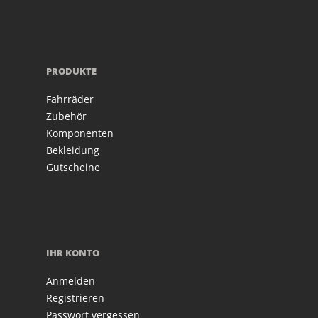
PRODUKTE
Fahrräder
Zubehör
Komponenten
Bekleidung
Gutscheine
IHR KONTO
Anmelden
Registrieren
Passwort vergessen