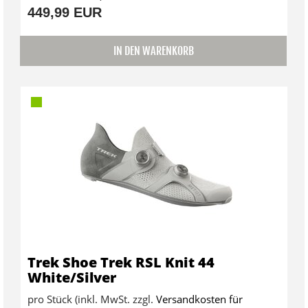
449,99 EUR
IN DEN WARENKORB
Trek Shoe Trek RSL Knit 44
White/Silver
pro Stück (inkl. MwSt. zzgl.
Versandkosten für