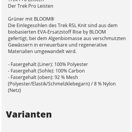
Der Trek Pro Leisten
Grüner mit BLOOM®
Die Einlegesohlen des Trek RSL Knit sind aus dem
biobasierten EVA-Ersatzstoff Rise by BLOOM
gefertigt, bei dem Algenbiomasse aus verschmutzten
Gewässern in erneuerbare und regenerative
Materialien umgewandelt wird.
- Fasergehalt (Liner): 100% Polyester
- Fasergehalt (Sohle): 100% Carbon
- Fasergehalt (oben): 92 % Mesh
(Polyester/Elastik/Schmelzklebegarn) / 8 % Nylon
(Netz)
Varianten