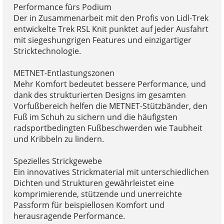
Performance fürs Podium
Der in Zusammenarbeit mit den Profis von Lidl-Trek
entwickelte Trek RSL Knit punktet auf jeder Ausfahrt
mit siegeshungrigen Features und einzigartiger
Stricktechnologie.
METNET-Entlastungszonen
Mehr Komfort bedeutet bessere Performance, und
dank des strukturierten Designs im gesamten
Vorfußbereich helfen die METNET-Stützbänder, den
Fuß im Schuh zu sichern und die häufigsten
radsportbedingten Fußbeschwerden wie Taubheit
und Kribbeln zu lindern.
Spezielles Strickgewebe
Ein innovatives Strickmaterial mit unterschiedlichen
Dichten und Strukturen gewährleistet eine
komprimierende, stützende und unerreichte
Passform für beispiellosen Komfort und
herausragende Performance.