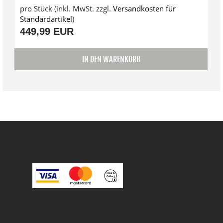
pro Stück (inkl. MwSt. zzgl.
Versandkosten für
Standardartikel
)
449,99 EUR
IN DEN WARENKORB