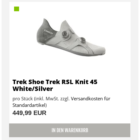
Trek Shoe Trek RSL Knit 45
White/Silver
pro Stück (inkl. MwSt. zzgl.
Versandkosten für
Standardartikel
)
449,99 EUR
IN DEN WARENKORB