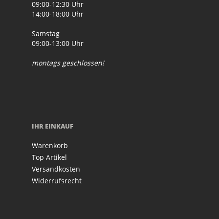
09:00-12:30 Uhr
14:00-18:00 Uhr
Samstag
09:00-13:00 Uhr
montags geschlossen!
IHR EINKAUF
Warenkorb
Top Artikel
Versandkosten
Widerrufsrecht