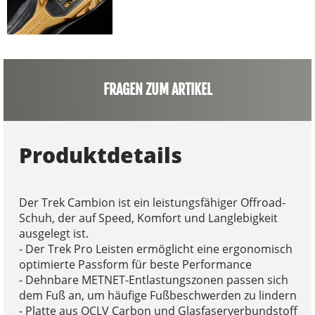
FRAGEN ZUM ARTIKEL
Produktdetails
Der Trek Cambion ist ein leistungsfähiger Offroad-
Schuh, der auf Speed, Komfort und Langlebigkeit
ausgelegt ist.
- Der Trek Pro Leisten ermöglicht eine ergonomisch
optimierte Passform für beste Performance
- Dehnbare METNET-Entlastungszonen passen sich
dem Fuß an, um häufige Fußbeschwerden zu lindern
- Platte aus OCLV Carbon und Glasfaserverbundstoff