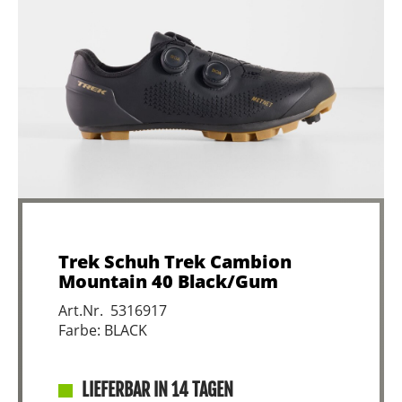
Trek Schuh Trek Cambion
Mountain 40 Black/Gum
Art.Nr. 5316917
Farbe: BLACK
LIEFERBAR IN 14 TAGEN