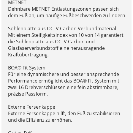
METNET
Dehnbare METNET Entlastungszonen passen sich
dem Fuß an, um häufige Fußbeschwerden zu lindern.
Sohlenplatte aus OCLV Carbon Verbundmaterial
Mit einem Steifigkeitsindex von 10 von 14 garantiert
die Sohlenplatte aus OCLV Carbon und
Glasfaserverbundstoff eine herausragende
Kraftübertragung.
BOA® Fit System
Für eine dynamischere und besser ansprechende
Performance ermöglicht das BOA® Fit System mit
zwei L6 Drehverschlüssen eine fein abstimmbare,
präzise Passform.
Externe Fersenkappe
Externe Fersenkappe hilft, den Fuß zu stabilisieren
und die Effizienz zu erhöhen.
Gut zu Fuß