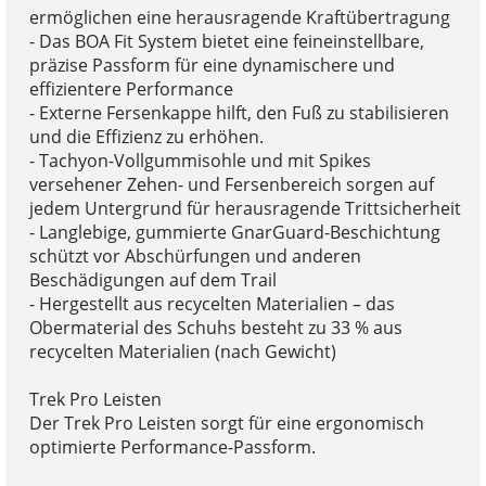
ermöglichen eine herausragende Kraftübertragung
- Das BOA Fit System bietet eine feineinstellbare,
präzise Passform für eine dynamischere und
effizientere Performance
- Externe Fersenkappe hilft, den Fuß zu stabilisieren
und die Effizienz zu erhöhen.
- Tachyon-Vollgummisohle und mit Spikes
versehener Zehen- und Fersenbereich sorgen auf
jedem Untergrund für herausragende Trittsicherheit
- Langlebige, gummierte GnarGuard-Beschichtung
schützt vor Abschürfungen und anderen
Beschädigungen auf dem Trail
- Hergestellt aus recycelten Materialien – das
Obermaterial des Schuhs besteht zu 33 % aus
recycelten Materialien (nach Gewicht)
Trek Pro Leisten
Der Trek Pro Leisten sorgt für eine ergonomisch
optimierte Performance-Passform.