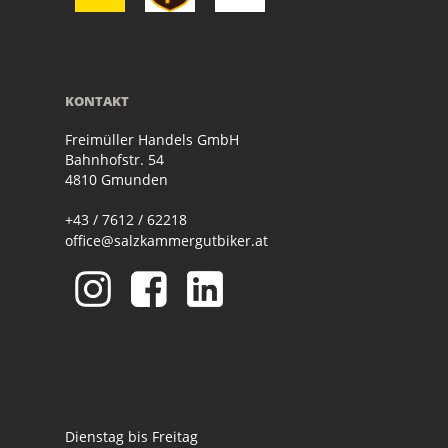
KONTAKT
Freimüller Handels GmbH
Bahnhofstr. 54
4810 Gmunden
+43 / 7612 / 62218
office@salzkammergutbiker.at
Dienstag bis Freitag