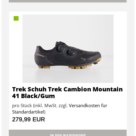
Trek Schuh Trek Cambion Mountain
41 Black/Gum
pro Stück (inkl. MwSt. zzgl.
Versandkosten für
Standardartikel
)
279,99 EUR