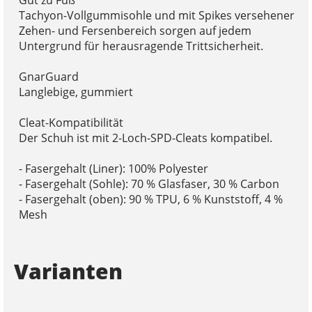
Tachyon-Vollgummisohle und mit Spikes versehener
Zehen- und Fersenbereich sorgen auf jedem
Untergrund für herausragende Trittsicherheit.
GnarGuard
Langlebige, gummiert
Cleat-Kompatibilität
Der Schuh ist mit 2-Loch-SPD-Cleats kompatibel.
- Fasergehalt (Liner): 100% Polyester
- Fasergehalt (Sohle): 70 % Glasfaser, 30 % Carbon
- Fasergehalt (oben): 90 % TPU, 6 % Kunststoff, 4 %
Mesh
Varianten