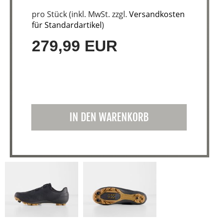
pro Stück (inkl. MwSt. zzgl.
Versandkosten
für Standardartikel
)
279,99 EUR
IN DEN WARENKORB