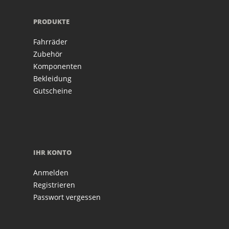
PRODUKTE
Fahrräder
Zubehör
Komponenten
Bekleidung
Gutscheine
IHR KONTO
Anmelden
Registrieren
Passwort vergessen