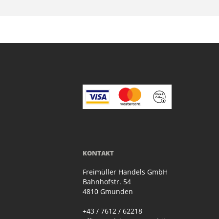
KONTAKT
Freimüller Handels GmbH
Bahnhofstr. 54
4810 Gmunden
+43 / 7612 / 62218