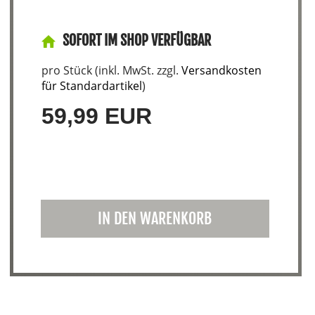
SOFORT IM SHOP VERFÜGBAR
pro Stück (inkl. MwSt. zzgl.
Versandkosten
für Standardartikel
)
59,99 EUR
IN DEN WARENKORB