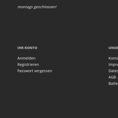
montags geschlossen!
IHR KONTO
UNSE
Anmelden
Kont
Registrieren
Impr
Passwort vergessen
Date
AGB
Batte