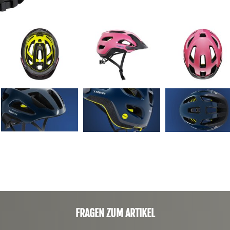
FRAGEN ZUM ARTIKEL