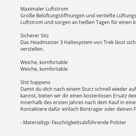
Maximaler Luftstrom
Große Belüftungsöffnungen und vertiefte Lüftung
Luftstrom und sorgen an heißen Tagen für einen k
Sicherer Sitz
Das Headmaster 3 Haltesystem von Trek lässt sich
verstellen.
Weiche, komfortable
Weiche, komfortable
Shit happens
Damit du dich nach einem Sturz schnell wieder au
kannst, bieten wir dir einen kostenlosen Ersatz d
innerhalb des ersten Jahres nach dem Kauf in einen 
Kontaktiere dafür einfach Bontrager oder deinen 
- Materialtyp: Feuchtigkeitsabführende Polster