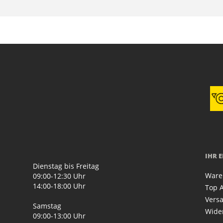
IHR 
Dienstag bis Freitag
Ware
09:00-12:30 Uhr
14:00-18:00 Uhr
Top A
Vers
Samstag
Wide
09:00-13:00 Uhr