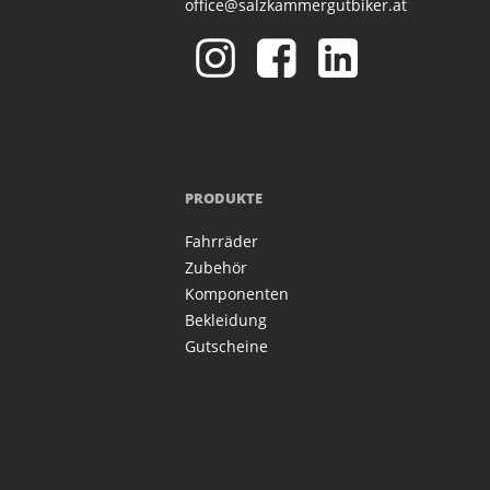
office@salzkammergutbiker.at
PRODUKTE
Fahrräder
Zubehör
Komponenten
Bekleidung
Gutscheine