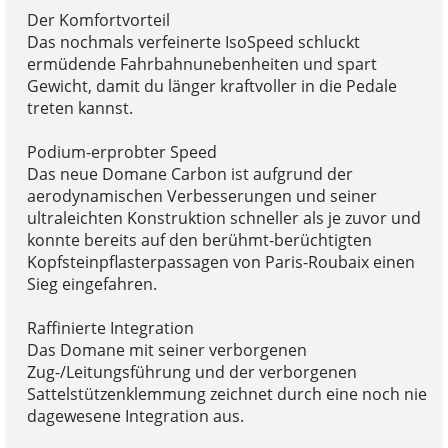
Der Komfortvorteil
Das nochmals verfeinerte IsoSpeed schluckt
ermüdende Fahrbahnunebenheiten und spart
Gewicht, damit du länger kraftvoller in die Pedale
treten kannst.
Podium-erprobter Speed
Das neue Domane Carbon ist aufgrund der
aerodynamischen Verbesserungen und seiner
ultraleichten Konstruktion schneller als je zuvor und
konnte bereits auf den berühmt-berüchtigten
Kopfsteinpflasterpassagen von Paris-Roubaix einen
Sieg eingefahren.
Raffinierte Integration
Das Domane mit seiner verborgenen
Zug-/Leitungsführung und der verborgenen
Sattelstützenklemmung zeichnet durch eine noch nie
dagewesene Integration aus.