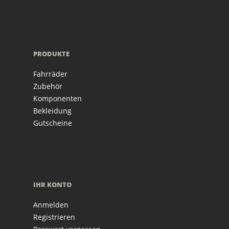
PRODUKTE
Fahrräder
Zubehör
Komponenten
Bekleidung
Gutscheine
IHR KONTO
Anmelden
Registrieren