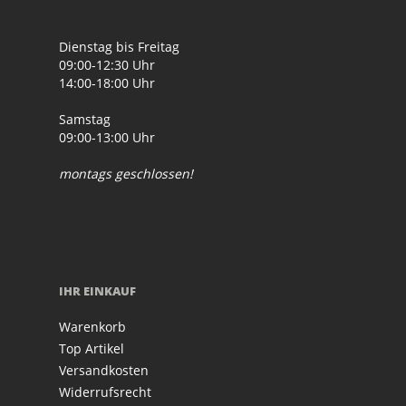
Dienstag bis Freitag
09:00-12:30 Uhr
14:00-18:00 Uhr
Samstag
09:00-13:00 Uhr
montags geschlossen!
IHR EINKAUF
Warenkorb
Top Artikel
Versandkosten
Widerrufsrecht