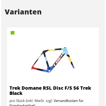
Varianten
Trek Domane RSL Disc F/S 56 Trek
Black
pro Stück (inkl. MwSt. zzgl.
Versandkosten für
Standardartikel
)