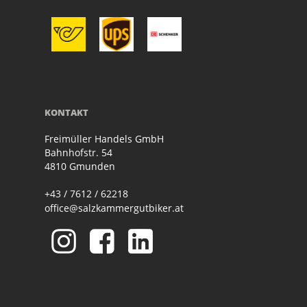
KONTAKT
Freimüller Handels GmbH
Bahnhofstr. 54
4810 Gmunden
+43 / 7612 / 62218
office@salzkammergutbiker.at