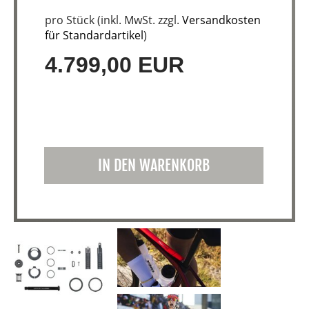
pro Stück (inkl. MwSt. zzgl.
Versandkosten
für Standardartikel
)
4.799,00 EUR
IN DEN WARENKORB