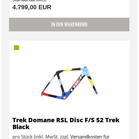
4.799,00 EUR
IN DEN WARENKORB
Trek Domane RSL Disc F/S 52 Trek
Black
pro Stück (inkl. MwSt. zzgl.
Versandkosten für