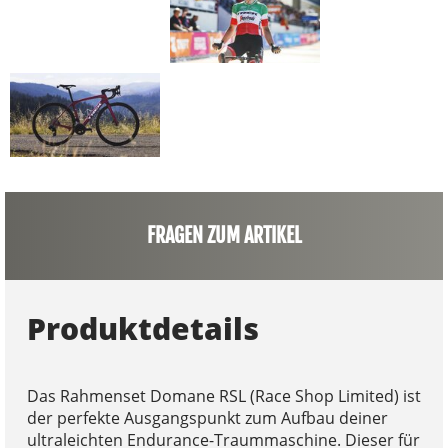
FRAGEN ZUM ARTIKEL
Produktdetails
Das Rahmenset Domane RSL (Race Shop Limited) ist
der perfekte Ausgangspunkt zum Aufbau deiner
ultraleichten Endurance-Traummaschine. Dieser für