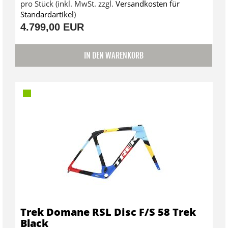
pro Stück (inkl. MwSt. zzgl.
Versandkosten für
Standardartikel
)
4.799,00 EUR
IN DEN WARENKORB
Trek Domane RSL Disc F/S 58 Trek
Black