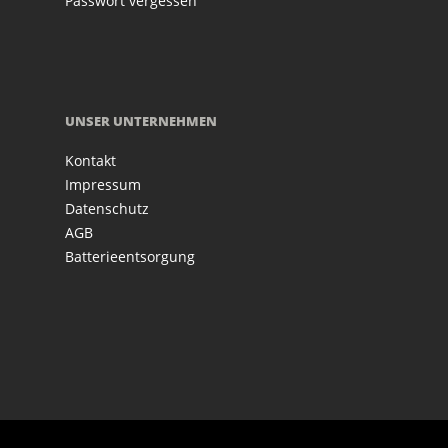
Passwort vergessen
UNSER UNTERNEHMEN
Kontakt
Impressum
Datenschutz
AGB
Batterieentsorgung