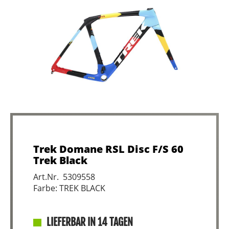
Trek Domane RSL Disc F/S 60
Trek Black
Art.Nr. 5309558
Farbe: TREK BLACK
LIEFERBAR IN 14 TAGEN