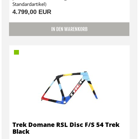
Standardartikel
)
4.799,00 EUR
IN DEN WARENKORB
Trek Domane RSL Disc F/S 54 Trek
Black