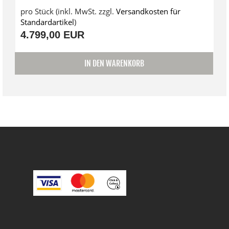
pro Stück (inkl. MwSt. zzgl.
Versandkosten für
Standardartikel
)
4.799,00 EUR
IN DEN WARENKORB