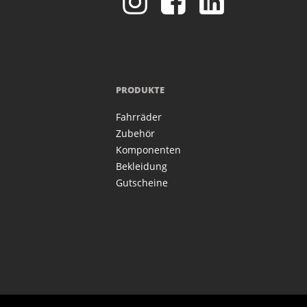
PRODUKTE
Fahrräder
Zubehör
Komponenten
Bekleidung
Gutscheine