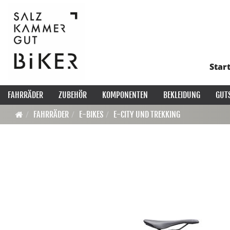
Star
FAHRRÄDER
ZUBEHÖR
KOMPONENTEN
BEKLEIDUNG
GUT
FAHRRÄDER
E-BIKES
E-CITY UND TREKKING