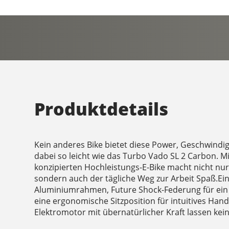
Produktdetails
Kein anderes Bike bietet diese Power, Geschwindig
dabei so leicht wie das Turbo Vado SL 2 Carbon. 
konzipierten Hochleistungs-E-Bike macht nicht nur 
sondern auch der tägliche Weg zur Arbeit Spaß.Ein 
Aluminiumrahmen, Future Shock-Federung für ein 
eine ergonomische Sitzposition für intuitives Hand
Elektromotor mit übernatürlicher Kraft lassen ke