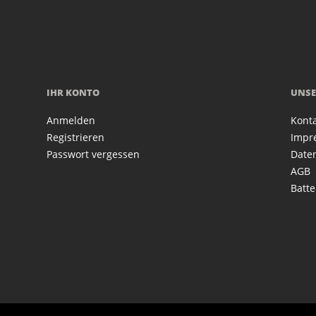
IHR KONTO
UNSE
Anmelden
Kont
Registrieren
Impr
Passwort vergessen
Date
AGB
Batte