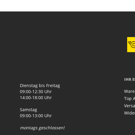
IHR 
Dienstag bis Freitag
Ware
09:00-12:30 Uhr
14:00-18:00 Uhr
Top A
Vers
Samstag
Wide
09:00-13:00 Uhr
montags geschlossen!