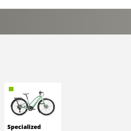
Specialized