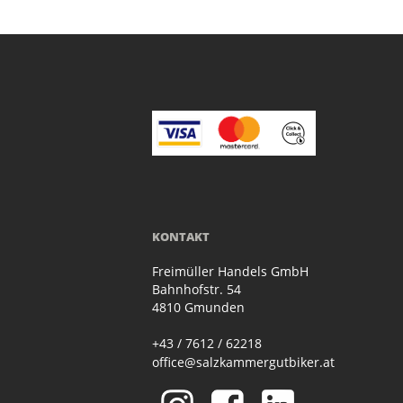
KONTAKT
Freimüller Handels GmbH
Bahnhofstr. 54
4810 Gmunden
+43 / 7612 / 62218
office@salzkammergutbiker.at