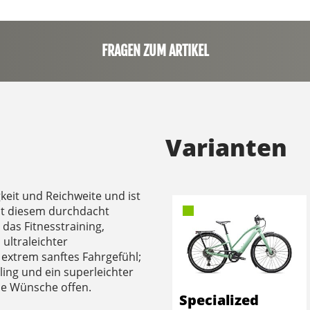
FRAGEN ZUM ARTIKEL
Varianten
keit und Reichweite und ist
Mit diesem durchdacht
das Fitnesstraining,
ultraleichter
extrem sanftes Fahrgefühl;
ling und ein superleichter
ine Wünsche offen.
Specialized