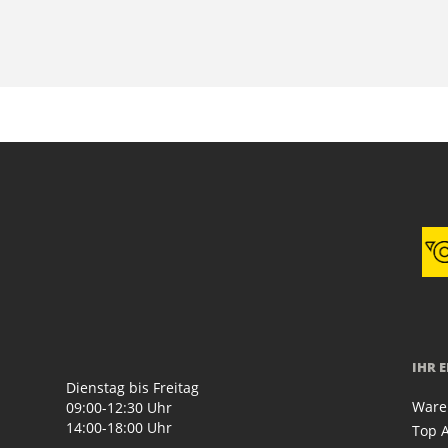
IHR 
Dienstag bis Freitag
Ware
09:00-12:30 Uhr
14:00-18:00 Uhr
Top A