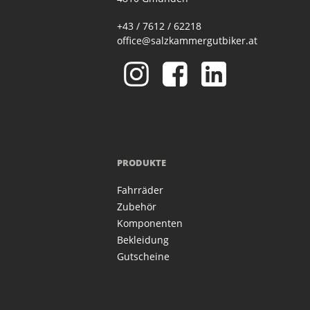
+43 / 7612 / 62218
office@salzkammergutbiker.at
PRODUKTE
Fahrräder
Zubehör
Komponenten
Bekleidung
Gutscheine