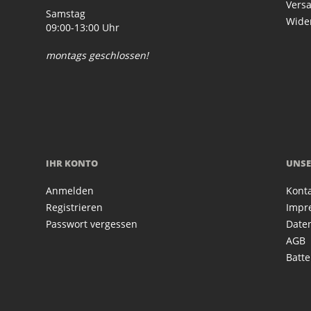
Vers
Samstag
Wide
09:00-13:00 Uhr
montags geschlossen!
IHR KONTO
UNSE
Anmelden
Kont
Registrieren
Impr
Passwort vergessen
Date
AGB
Batte