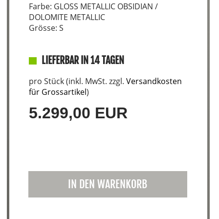
Farbe: GLOSS METALLIC OBSIDIAN /
DOLOMITE METALLIC
Grösse: S
LIEFERBAR IN 14 TAGEN
pro Stück (inkl. MwSt. zzgl.
Versandkosten
für Grossartikel
)
5.299,00 EUR
IN DEN WARENKORB