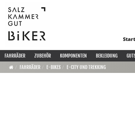
Star
FAHRRÄDER
ZUBEHÖR
KOMPONENTEN
BEKLEIDUNG
GUT
FAHRRÄDER
E-BIKES
E-CITY UND TREKKING